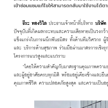
เข้าซ่อมแซมแก้ไขให้สามารถกลับมาใช้งานได้ต
ธีระ ทองวิไล
 ประธานเจ้าหน้าที่บริหาร 
บริษั
ปัจจุบันที่เกิดผลกระทบและความเสียหายเป็นวงกว
แข็งแกร่งในการผนึกพันธมิตร ทั้งด้านทีมวิศวกร ผู้ร
และ บริการด้านสุขภาพ ร่วมมือผ่านมาตรการเชิงรุ
โครงการแนวสูงและแนวราบ
    “โดยให้ความสำคัญกับมาตรฐานคุณภาพความปลอ
และผู้อยู่อาศัยครบทุกมิติ พร้อมอยู่เคียงข้างและยืน
คุณภาพชีวิต ความปลอดภัยสูงสุด และความเป็นอยู่