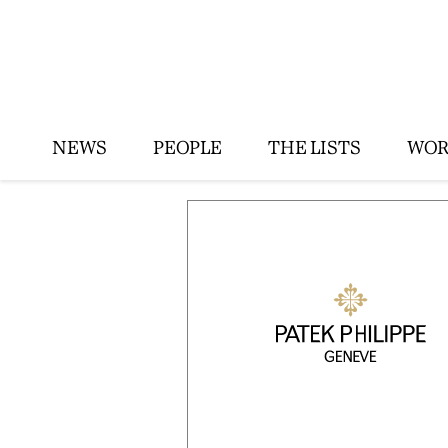
NEWS
PEOPLE
THE LISTS
WOR