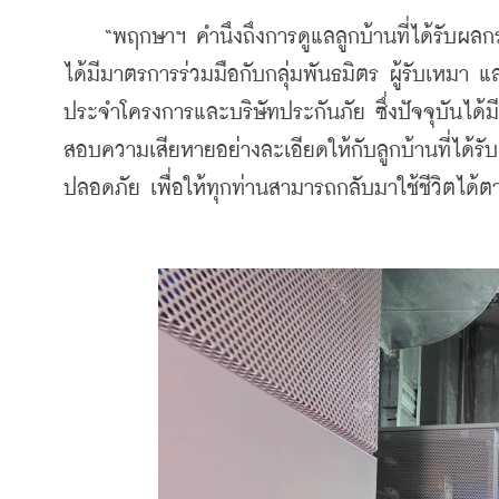
    “พฤกษาฯ คำนึงถึงการดูแลลูกบ้านที่ได้รับผลกร
ได้มีมาตรการร่วมมือกับกลุ่มพันธมิตร ผู้รับเหมา
ประจำโครงการและบริษัทประกันภัย ซึ่งปัจจุบันได้มี
สอบความเสียหายอย่างละเอียดให้กับลูกบ้านที่ได้ร
ปลอดภัย เพื่อให้ทุกท่านสามารถกลับมาใช้ชีวิตได้ต