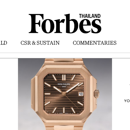
LD
CSR & SUSTAIN
COMMENTARIES