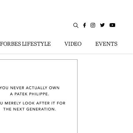
FORBES LIFESTYLE
VIDEO
EVENTS