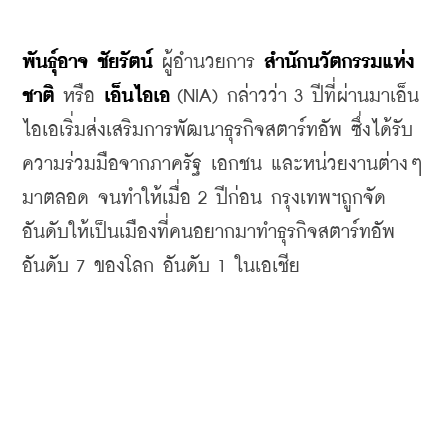
พันธุ์อาจ ชัยรัตน์
 ผู้อำนวยการ 
สำนักนวัตกรรมแห่ง
ชาติ
 หรือ 
เอ็นไอเอ
 (NIA) กล่าวว่า 3 ปีที่ผ่านมาเอ็น
ไอเอเริ่มส่งเสริมการพัฒนาธุรกิจสตาร์ทอัพ ซึ่งได้รับ
ความร่วมมือจากภาครัฐ เอกชน และหน่วยงานต่างๆ 
มาตลอด จนทำให้เมื่อ 2 ปีก่อน กรุงเทพฯถูกจัด
อันดับให้เป็นเมืองที่คนอยากมาทำธุรกิจสตาร์ทอัพ
อันดับ 7 ของโลก อันดับ 1 ในเอเชีย