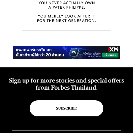
Sign up for more stories and special offers
from Forbes Thailand.
SUBSCRIBE