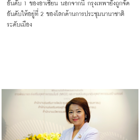
อันดับ 1 ของอาเซียน นอกจากนี้ กรุงเทพฯยังถูกจัด
อันดับให้อยู่ที่ 2 ของโลกด้านการประชุมนานาชาติ
ระดับเมือง