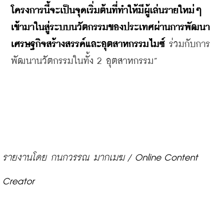
โครงการนี้จะเป็นจุดเริ่มต้นที่ทำให้มีผู้เล่นรายใหม่ๆ 
เข้ามาในสู่ระบบนวัตกรรมของประเทศผ่านการพัฒนา
เศรษฐกิจสร้างสรรค์และอุตสาหกรรมไมซ์
 ร่วมกับการ
พัฒนานวัตกรรมในทั้ง 2 อุตสาหกรรม”
รายงานโดย กนกวรรณ มากเมฆ / Online Content 
Creator