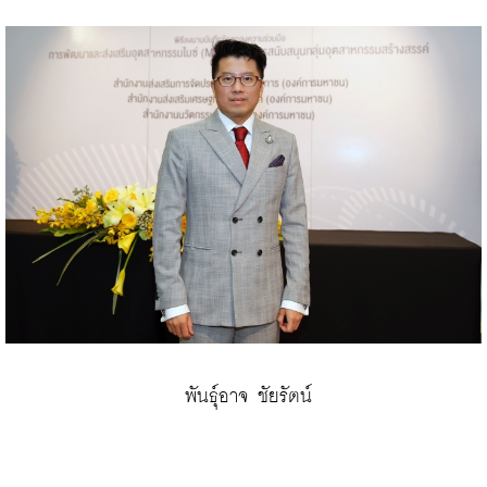
 พันธุ์อาจ ชัยรัตน์