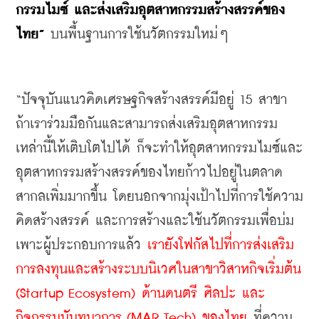
กรรมไมซ์ และส่งเสริมอุตสาหกรรมสร้างสรรค์ของ
ไทย”
 บนพื้นฐานการใช้นวัตกรรมใหม่ๆ
“ปัจจุบันแนวคิดเศรษฐกิจสร้างสรรค์มีอยู่ 15 สาขา 
ถ้าเราร่วมมือกันและสามารถส่งเสริมอุตสาหกรรม
เหล่านี้ให้เติบโตไปได้ ก็จะทำให้อุตสาหกรรมไมซ์และ
อุตสาหกรรมสร้างสรรค์ของไทยก้าวไปอยู่ในตลาด
สากลเพิ่มมากขึ้น โดยนอกจากมุ่งเป้าไปที่การใช้ความ
คิดสร้างสรรค์ และการสร้างและใช้นวัตกรรมเพื่อบ่ม
เพาะผู้ประกอบการแล้ว 
เรายังโฟกัสไปที่การส่งเสริม
การลงทุนและสร้างระบบนิเวศในสาขาวิสาหกิจเริ่มต้น 
(Startup Ecosystem) ด้านดนตรี ศิลปะ และ
กิจกรรมนันทนาการ (MAR Tech) ของไทย
 ที่ความ