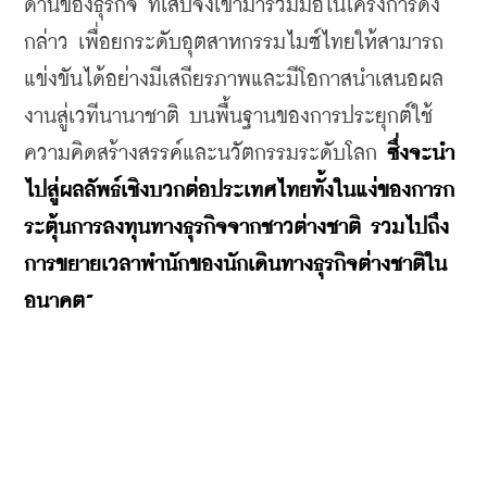
ด้านของธุรกิจ ทีเส็บจึงเข้ามาร่วมมือในโครงการดัง
กล่าว เพื่อยกระดับอุตสาหกรรมไมซ์ไทยให้สามารถ
แข่งขันได้อย่างมีเสถียรภาพและมีโอกาสนำเสนอผล
งานสู่เวทีนานาชาติ บนพื้นฐานของการประยุกต์ใช้
ความคิดสร้างสรรค์และนวัตกรรมระดับโลก 
ซึ่งจะนำ
ไปสู่ผลลัพธ์เชิงบวกต่อประเทศไทยทั้งในแง่ของการก
ระตุ้นการลงทุนทางธุรกิจจากชาวต่างชาติ รวมไปถึง
การขยายเวลาพำนักของนักเดินทางธุรกิจต่างชาติใน
อนาคต”