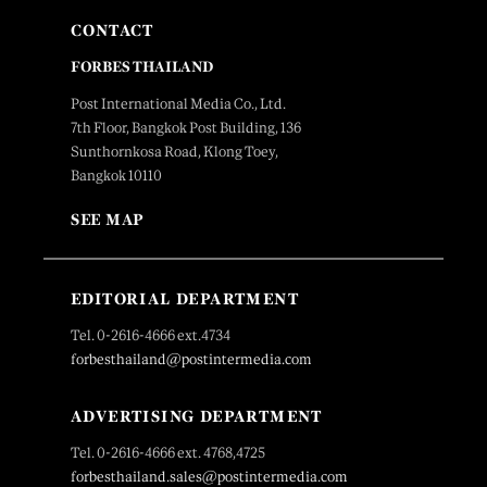
CONTACT
FORBES THAILAND
Post International Media Co., Ltd.
7th Floor, Bangkok Post Building, 136
Sunthornkosa Road, Klong Toey,
Bangkok 10110
SEE MAP
EDITORIAL DEPARTMENT
Tel. 0-2616-4666 ext.4734
forbesthailand@postintermedia.com
ADVERTISING DEPARTMENT
Tel. 0-2616-4666 ext. 4768,4725
forbesthailand.sales@postintermedia.com