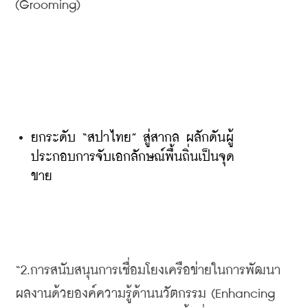
(Grooming)
ยกระดับ “สปาไทย” สู่สากล ผลักดันผู้
ประกอบการจับเอกลักษณ์พื้นถิ่นเป็นจุด
ขาย
“2.การสนับสนุนการเชื่อมโยงเครือข่ายในการพัฒนา
ผลงานด้วยองค์ความรู้ด้านนวัตกรรม (Enhancing 