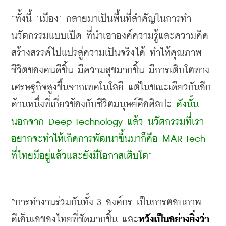
“ทั้งนี้ ‘เมือง’ กลายมาเป็นพื้นที่สำคัญในการทำ
นวัตกรรมแบบเปิด ที่นำเอาองค์ความรู้และความคิด
สร้างสรรค์ไปแปรสู่ความเป็นจริงได้ ทำให้คุณภาพ
ชีวิตของคนดีขึ้น มีความสุขมากขึ้น มีการเติบโตทาง
เศรษฐกิจสูงขึ้นจากเทคโนโลยี แต่ในขณะเดียวกันอีก
ด้านหนึ่งที่เกี่ยวข้องกับชีวิตมนุษย์คือศิลปะ 
ดังนั้น 
นอกจาก Deep Technology แล้ว นวัตกรรมที่เรา
อยากจะทำให้เกิดการพัฒนาขึ้นมาก็คือ MAR Tech 
ที่ไทยมีอยู่แล้วและยังมีโอกาสเติบโต”
“การทำงานร่วมกันทั้ง 3 องค์กร เป็นการตอบภาพ
ดีเอ็นเอของไทยที่ชัดมากขึ้น และ
หวังเป็นอย่างยิ่งว่า