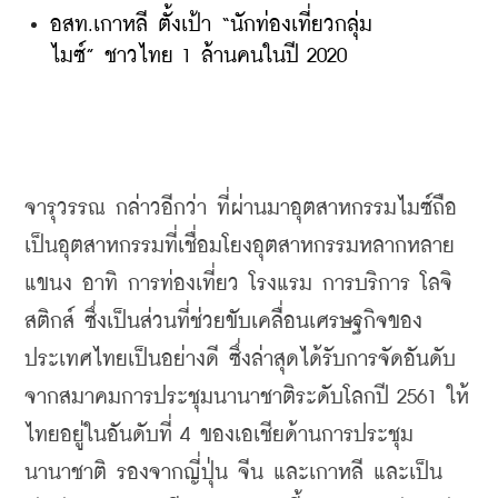
อสท.เกาหลี ตั้งเป้า “นักท่องเที่ยวกลุ่ม
ไมซ์” ชาวไทย 1 ล้านคนในปี 2020
จารุวรรณ กล่าวอีกว่า ที่ผ่านมาอุตสาหกรรมไมซ์ถือ
เป็นอุตสาหกรรมที่เชื่อมโยงอุตสาหกรรมหลากหลาย
แขนง อาทิ การท่องเที่ยว โรงแรม การบริการ โลจิ
สติกส์ ซึ่งเป็นส่วนที่ช่วยขับเคลื่อนเศรษฐกิจของ
ประเทศไทยเป็นอย่างดี ซึ่งล่าสุดได้รับการจัดอันดับ
จากสมาคมการประชุมนานาชาติระดับโลกปี 2561 ให้
ไทยอยู่ในอันดับที่ 4 ของเอเชียด้านการประชุม
นานาชาติ รองจากญี่ปุ่น จีน และเกาหลี และเป็น