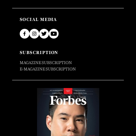
SOCIAL MEDIA
SUBSCRIPTION
MAGAZINE SUBSCRIPTION
E-MAGAZINE SUBSCRIPTION