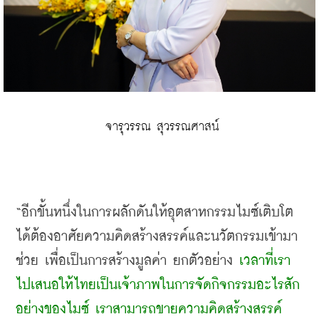
 จารุวรรณ สุวรรณศาสน์
“อีกขั้นหนึ่งในการผลักดันให้อุตสาหกรรมไมซ์เติบโต
ได้ต้องอาศัยความคิดสร้างสรรค์และนวัตกรรมเข้ามา
ช่วย เพื่อเป็นการสร้างมูลค่า ยกตัวอย่าง 
เวลาที่เรา
ไปเสนอให้ไทยเป็นเจ้าภาพในการจัดกิจกรรมอะไรสัก
อย่างของไมซ์ เราสามารถขายความคิดสร้างสรรค์