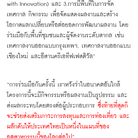
with Innovation) และ 3.การมีพื้นที่ในการจัด
เทศกาล กิจกรรม เพื่อจัดแสดงผลงานและสร้าง
โอกาสแลกเปลี่ยนหรือต่อยอดการพัฒนาผลงาน โดย
ร่วมมือกับพื้นที่ชุมชนและผู้จัดงานระดับสากล เช่น 
เทศกาลงานออกแบบกรุงเทพฯ, เทศกาลงานออกแบบ
เชียงใหม่ และอีสานครีเอทีฟเฟสติวัล”
“การร่วมมือกันครั้งนี้ เราหวังว่าในอนาคตอันใกล้
โครงการนี้จะมีกิจกรรมหรือผลงานเป็นรูปธรรม และ
ส่งผลกระทบโดยตรงต่อผู้ประกอบการ 
ซึ่งท้ายที่สุดก็
จะช่วยส่งเสริมภาวะการลงทุนและการท่องเที่ยว และ
ผลักดันให้ประเทศไทยเป็นหนึ่งในแผนที่ของ
อุตสาหกรรมนี้ของโลกต่อไป”