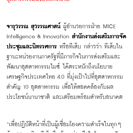
จารุวรรณ สุวรรณศาสน์
 ผู้อำนวยการฝ่าย MICE 
Intelligence & Innovation 
สำนักงานส่งเสริมการจัด
ประชุมและนิทรรศการ
 หรือทีเส็บ กล่าวว่า ทีเส็บใน
ฐานะหน่วยงานภาครัฐที่มีภารกิจในการส่งเสริมและ
พัฒนาอุตสาหกรรมไมซ์ ได้ตระหนักถึงนโยบาย
เศรษฐกิจประเทศไทย 4.0 ที่มุ่งเป้าไปที่อุตสาหกรรม
สำคัญ 10 อุตสาหกรรม เพื่อให้สอดคล้องกับผล
ประโยชน์นานาชาติ และเตรียมพร้อมสำหรับอนาคต
“เพื่อปฏิบัติหน้าที่เป็นผู้เชื่อมโยงความสำเร็จในทุกๆ 