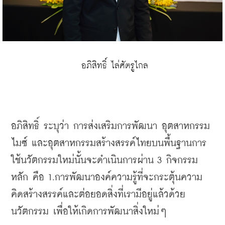
 อภิสิทธิ์ ไล่ศัตรูไกล
อภิสิทธิ์ ระบุว่า การส่งเสริมการพัฒนา อุตสาหกรรม
ไมซ์ และอุตสาหกรรมสร้างสรรค์ไทยบนพื้นฐานการ
ใช้นวัตกรรมใหม่นั้นจะดำเนินการผ่าน 3 กิจกรรม
หลัก คือ 1.การพัฒนาองค์ความรู้ที่จะกระตุ้นความ
คิดสร้างสรรค์และต่อยอดสิ่งที่เรามีอยู่แล้วด้วย
นวัตกรรม เพื่อให้เกิดการพัฒนาสิ่งใหม่ๆ 