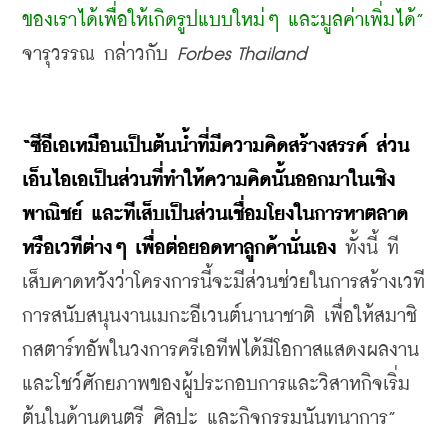
ของเราได้เพื่อให้เกิดรูปแบบใหม่ๆ และมูลค่าเพิ่มได้”
จารุวรรณ กล่าวกับ 
Forbes Thailand
“ซีอีเอเหมือนเป็นต้นน้ำที่มีความคิดสร้างสรรค์ ส่วน
เอ็นไอเอเป็นส่วนที่ทำให้ความคิดนั้นออกมาในเชิง
พาณิชย์ และทีเส็บเป็นส่วนเชื่อมโยงในการหาตลาด
หรือเวทีต่างๆ เพื่อต่อยอดหาลูกค้านั่นเอง
 ทั้งนี้ ที
เส็บคาดหวังว่าโครงการนี้จะมีส่วนช่วยในการสร้างเวที
การสนับสนุนงานเมกะอีเวนต์นานาชาติ เพื่อให้สมาชิ
กสตาร์ทอัพในวงการครีเอทีฟได้มีโอกาสแสดงผลงาน
และโชว์ศักยภาพของผู้ประกอบการและวิสาหกิจเริ่ม
ต้นในด้านดนตรี ศิลปะ และกิจกรรมนันทนาการ”