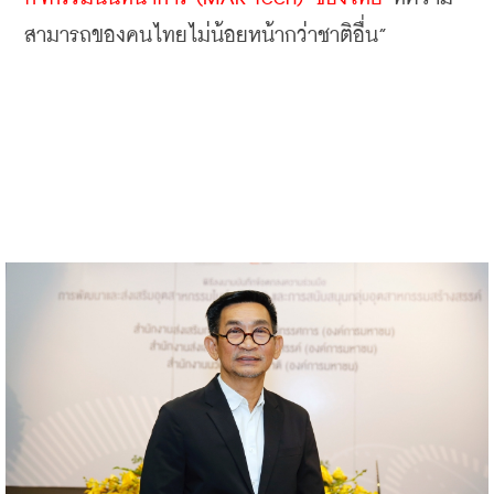
สามารถของคนไทยไม่น้อยหน้ากว่าชาติอื่น”