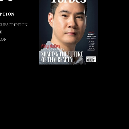
PTION
SUBSCRIPTION
E
ION