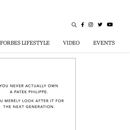
FORBES LIFESTYLE
VIDEO
EVENTS