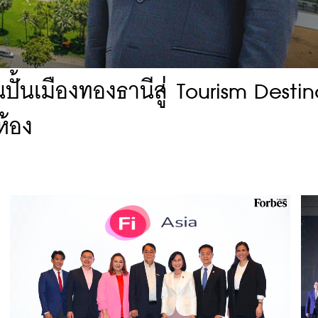
้นเมืองทองธานีสู่ Tourism Destin
ห้อง