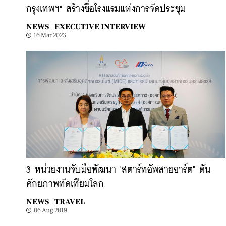
กรุงเทพฯ" สร้างชื่อโรงแรมแห่งการจัดประชุม
NEWS |
EXECUTIVE INTERVIEW
16 Mar 2023
3 หน่วยงานจับมือพัฒนา "สตาร์ทอัพสายอาร์ต" ดัน
ศักยภาพทัดเทียมโลก
NEWS |
TRAVEL
06 Aug 2019