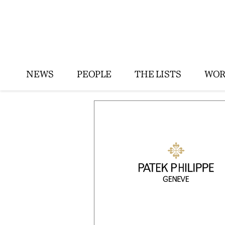
NEWS
PEOPLE
THE LISTS
WOR