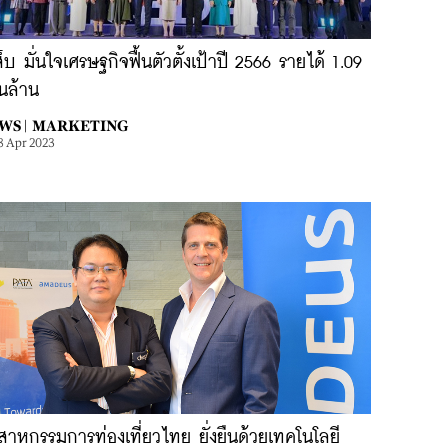
ส็บ มั่นใจเศรษฐกิจฟื้นตัวตั้งเป้าปี 2566 รายได้ 1.09
นล้าน
WS |
MARKETING
8 Apr 2023
สาหกรรมการท่องเที่ยวไทย ยั่งยืนด้วยเทคโนโลยี