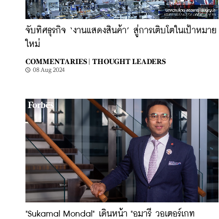
จับทิศธุรกิจ ‘งานแสดงสินค้า’ สู่การเติบโตในเป้าหมาย
ใหม่
COMMENTARIES |
THOUGHT LEADERS
08 Aug 2024
"Sukamal Mondal" เดินหน้า "อมารี วอเตอร์เกท