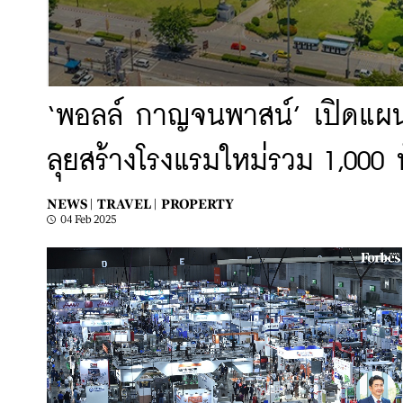
‘พอลล์ กาญจนพาสน์’ เปิดแผนปั
ลุยสร้างโรงแรมใหม่รวม 1,000 
NEWS |
TRAVEL |
PROPERTY
04 Feb 2025