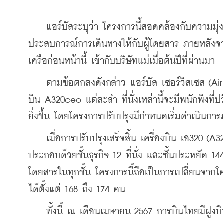
    แอร์บัสระบุว่า โครงการนี้สอดคล้องกับความ
ประสบการณ์การเดินทางให้กับผู้โดยสาร ภายหลังจ
เครือก่อนหน้านี้ เข้ากับบริษัทแม่เมื่อต้นปีที่ผ่านมา
    ตามข้อตกลงดังกล่าว แอร์บัส เซอร์วิสเซส (Airbus 
บิน A320ceo แต่ละลำ ที่นั่งเหล่านี้จะมีพนักพิงที่ป
ยิ่งขึ้น โดยโครงการปรับปรุงมีกำหนดเริ่มดำเนินการภ
    เมื่อการปรับปรุงเสร็จสิ้น เครื่องบิน เอ320 (A
ประกอบด้วยชั้นธุรกิจ 12 ที่นั่ง และชั้นประหยัด 144 
โดยสารในทุกชั้น โครงการนี้ถือเป็นการเปลี่ยนจากโค
ได้ตั้งแต่ 168 ถึง 174 คน
    ทั้งนี้ ณ เดือนเมษายน 2567 การบินไทยมีฝูงบ