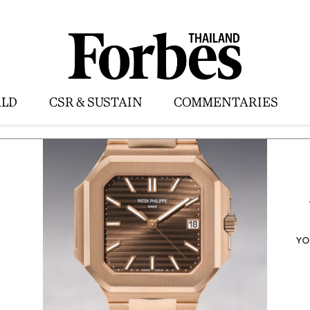
LD
CSR & SUSTAIN
COMMENTARIES