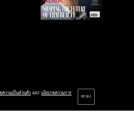
ยความเป็นส่วนตัว
และ
นโยบายความการ
ตกลง