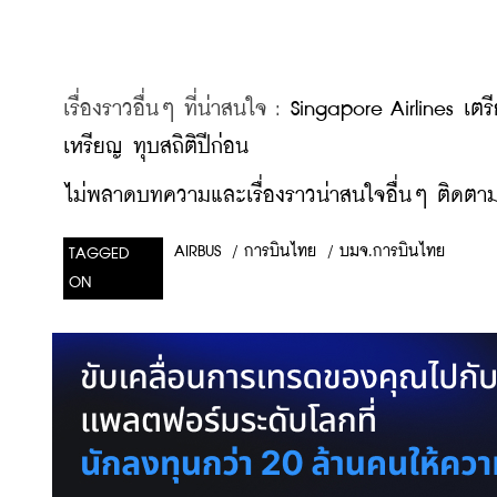
เรื่องราวอื่นๆ ที่น่าสนใจ : 
Singapore Airlines เต
เหรียญ ทุบสถิติปีก่อน
ไม่พลาดบทความและเรื่องราวน่าสนใจอื่นๆ ติดตามเ
/
การบินไทย
/
บมจ.การบินไทย
AIRBUS
TAGGED
ON