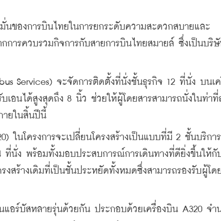
มุ่งมั่นของการบินไทยในการยกระดับความสะดวกสบายและ
ากการควบรวมกิจการกับสายการบินไทยสมายล์ ซึ่งเป็นบริษ
Services) จะจัดการติดตั้งที่นั่งชั้นธุรกิจ 12 ที่นั่ง บนเคร
รับเอนได้สูงสุดถึง 8 นิ้ว ช่วยให้ผู้โดยสารสามารถนั่งในท่าที
ายในสิ้นปีนี้
320) ในโครงการจะเปลี่ยนโครงสร้างเป็นแบบที่มี 2 ชั้นบริการ 
ที่นั่ง พร้อมทั้งมอบประสบการณ์การเดินทางที่ดียิ่งขึ้นให้กับ
รงสร้างเดิมที่เป็นชั้นประหยัดทั้งหมดซึ่งสามารถรองรับผู้โ
ินแอร์บัสหลายรุ่นด้วยกัน ประกอบด้วยเครื่องบิน A320 จำน