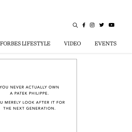
FORBES LIFESTYLE
VIDEO
EVENTS