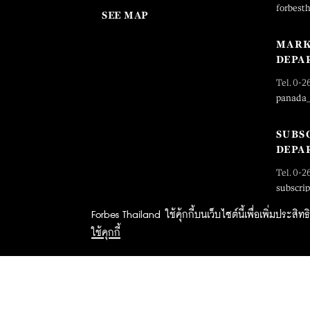
forbest
SEE MAP
MARK
DEPA
Tel. 0-2
panada
SUBS
DEPA
Tel. 0-2
subscri
Forbes Thailand ใช้คุ้กกี้บนเว็บไซต์นี้เพื่อเพิ่มประส
ใช้คุกกี้