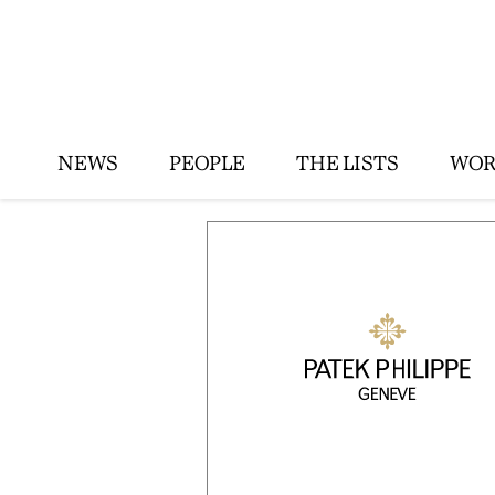
NEWS
PEOPLE
THE LISTS
WOR