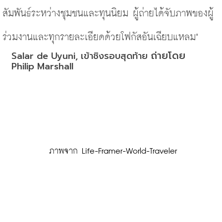
สัมพันธ์ระหว่างชุมชนและทุนนิยม ผู้ถ่ายได้จับภาพของผู้
ร่วมงานและทุกรายละเอียดด้วยโฟกัสอันเฉียบแหลม"
ถ่ายโดย
Salar de Uyuni, เข้าชิงรอบสุดท้าย 
Philip Marshall
 ภาพจาก Life-Framer-World-Traveler