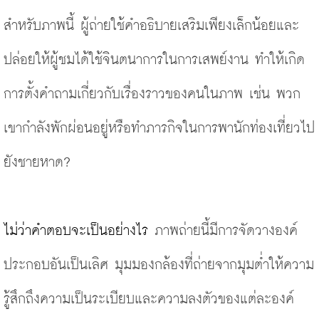
สำหรับภาพนี้ ผู้ถ่ายใช้คำอธิบายเสริมเพียงเล็กน้อยและ
ปล่อยให้ผู้ชมได้ใช้จินตนาการในการเสพย์งาน ทำให้เกิด
การตั้งคำถามเกี่ยวกับเรื่องราวของคนในภาพ เช่น พวก
เขากำลังพักผ่อนอยู่หรือทำภารกิจในการพานักท่องเที่ยวไป
ยังชายหาด? 
ไม่ว่าคำตอบจะเป็นอย่างไร 
ภาพถ่ายนี้มีการจัดวางองค์
ประกอบอันเป็นเลิศ มุมมองกล้องที่ถ่ายจากมุมต่ำให้ความ
รู้สึกถึงความเป็นระเบียบและความลงตัวของแต่ละองค์