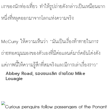
เงาของนักท่องเที่ยว ทำให้รูปถ่ายดังกล่าวเป็นเหมือนฉาก
หนึ่งที่หลุดออกมาจากโลกแห่งความจริง
McCurry ให้ความเห็นว่า “มันเป็นเรื่องท้าทายในการ
ถ่ายทอดมุมมองของตัวเองที่มีต่อแลนด์มาร์คอันโด่งดัง 
แต่ภาพนี้ให้ความรู้สึกที่สมจริงและมีการเล่าเรื่องราว”
Abbey Road, รองชนะเลิศ ถ่ายโดย Mike 
Louagie