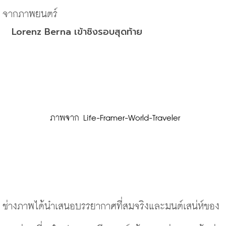
จากภาพยนตร์
Lorenz Berna เข้าชิงรอบสุดท้าย
 ภาพจาก Life-Framer-World-Traveler
ช่างภาพได้นำเสนอบรรยากาศที่สมจริงและมนต์เสน่ห์ของ