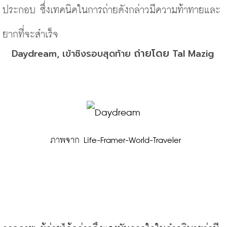
ประกอบ ซึ่งเทคนิคในการถ่ายดังกล่าวมีความท้าทายและ
ยากที่จะสำเร็จ
ถ่ายโดย
Daydream, เข้าชิงรอบสุดท้าย 
 Tal Mazig
 ภาพจาก Life-Framer-World-Traveler