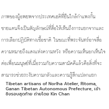
ภาพของผู้อพยพจากประเทศเฮติที่ยืนใกล้กำแพงกั้น
ชายแดนจึงเป็นสัญลักษณ์ที่สื่อให้เห็นถึงการแยกจากและ
การเลือกปฏิบัติทางเชื้อชาติ ในขณะที่พระจันทร์อาจสื่อ
ความหมายถึงแสงแห่งความหวัง หรือความเห็นอกเห็นใจ
ต่อเพื่อนมนุษย์ที่เมื่อรวมกับความสามัคคีแล้วคือสิ่งที่จะ
สามารถช่วยระงับความกลัวและความรู้สึกแปลกแยก
Tibetan artisans of Norlha Atelier, Ritoma, 
Ganan Tibetan Autonomous Prefecture, เข้า
ชิงรอบสุดท้าย ถ่ายโดย Kin Chan