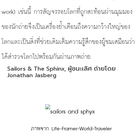
work) เช่นนี้ การสัญจรรอบโลกที่ถูกสะท้อนผ่านมุมมอง
ของนักถ่ายจึงเป็นเครื่องย้ำเตือนถึงความกว้างใหญ่ของ
โลกและเป็นสิ่งที่ช่วยเติมเต็มความรู้สึกของผู้ชมเสมือนว่า
ได้สำรวจโลกไปพร้อมกันผ่านภาพถ่าย
ผู้ชนะเลิศ
ถ่ายโดย
Sailors & The Sphinx, 
Jonathan Jasberg
 ภาพจาก Life-Framer-World-Traveler