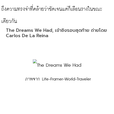
ถึงความทรงจำที่คล้ายว่าชัดเจนแต่ก็เลือนรางในขณะ
The Dreams We Had, เข้าชิงรอบสุดท้าย ถ่ายโดย 
Carlos De La Reina
 ภาพจาก Life-Framer-World-Traveler