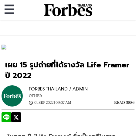
เผย 15 รูปถ่ายที่ได้รางวัล Life Framer
ปี 2022
FORBES THAILAND / ADMIN
OTHER
01 SEP 2022 | 09:07 AM
READ 3886