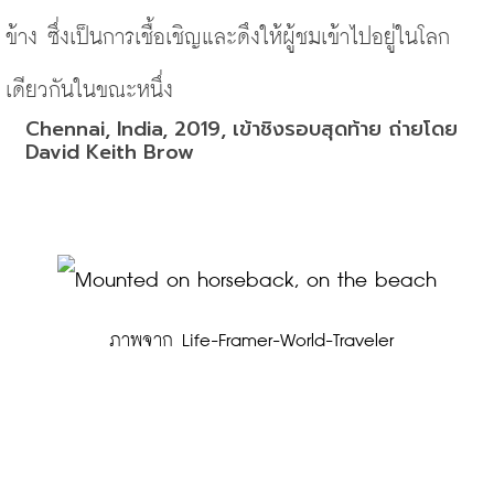
ข้าง ซึ่งเป็นการเชื้อเชิญและดึงให้ผู้ชมเข้าไปอยู่ในโลก
เดียวกันในขณะหนึ่ง
Chennai, India, 2019, เข้าชิงรอบสุดท้าย ถ่ายโดย 
David Keith Brow
 ภาพจาก Life-Framer-World-Traveler