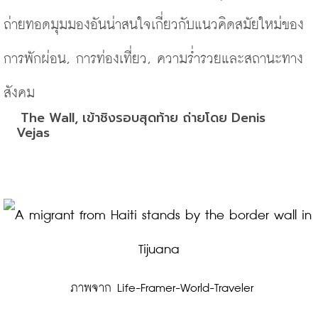
ถ่ายทอดมุมมองอันน่าสนใจเกี่ยวกับแนวคิดสมัยใหม่ของ
การพักผ่อน, การท่องเที่ยว, ความร่ำรวยและสถานะทาง
สังคม
 The Wall, เข้าชิงรอบสุดท้าย ถ่ายโดย Denis 
Vejas
 ภาพจาก Life-Framer-World-Traveler