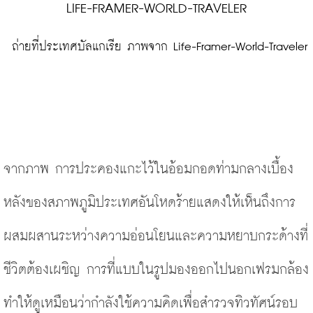
 ถ่ายที่ประเทศบัลแกเรีย ภาพจาก Life-Framer-World-Traveler
จากภาพ การประคองแกะไว้ในอ้อมกอดท่ามกลางเบื้อง
หลังของสภาพภูมิประเทศอันโหดร้ายแสดงให้เห็นถึงการ
ผสมผสานระหว่างความอ่อนโยนและความหยาบกระด้างที่
ชีวิตต้องเผชิญ การที่แบบในรูปมองออกไปนอกเฟรมกล้อง
ทำให้ดูเหมือนว่ากำลังใช้ความคิดเพื่อสำรวจทิวทัศน์รอบ