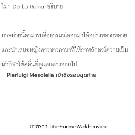
ไม่” De La Reina อธิบาย 
ภาพถ่ายนี้สามารถสื่ออารมณ์ออกมาได้อย่างหลากหลาย
และนำเสนอหญิงสาวชาวกานาที่ให้ภาพลักษณ์ความเป็น
นักกีฬาโต้คลื่นที่ดูแตกต่างออกไป
Pierluigi Mesolella เข้าชิงรอบสุดท้าย
 ภาพจาก Life-Framer-World-Traveler