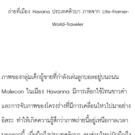
 ถ่ายที่เมือง Havana ประเทศคิวบา ภาพจาก Life-Framer-
World-Traveler
ภาพของกลุ่มเด็กผู้ชายที่กำลังเล่นลูกบอลอยู่บนถนน 
Malecon ในเมือง Havanna มีการเลือกใช้โทนขาวดำ
และการจับภาพของโครงร่างที่มีการเคลื่อนไหวไปมาอย่าง
อิสระ ทำให้เกิดความรู้สึกว่าภาพถ่ายนี้อยู่เหนือกาลเวลา 