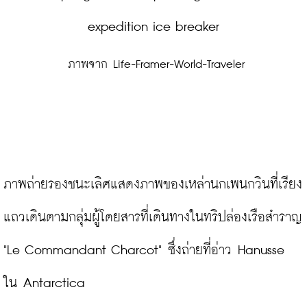
 ภาพจาก Life-Framer-World-Traveler
ภาพถ่ายรองชนะเลิศแสดงภาพของเหล่านกเพนกวินที่เรียง
แถวเดินตามกลุ่มผู้โดยสารที่เดินทางในทริปล่องเรือสำราญ 
"Le Commandant Charcot" ซึ่งถ่ายที่อ่าว Hanusse 
ใน Antarctica
