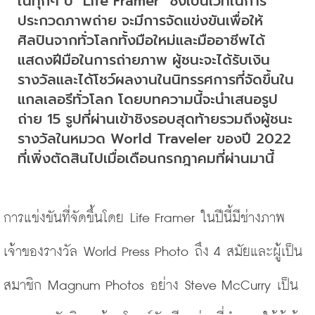
ในทุกๆ ปี
 "Life Framer" 
ซึ่งเป็นเวทีในการ
ประกวดภาพถ่าย จะมีการจัดแข่งขันเพื่อให้
ศิลปินจากทั่วโลกทั้งมือใหม่และมืออาชีพได้
แสดงฝีมือในการถ่ายภาพ ผู้ชนะจะได้รับเงิน
รางวัลและได้โชว์ผลงานในนิทรรศการที่จัดขึ้นใน
แกลเลอรีทั่วโลก โดยบทความนี้จะนำเสนอรูป
ถ่าย 15 รูปที่ผ่านเข้าชิงรอบสุดท้ายรวมถึงผู้ชนะ
รางวัลในหมวด
 World Traveler 
ของปี
 2022 
ที่เพิ่งตัดสินไปเมื่อเดือนกรกฎาคมที่ผ่านมานี้ 
การแข่งขันที่จัดขึ้นโดย Life Framer ในปีนี้มีช่างภาพ
เจ้าของรางวัล World Press Photo ถึง 4 สมัยและผู้เป็น
สมาชิก Magnum Photos อย่าง Steve McCurry เป็น