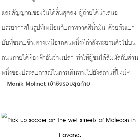
และสัญญาณของวันได้สิ้นสุดลง ผู้ถ่ายได้นำเสนอ
บรรยากาศในรูปที่เหมือนกับภาพวาดสีน้ำมัน 
ด้วยต้นเบา
บับที่ขนาบข้างทางเหนือรถคนหนึ่งที่กำลังทะยานตัวไปบน
ถนนภายใต้ท้องฟ้าอันว่างเปล่า ทำให้ผู้ชมได้สัมผัสกับส่วน
หนึ่งของประสบการณ์ในการเดินทางไปยังสถานที่ใหม่ๆ 
Monik Molinet เข้าชิงรอบสุดท้าย