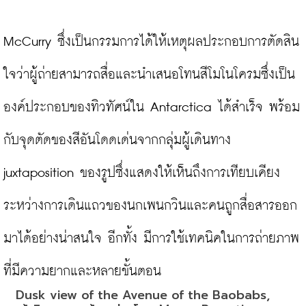
McCurry ซึ่งเป็นกรรมการได้ให้เหตุผลประกอบการตัดสิน
ใจว่าผู้ถ่ายสามารถสื่อและนำเสนอโทนสีโมโนโครมซึ่งเป็น
องค์ประกอบของทิวทัศน์ใน Antarctica ได้สำเร็จ พร้อม
กับจุดตัดของสีอันโดดเด่นจากกลุ่มผู้เดินทาง ​
juxtaposition ของรูปซึ่งแสดงให้เห็นถึงการเทียบเคียง
ระหว่างการเดินแถวของนกเพนกวินและคนถูกสื่อสารออก
มาได้อย่างน่าสนใจ อีกทั้ง มีการใช้เทคนิคในการถ่ายภาพ
Dusk view of the Avenue of the Baobabs, 