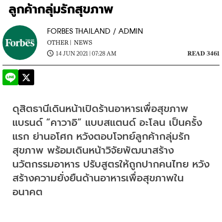
ลูกค้ากลุ่มรักสุขภาพ
FORBES THAILAND / ADMIN
OTHER |
NEWS
14 JUN 2021 | 07:28 AM
READ 3461
ดุสิตธานีเดินหน้าเปิดร้านอาหารเพื่อสุขภาพ
แบรนด์ “คาวาอิ” แบบสแตนด์ อะโลน เป็นครั้ง
แรก ย่านอโศก หวังตอบโจทย์ลูกค้ากลุ่มรัก
สุขภาพ พร้อมเดินหน้าวิจัยพัฒนาสร้าง
นวัตกรรมอาหาร ปรับสูตรให้ถูกปากคนไทย หวัง
สร้างความยั่งยืนด้านอาหารเพื่อสุขภาพใน
อนาคต