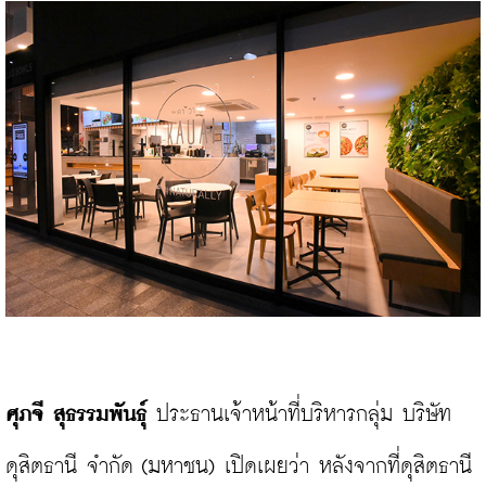
ศุภจี สุธรรมพันธุ์ 
ประธานเจ้าหน้าที่บริหารกลุ่ม บริษัท 
ดุสิตธานี จำกัด (มหาชน) เปิดเผยว่า หลังจากที่ดุสิตธานี