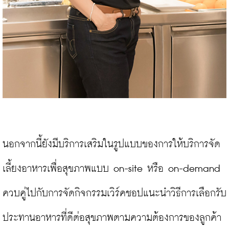
นอกจากนี้ยังมีบริการเสริมในรูปแบบของการให้บริการจัด
เลี้ยงอาหารเพื่อสุขภาพแบบ on-site หรือ on-demand 
ควบคู่ไปกับการจัดกิจกรรมเวิร์คชอปแนะนำวิธีการเลือกรับ
ประทานอาหารที่ดีต่อสุขภาพตามความต้องการของลูกค้า