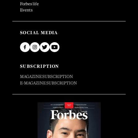
Forbes life
Events
SOCIAL MEDIA
SUBSCRIPTION
MAGAZINE SUBSCRIPTION
E-MAGAZINE SUBSCRIPTION