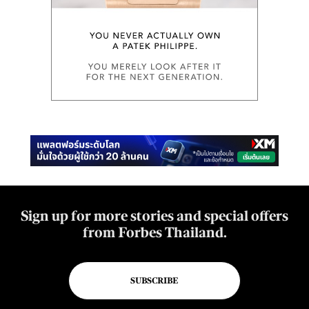
Sign up for more stories and special offers
from Forbes Thailand.
SUBSCRIBE