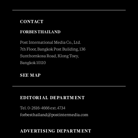
CONTACT
FORBES THAILAND
Post International Media Co., Ltd.
7th Floor, Bangkok Post Building, 136
Sunthornkosa Road, Klong Toey,
Bangkok 10110
SEE MAP
EDITORIAL DEPARTMENT
Tel. 0-2616-4666 ext.4734
forbesthailand@postintermedia.com
ADVERTISING DEPARTMENT