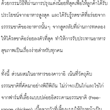
ด้วยกรรมวิธีที่ผ่านการปรุงแต่งน้อยที่สุดเพื่อให้ลูกค้าได้รับ
ประโยชน์จากอาหารสูงสุด และได้รับรู้รสชาติที่อร่อยจาก
ธรรรมชาติของอาหารนั้นๆ จากสูตรลับที่ผ่านการทดลอง
ให้ได้รสชาติอร่อยลงตัวที่สุด ทำให้การรับประทานอาหาร
สุขภาพเป็นเรื่องง่ายสำหรับทุกคน

ทั้งนี้ ส่วนผสมในอาหารของคาวาอิ เน้นที่วัตถุดิบ
ธรรมชาติที่คัดมาอย่างพิถีพิถัน ไม่ว่าจะเป็นไก่และไข่ไก่
จากฟาร์มที่เลี้ยงแบบปล่อยอิสระตามธรรมชาติ (Free-
range chicken) เนื้อจากวัวที่เลี้ยงแบบให้กินหญ้าเป็น