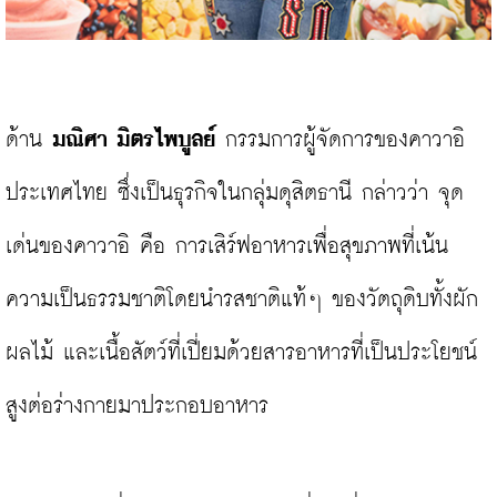
ด้าน 
มณิศา มิตรไพบูลย์ 
กรรมการผู้จัดการของคาวาอิ 
ประเทศไทย ซึ่งเป็นธุรกิจในกลุ่มดุสิตธานี กล่าวว่า จุด
เด่นของคาวาอิ คือ การเสิร์ฟอาหารเพื่อสุขภาพที่เน้น
ความเป็นธรรมชาติโดยนำรสชาติแท้ๆ ของวัตถุดิบทั้งผัก 
ผลไม้ และเนื้อสัตว์ที่เปี่ยมด้วยสารอาหารที่เป็นประโยชน์
สูงต่อร่างกายมาประกอบอาหาร
