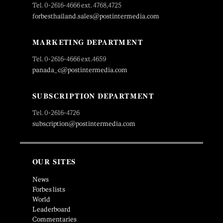
Tel. 0-2616-4666 ext. 4768,4725
forbesthailand.sales@postintermedia.com
MARKETING DEPARTMENT
Tel. 0-2616-4666 ext.4659
panada_c@postintermedia.com
SUBSCRIPTION DEPARTMENT
Tel. 0-2616-4726
subscription@postintermedia.com
OUR SITES
News
Forbes lists
World
Leaderboard
Commentaries