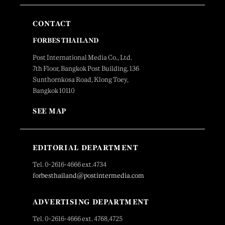
CONTACT
FORBES THAILAND
Post International Media Co., Ltd.
7th Floor, Bangkok Post Building, 136
Sunthornkosa Road, Klong Toey,
Bangkok 10110
SEE MAP
EDITORIAL DEPARTMENT
Tel. 0-2616-4666 ext.4734
forbesthailand@postintermedia.com
ADVERTISING DEPARTMENT
Tel. 0-2616-4666 ext. 4768,4725