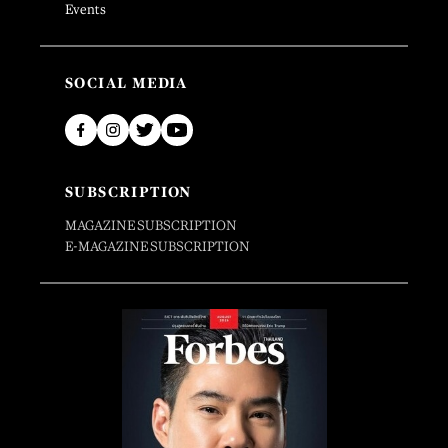
Events
SOCIAL MEDIA
SUBSCRIPTION
MAGAZINE SUBSCRIPTION
E-MAGAZINE SUBSCRIPTION