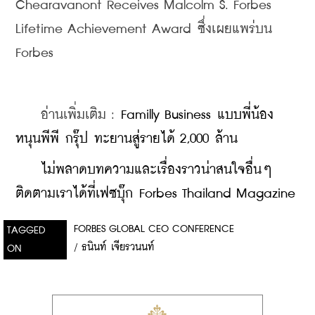
Chearavanont Receives Malcolm S. Forbes 
Lifetime Achievement Award ซึ่งเผยแพร่บน 
Forbes
    อ่านเพิ่มเติม : 
Familly Business แบบพี่น้อง 
หนุนพีพี กรุ๊ป ทะยานสู่รายได้ 2,000 ล้าน
    ​
ไม่พลาดบทความและเรื่องราวน่าสนใจอื่นๆ 
ติดตามเราได้ที่เฟซบุ๊ก Forbes Thailand Magazine
FORBES GLOBAL CEO CONFERENCE
TAGGED
/
ธนินท์ เจียรวนนท์
ON