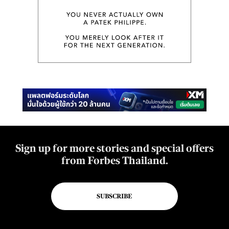
Sign up for more stories and special offers
from Forbes Thailand.
SUBSCRIBE