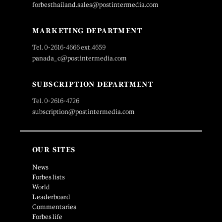
forbesthailand.sales@postintermedia.com
MARKETING DEPARTMENT
Tel. 0-2616-4666 ext.4659
panada_c@postintermedia.com
SUBSCRIPTION DEPARTMENT
Tel. 0-2616-4726
subscription@postintermedia.com
OUR SITES
News
Forbes lists
World
Leaderboard
Commentaries
Forbes life