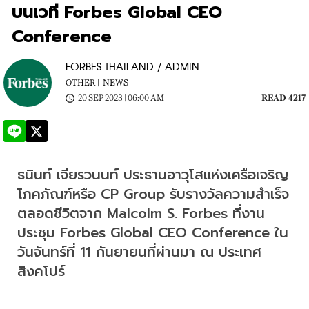
บนเวที Forbes Global CEO
Conference
FORBES THAILAND / ADMIN
OTHER |
NEWS
20 SEP 2023 | 06:00 AM
READ 4217
ธนินท์ เจียรวนนท์ ประธานอาวุโสแห่งเครือเจริญ
โภคภัณฑ์หรือ CP Group รับรางวัลความสำเร็จ
ตลอดชีวิตจาก Malcolm S. Forbes ที่งาน
ประชุม Forbes Global CEO Conference ใน
วันจันทร์ที่ 11 กันยายนที่ผ่านมา ณ ประเทศ
สิงคโปร์