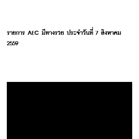
รายการ AEC มีทางรวย ประจำวันที่ 7 สิงหาคม 
2559