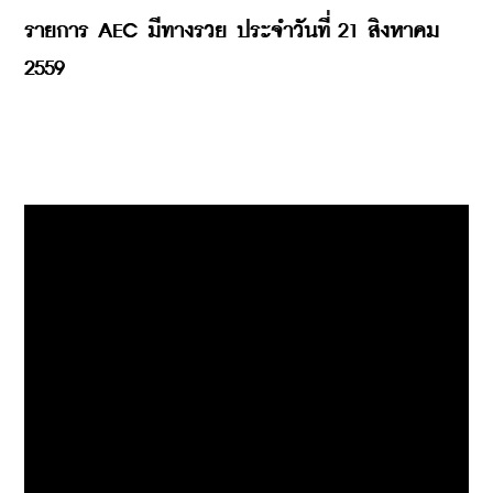
รายการ AEC มีทางรวย ประจำวันที่ 21 สิงหาคม 
2559