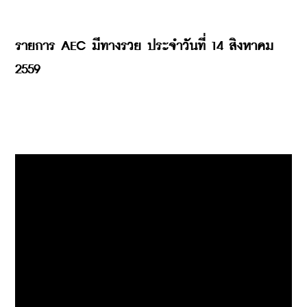
รายการ AEC มีทางรวย ประจำวันที่ 14 สิงหาคม 
2559