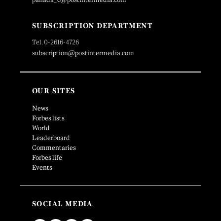
SUBSCRIPTION DEPARTMENT
Tel. 0-2616-4726
subscription@postintermedia.com
OUR SITES
News
Forbes lists
World
Leaderboard
Commentaries
Forbes life
Events
SOCIAL MEDIA