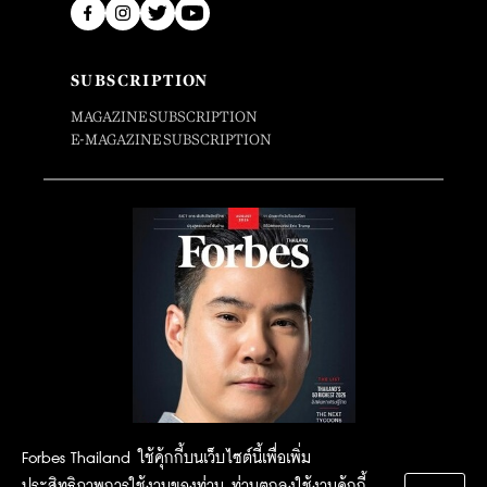
SUBSCRIPTION
MAGAZINE SUBSCRIPTION
E-MAGAZINE SUBSCRIPTION
Forbes Thailand ใช้คุ้กกี้บนเว็บไซต์นี้เพื่อเพิ่ม