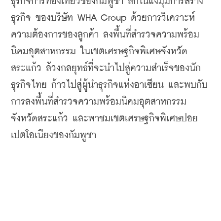
ธุรกิจการท่องเที่ยวของกัมพูชา ลึกในแง่มุมการสร้าง
ธุรกิจ ของบริษัท WHA Group ด้วยการวิเคราะห์
ความต้องการของลูกค้า ลงพื้นที่สำรวจความพร้อม
นิคมอุตสาหกรรม ในเขตเศรษฐกิจพิเศษจังหวัด
สระแก้ว ล้วงกลยุทธ์ที่จะนำไปสู่ความสำเร็จของนัก
ธุรกิจไทย ก้าวไปสู่ผู้นำธุรกิจแห่งอาเซียน และพบกับ
การลงพื้นที่สำรวจความพร้อมนิคมอุตสาหกรรม
จังหวัดสระแก้ว และพาชมเขตเศรษฐกิจพิเศษปอย
เปตโอเนียงของกัมพูชา