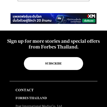
Sign up for more stories and special offers
from Forbes Thailand.
SUBSCRIBE
CONTACT
FORBES THAILAND
Post International Media Co., Ltd.