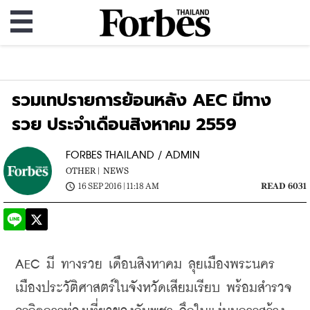
รวมเทปรายการย้อนหลัง AEC มีทาง
รวย ประจำเดือนสิงหาคม 2559
FORBES THAILAND / ADMIN
OTHER |
NEWS
16 SEP 2016 | 11:18 AM
READ 6031
AEC มี ทางรวย เดือนสิงหาคม ลุยเมืองพระนคร 
เมืองประวัติศาสตร์ในจังหวัดเสียมเรียบ พร้อมสำรวจ