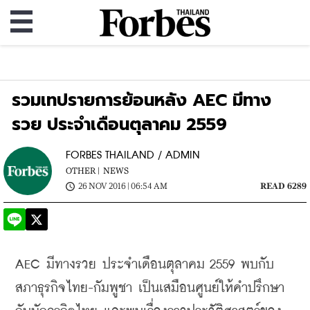
รวมเทปรายการย้อนหลัง AEC มีทาง
รวย ประจำเดือนตุลาคม 2559
FORBES THAILAND / ADMIN
OTHER |
NEWS
26 NOV 2016 | 06:54 AM
READ 6289
AEC มีทางรวย ประจำเดือนตุลาคม 2559 พบกับ
สภาธุรกิจไทย-กัมพูชา เป็นเสมือนศูนย์ให้คำปรึกษา