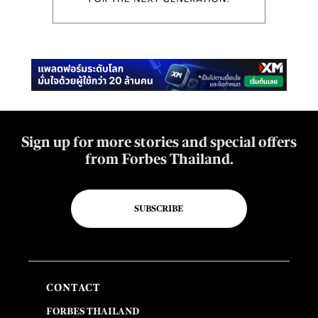
Sign up for more stories and special offers
from Forbes Thailand.
SUBSCRIBE
CONTACT
FORBES THAILAND