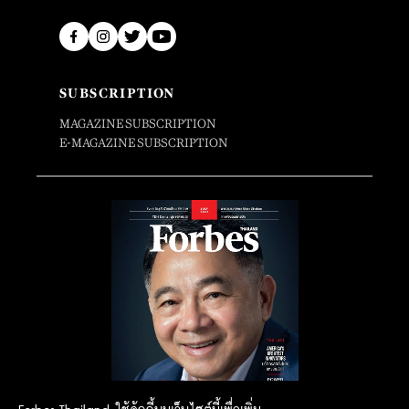
SUBSCRIPTION
MAGAZINE SUBSCRIPTION
E-MAGAZINE SUBSCRIPTION