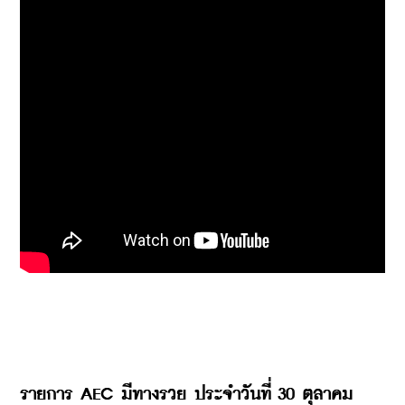
รายการ AEC 
มีทางรวย ประจำวันที่ 30
 ตุลาคม