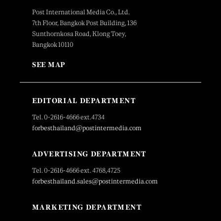
Post International Media Co., Ltd.
7th Floor, Bangkok Post Building, 136
Sunthornkosa Road, Klong Toey,
Bangkok 10110
SEE MAP
EDITORIAL DEPARTMENT
Tel. 0-2616-4666 ext.4734
forbesthailand@postintermedia.com
ADVERTISING DEPARTMENT
Tel. 0-2616-4666 ext. 4768,4725
forbesthailand.sales@postintermedia.com
MARKETING DEPARTMENT