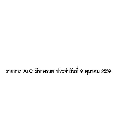
รายการ 
AEC 
มีทางรวย ประจำวันที่ 9
 ตุลาคม
2559