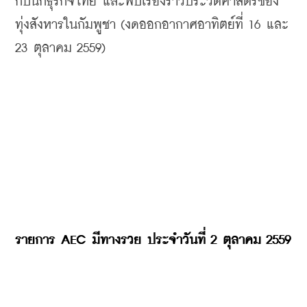
กับนักธุรกิจไทย และพบเรื่องราวประวัติศาสตร์ของ
ทุ่งสังหารในกัมพูชา (งดออกอากาศอาทิตย์ที่ 16 และ 
23 ตุลาคม 2559)
รายการ 
AEC 
มีทางรวย ประจำวันที่ 
2 ตุลาคม
2559