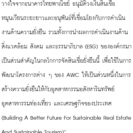
วางใจจากธนาคารไทยพาณิชย์ อนุมัติวงเงินสินเชื่อ
หมุนเวียนระยะยาวและอนุพันธ์ที่เชื่อมโยงกับการดำเนิน
งานด้านความยั่งยืน รวมทั้งการนำผลการดำเนินงานด้าน
สิ่งแวดล้อม สังคม และธรรมาภิบาล (ESG) ขององค์กรมา
เป็นส่วนสำคัญในกลไกการจัดสินเชื่อยั่งยืนนี้ เพื่อใช้ในการ
พัฒนาโครงการต่าง ๆ ของ AWC ให้เป็นส่วนหนึ่งในการ
สร้างความยั่งยืนให้กับอุตสาหกรรมอสังหาริมทรัพย์ 
อุตสาหกรรมท่องเที่ยว และเศรษฐกิจของประเทศ 
(Building A Better Future For Sustainable Real Estate 
And Sustainable Tourism)”
