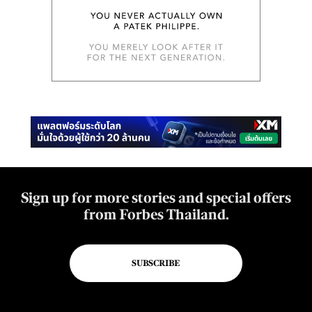
Sign up for more stories and special offers
from Forbes Thailand.
SUBSCRIBE