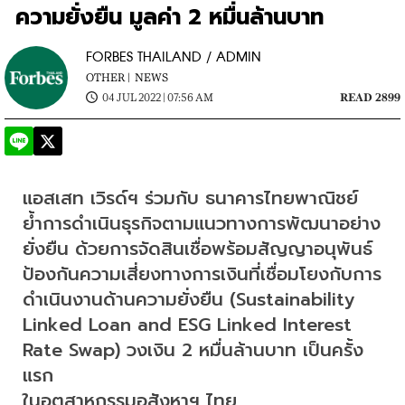
ความยั่งยืน มูลค่า 2 หมื่นล้านบาท
FORBES THAILAND / ADMIN
OTHER |
NEWS
04 JUL 2022 | 07:56 AM
READ 2899
แอสเสท เวิรด์ฯ ร่วมกับ ธนาคารไทยพาณิชย์ 
ย้ำการดำเนินธุรกิจตามแนวทางการพัฒนาอย่าง
ยั่งยืน ด้วยการจัดสินเชื่อพร้อมสัญญาอนุพันธ์
ป้องกันความเสี่ยงทางการเงินที่เชื่อมโยงกับการ
ดำเนินงานด้านความยั่งยืน (Sustainability 
Linked Loan and ESG Linked Interest 
Rate Swap) วงเงิน 2 หมื่นล้านบาท เป็นครั้ง
แรก

ในอุตสาหกรรมอสังหาฯ ไทย