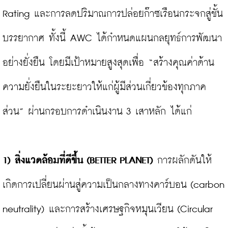
Rating และการลดปริมาณการปล่อยก๊าซเรือนกระจกสู่ชั้น
บรรยากาศ ทั้งนี้ AWC ได้กำหนดแผนกลยุทธ์การพัฒนา
อย่างยั่งยืน โดยมีเป้าหมายสูงสุดเพื่อ “สร้างคุณค่าด้าน
ความยั่งยืนในระยะยาวให้แก่ผู้มีส่วนเกี่ยวข้องทุกภาค
ส่วน” ผ่านกรอบการดำเนินงาน 3 เสาหลัก ได้แก่

1) สิ่งแวดล้อมที่ดีขึ้น (
BETTER PLANET) 
การผลักดันให้
เกิดการเปลี่ยนผ่านสู่ความเป็นกลางทางคาร์บอน (carbon 
neutrality) และการสร้างเศรษฐกิจหมุนเวียน (Circular 