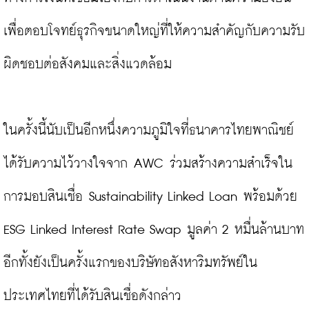
เพื่อตอบโจทย์ธุรกิจขนาดใหญ่ที่ให้ความสำคัญกับความรับ
ผิดชอบต่อสังคมและสิ่งแวดล้อม

ในครั้งนี้นับเป็นอีกหนึ่งความภูมิใจที่ธนาคารไทยพาณิชย์
ได้รับความไว้วางใจจาก AWC ร่วมสร้างความสำเร็จใน
การมอบสินเชื่อ Sustainability Linked Loan พร้อมด้วย 
ESG Linked Interest Rate Swap มูลค่า 2 หมื่นล้านบาท 
อีกทั้งยังเป็นครั้งแรกของบริษัทอสังหาริมทรัพย์ใน
ประเทศไทยที่ได้รับสินเชื่อดังกล่าว
