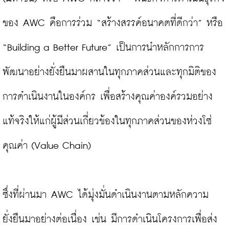
ของ AWC คือการร่วม “สร้างสรรค์อนาคตที่ดีกว่า” หรือ 
“Building a Better Future” เป็นการนำหลักการการ
พัฒนาอย่างยั่งยืนมาผสานในทุกภาคส่วนและทุกมิติของ
การดำเนินงานในองค์กร เพื่อสร้างคุณค่าองค์รวมอย่าง
แท้จริงให้แก่ผู้มีส่วนเกี่ยวข้องในทุกภาคส่วนของห่วงโซ่
คุณค่า (Value Chain)

ซึ่งที่ผ่านมา AWC ได้มุ่งมั่นดำเนินงานตามหลักความ
ยั่งยืนมาอย่างต่อเนื่อง เช่น มีการดำเนินโครงการเพื่อส่ง