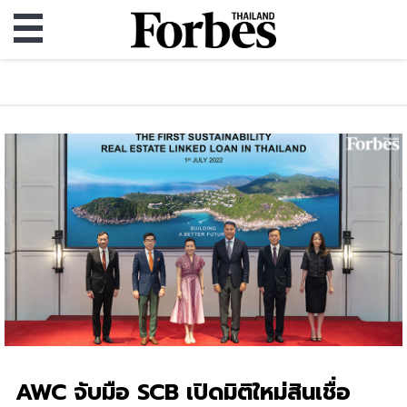
AWC จับมือ SCB เปิดมิติใหม่สินเชื่อ