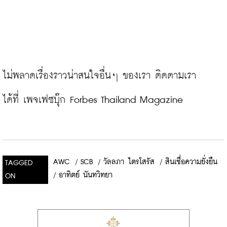
ไม่พลาดเรื่องราวน่าสนใจอื่นๆ ของเรา ติดตามเรา
ได้ที่ 
เพจเฟซบุ๊ก Forbes Thailand Magazine
AWC
/
SCB
/
วัลลภา ไตรโสรัส
/
สินเชื่อความยั่งยืน
TAGGED
/
อาทิตย์ นันทวิทยา
ON