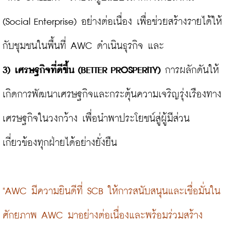
(Social Enterprise) อย่างต่อเนื่อง เพื่อช่วยสร้างรายได้ให้
3)
เศรษฐกิจที่ดีขึ้น (
BETTER PROSPERITY
) 
การผลักดันให้
เกิดการพัฒนาเศรษฐกิจและกระตุ้นความเจริญรุ่งเรืองทาง
เศรษฐกิจในวงกว้าง เพื่อนำพาประโยชน์สู่ผู้มีส่วน
เกี่ยวข้องทุกฝ่ายได้อย่างยั่งยืน

"AWC มีความยินดีที่ SCB ให้การสนับสนุนและเชื่อมั่นใน
ศักยภาพ AWC มาอย่างต่อเนื่องและพร้อมร่วมสร้าง