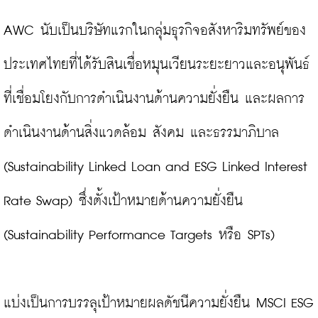
AWC นับเป็นบริษัทแรกในกลุ่มธุรกิจอสังหาริมทรัพย์ของ
ประเทศไทยที่ได้รับสินเชื่อหมุนเวียนระยะยาวและอนุพันธ์
ที่เชื่อมโยงกับการดำเนินงานด้านความยั่งยืน และผลการ
ดำเนินงานด้านสิ่งแวดล้อม สังคม และธรรมาภิบาล 
(Sustainability Linked Loan and ESG Linked Interest 
Rate Swap) ซึ่งตั้งเป้าหมายด้านความยั่งยืน 
(Sustainability Performance Targets หรือ SPTs)

แบ่งเป็นการบรรลุเป้าหมายผลดัชนีความยั่งยืน MSCI ESG 