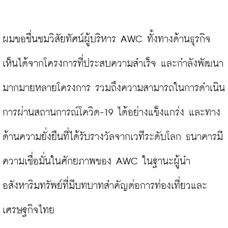
ผมขอชื่นชมวิสัยทัศน์ผู้บริหาร AWC ทั้งทางด้านธุรกิจ
เห็นได้จากโครงการที่ประสบความสำเร็จ และกำลังพัฒนา
มากมายหลายโครงการ รวมถึงความสามารถในการดำเนิน
การผ่านสถานการณ์โควิด-19 ได้อย่างแข็งแกร่ง และทาง
ด้านความยั่งยืนที่ได้รับรางวัลจากเวทีระดับโลก ธนาคารมี
ความเชื่อมั่นในศักยภาพของ AWC ในฐานะผู้นำ
อสังหาริมทรัพย์ที่มีบทบาทสำคัญต่อการท่องเที่ยวและ
เศรษฐกิจไทย
