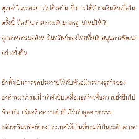
คุณค่าในระยะยาวไปด้วยกัน ซึ่งการได้รับวงเงินสินเชื่อใน
ครั้งนี้ ถือเป็นการยกระดับมาตรฐานใหม่ให้กับ
อุตสาหกรรมอสังหาริมทรัพย์ของไทยที่สนับสนุนการพัฒนา
อย่างยั่งยืน
อีกทั้งเป็นการจุดประกายให้กับพันธมิตรทางธุรกิจของ
องค์กรมาร่วมผนึกกำลังขับเคลื่อนธุรกิจเพื่อความยั่งยืนไป
ด้วยกัน เพื่อสร้างความยั่งยืนให้กับอุตสาหกรรม
อสังหาริมทรัพย์ของประเทศให้เป็นที่ยอมรับในระดับสากล"