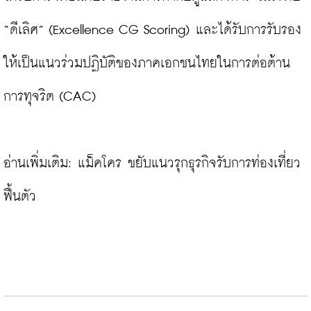
“ดีเลิศ” (Excellence CG Scoring) และได้รับการรับรอง
ให้เป็นแนวร่วมปฏิบัติของภาคเอกชนไทยในการต่อต้าน
การทุจริต (CAC)

อ่านเพิ่มเติม: 
แม็คโคร ขยับแนวรุกธุรกิจรับการท่องเที่ยว
ฟื้นตัว