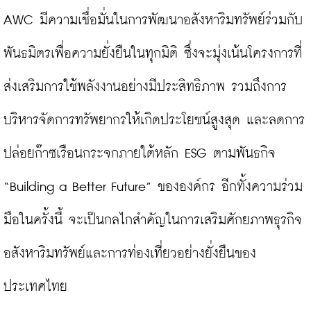
AWC มีความเชื่อมั่นในการพัฒนาอสังหาริมทรัพย์ร่วมกับ
พันธมิตรเพื่อความยั่งยืนในทุกมิติ ซึ่งจะมุ่งเน้นโครงการที่
ส่งเสริมการใช้พลังงานอย่างมีประสิทธิภาพ รวมถึงการ
บริหารจัดการทรัพยากรให้เกิดประโยชน์สูงสุด และลดการ
ปล่อยก๊าซเรือนกระจกภายใต้หลัก ESG ตามพันธกิจ 
“Building a Better Future” ขององค์กร อีกทั้งความร่วม
มือในครั้งนี้ จะเป็นกลไกสำคัญในการเสริมศักยภาพธุรกิจ
อสังหาริมทรัพย์และการท่องเที่ยวอย่างยั่งยืนของ
ประเทศไทย