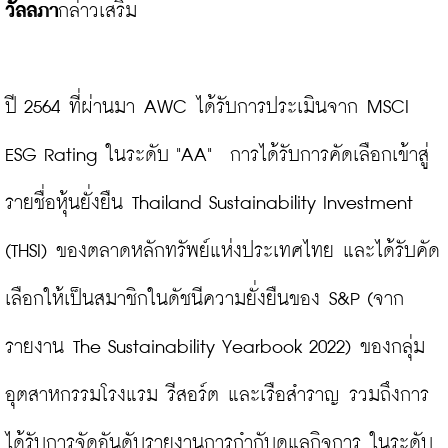
วัลลภา
กล่าวเสริม

ปี 2564 ที่ผ่านมา AWC ได้รับการประเมินจาก MSCI 
ESG Rating ในระดับ "AA"  การได้รับการคัดเลือกเข้าสู่
รายชื่อหุ้นยั่งยืน Thailand Sustainability Investment 
(THSI) ของตลาดหลักทรัพย์แห่งประเทศไทย และได้รับคัด
เลือกให้เป็นสมาชิกในดัชนีความยั่งยืนของ S&P (จาก
รายงาน The Sustainability Yearbook 2022) ของกลุ่ม
อุตสาหกรรมโรงแรม รีสอร์ต และเรือสำราญ รวมถึงการ
ได้รับการจัดอันดับรายงานการกำกับดูแลกิจการ ในระดับ 