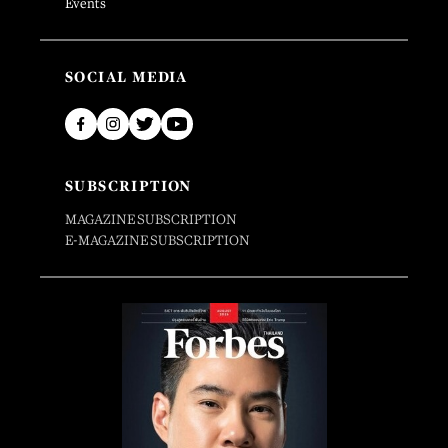
Events
SOCIAL MEDIA
SUBSCRIPTION
MAGAZINE SUBSCRIPTION
E-MAGAZINE SUBSCRIPTION