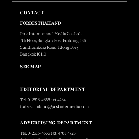
CONTACT
FORBES THAILAND
Post International Media Co., Ltd.
7th Floor, Bangkok Post Building, 136
Sunthornkosa Road, Klong Toey,
Bangkok 10110
SEE MAP
EDITORIAL DEPARTMENT
Tel. 0-2616-4666 ext.4734
forbesthailand@postintermedia.com
ADVERTISING DEPARTMENT
Tel. 0-2616-4666 ext. 4768,4725