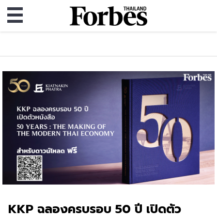
KKP ฉลองครบรอบ 50 ปี เปิดตัว