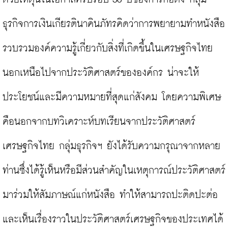
ธุรกิจการเงินเกียรตินาคินภัทรคิดว่าการพยายามทำหนังสือ
รวบรวมองค์ความรู้เกี่ยวกับสิ่งที่เกิดขึ้นในเศรษฐกิจไทย 
นอกเหนือไปจากประวัติศาสตร์ขององค์กร น่าจะให้
ประโยชน์และมีความหมายที่สุดแก่สังคม โดยความพิเศษ
คือนอกจากบทวิเคราะห์บทเรียนจากประวัติศาสตร์
เศรษฐกิจไทย กลุ่มธุรกิจฯ ยังได้รับความกรุณาจากหลาย
ท่านซึ่งได้รู้เห็นหรือมีส่วนสำคัญในเหตุการณ์ประวัติศาสตร์
มาร่วมให้สัมภาษณ์แก่หนังสือ ทำให้สามารถปะติดปะต่อ
และเห็นเรื่องราวในประวัติศาสตร์เศรษฐกิจของประเทศได้