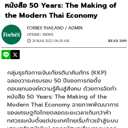
หนังสือ 50 Years: The Making of
the Modern Thai Economy
FORBES THAILAND / ADMIN
OTHER |
NEWS
24 MAR 2022 | 08:29 AM
READ 3189
กลุ่มธุรกิจการเงินเกียรตินาคินภัทร (KKP) 
ฉลองวาระครบรอบ 50 ปีของการก่อตั้ง 
ตอบแทนองค์ความรู้คืนสู่สังคม ด้วยการจัดทำ
หนังสือ 50 Years: The Making of the 
Modern Thai Economy ฉายภาพพัฒนาการ
ของเศรษฐกิจไทยตลอดระยะเวลาเกินกว่าห้า
ทศวรรษนับตั้งแต่ประเทศไทยเริ่มก้าวเข้าสู่ระบบ