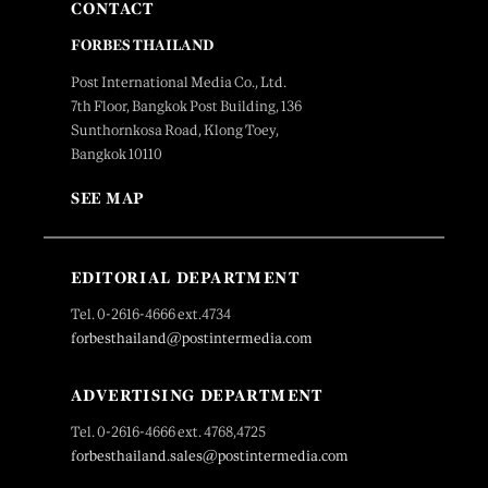
CONTACT
FORBES THAILAND
Post International Media Co., Ltd.
7th Floor, Bangkok Post Building, 136
Sunthornkosa Road, Klong Toey,
Bangkok 10110
SEE MAP
EDITORIAL DEPARTMENT
Tel. 0-2616-4666 ext.4734
forbesthailand@postintermedia.com
ADVERTISING DEPARTMENT
Tel. 0-2616-4666 ext. 4768,4725
forbesthailand.sales@postintermedia.com