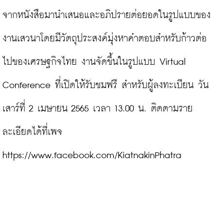
จากหนังสือมานำเสนอและอภิปรายต่อยอดในรูปแบบของ
งานเสวนาโดยมีวัตถุประสงค์มุ่งหาคำตอบสำหรับก้าวต่อ
ไปของเศรษฐกิจไทย งานจัดขึ้นในรูปแบบ Virtual 
Conference ที่เปิดให้รับชมฟรี สำหรับผู้ลงทะเบียน วัน
เสาร์ที่ 2 เมษายน 2565 เวลา 13.00 น. ติดตามราย
ละเอียดได้ที่เพจ 
https://www.facebook.com/KiatnakinPhatra