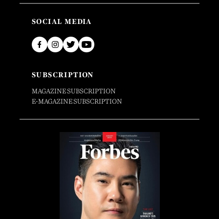
SOCIAL MEDIA
SUBSCRIPTION
MAGAZINE SUBSCRIPTION
E-MAGAZINE SUBSCRIPTION