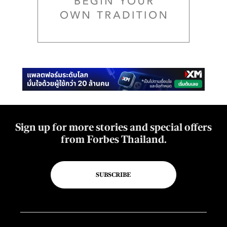
Sign up for more stories and special offers
from Forbes Thailand.
SUBSCRIBE