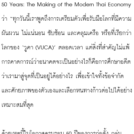
50 Years: The Making of the Modern Thai Economy 
ว่า “ทุกวันนี้เราพูดถึงการเตรียมตัวเพื่อรับมือโลกที่มีความ
ผันผวน ไม่แน่นอน ซับซ้อน และคลุมเครือ หรือที่เรียกว่า
โลกของ ‘วูคา (VUCA)’ ตลอดเวลา แต่สิ่งที่สำคัญไม่แพ้
การคาดการณ์ว่าอนาคตจะเป็นอย่างไรก็คือการศึกษาอดีต
ว่าเรามาสู่จุดที่เป็นอยู่ได้อย่างไร เพื่อเข้าใจทั้งข้อจำกัด
และศักยภาพของตัวเองและเลือกหนทางก้าวต่อไปได้อย่าง
เหมาะสมที่สุด

ด้วยเหตุนี้ในโอกาสครบรอบ 50 ปีของการก่อตั้ง กลุ่ม