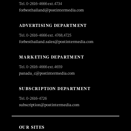
Tel. 0-2616-4666 ext.4734
forbesthailand@postintermedia.com
ADVERTISING DEPARTMENT
Tel. 0-2616-4666 ext. 4768,4725
forbesthailand.sales@postintermedia.com
MARKETING DEPARTMENT
Tel. 0-2616-4666 ext.4659
panada_c@postintermedia.com
SUBSCRIPTION DEPARTMENT
Tel. 0-2616-4726
subscription@postintermedia.com
OUR SITES