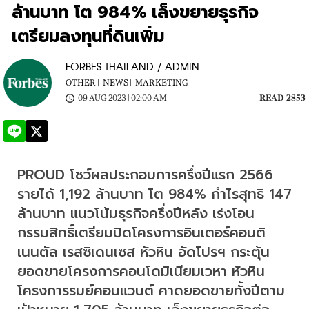
ล้านบาท โต 984% เล็งขยายธุรกิจ
เตรียมลงทุนที่ดินเพิ่ม
FORBES THAILAND / ADMIN
OTHER |
NEWS |
MARKETING
09 AUG 2023 | 02:00 AM
READ 2853
PROUD โชว์ผลประกอบการครึ่งปีแรก 2566 
รายได้ 1,192 ล้านบาท โต 984% กำไรสุทธิ 147 
ล้านบาท แนวโน้มธุรกิจครึ่งปีหลัง เร่งโอน
กรรมสิทธิ์เตรียมปิดโครงการอินเตอร์คอนติ
เนนตัล เรสซิเดนเซส หัวหิน อัดโปรฯ กระตุ้น
ยอดขายโครงการคอนโดมิเนียมเวหา หัวหิน 
โครงการรมย์คอนแวนต์ คาดยอดขายทั้งปีตาม