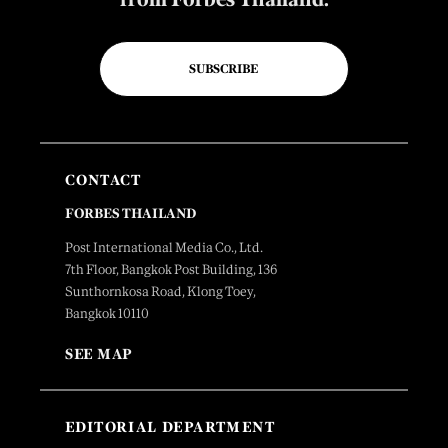
SUBSCRIBE
CONTACT
FORBES THAILAND
Post International Media Co., Ltd.
7th Floor, Bangkok Post Building, 136
Sunthornkosa Road, Klong Toey,
Bangkok 10110
SEE MAP
EDITORIAL DEPARTMENT