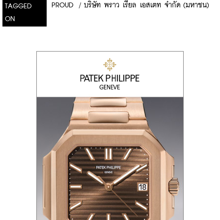
PROUD
/
บริษัท พราว เรียล เอสเตท จำกัด (มหาชน)
TAGGED
ON