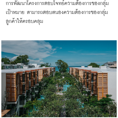
การพัฒนาโครงการตอบโจทย์ความต้องการของกลุ่ม
เป้าหมาย สามารถตอบสนองความต้องการของกลุ่ม
ลูกค้าให้ครอบคลุม