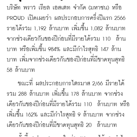
บริษัท พราว เรียล เอสเตท จำกัด (มหาชน) หรือ 
PROUD เปิดเผยว่า ผลประกอบการครึ่งปีแรก 2566 
รายได้รวม 1,192 ล้านบาท เพิ่มขึ้น 1,082 ล้านบาท 
จากช่วงเดียวกันของปีก่อนที่มีรายได้รวม 110  ล้าน
บาท หรือเพิ่มขึ้น 984% และมีกำไรสุทธิ 147 ล้าน
บาท เพิ่มจากช่วงเดียวกันของปีก่อนที่มีขาดทุนสุทธิ 
58 ล้านบาท
    ขณะที่ ผลประกอบการไตรมาส 2/66 มีรายได้
รวม 288 ล้านบาท เพิ่มขึ้น 178 ล้านบาท จากช่วง
เดียวกันของปีก่อนที่มีรายได้รวม 110  ล้านบาท หรือ
เพิ่มขึ้น 162% และมีกำไรสุทธิ 9 ล้านบาท จากช่วง
เดียวกันของปีก่อนที่มีขาดทุนสุทธิ 20  ล้านบาท