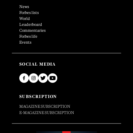
News
Forbes lists
World
Leaderboard
Commentaries
Forbes life
Events
SOCIAL MEDIA
SUBSCRIPTION
MAGAZINE SUBSCRIPTION
E-MAGAZINE SUBSCRIPTION