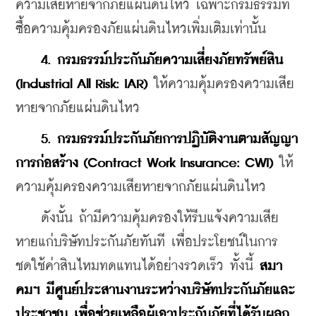
ความเสียหายจากภัยแผ่นดินไหว เฉพาะกรมธรรม์ที่
ซื้อความคุ้มครองภัยแผ่นดินไหวเพิ่มเติมเท่านั้น
 4. กรมธรรม์ประกันภัยความเสี่ยงภัยทรัพย์สิน 
(Industrial All Risk: IAR)
 ให้ความคุ้มครองความเสีย
หายจากภัยแผ่นดินไหว
5. กรมธรรม์ประกันภัยการปฏิบัติงานตามสัญญา
การก่อสร้าง (Contract Work Insurance: CWI)
 ให้
ความคุ้มครองความเสียหายจากภัยแผ่นดินไหว
    ดังนั้น ถ้ามีความคุ้มครองให้รีบแจ้งความเสีย
หายแก่บริษัทประกันภัยทันที เพื่อประโยชน์ในการ
ชดใช้ค่าสินไหมทดแทนได้อย่างรวดเร็ว ทั้งนี้ 
สมา
คมฯ มีศูนย์ประสานงานระหว่างบริษัทประกันภัยและ
ประชาชน เพื่อช่วยเหลือผู้เอาประกันภัยที่ได้รับผลก