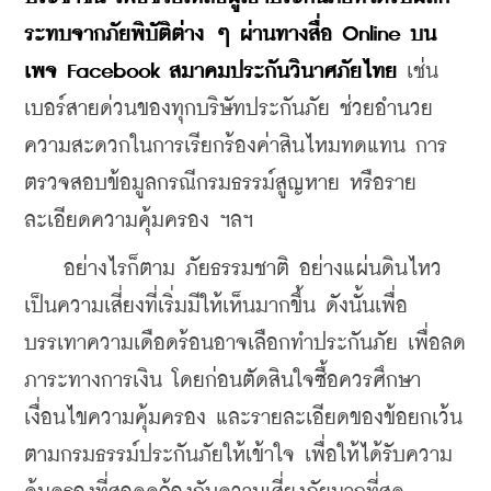
ระทบจากภัยพิบัติต่าง ๆ ผ่านทางสื่อ Online บน
เพจ Facebook สมาคมประกันวินาศภัยไทย
 เช่น 
เบอร์สายด่วนของทุกบริษัทประกันภัย ช่วยอำนวย
ความสะดวกในการเรียกร้องค่าสินไหมทดแทน การ
ตรวจสอบข้อมูลกรณีกรมธรรม์สูญหาย หรือราย
ละเอียดความคุ้มครอง ฯลฯ
    อย่างไรก็ตาม ภัยธรรมชาติ อย่างแผ่นดินไหว
เป็นความเสี่ยงที่เริ่มมีให้เห็นมากขึ้น ดังนั้นเพื่อ
บรรเทาความเดือดร้อนอาจเลือกทำประกันภัย เพื่อลด
ภาระทางการเงิน โดยก่อนตัดสินใจซื้อควรศึกษา
เงื่อนไขความคุ้มครอง และรายละเอียดของข้อยกเว้น
ตามกรมธรรม์ประกันภัยให้เข้าใจ เพื่อให้ได้รับความ