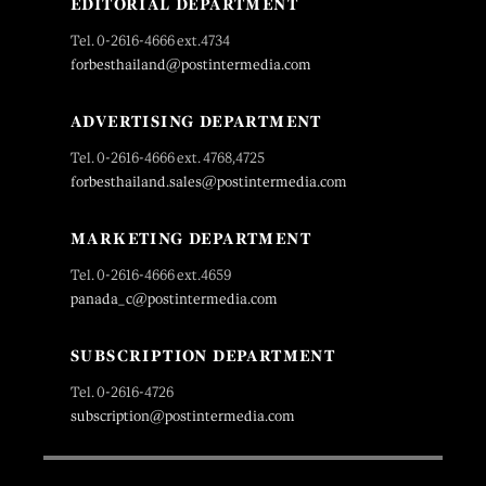
EDITORIAL DEPARTMENT
Tel. 0-2616-4666 ext.4734
forbesthailand@postintermedia.com
ADVERTISING DEPARTMENT
Tel. 0-2616-4666 ext. 4768,4725
forbesthailand.sales@postintermedia.com
MARKETING DEPARTMENT
Tel. 0-2616-4666 ext.4659
panada_c@postintermedia.com
SUBSCRIPTION DEPARTMENT
Tel. 0-2616-4726
subscription@postintermedia.com