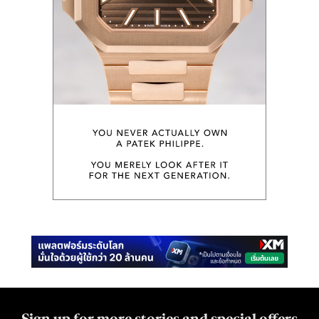
Sign up for more stories and special offers