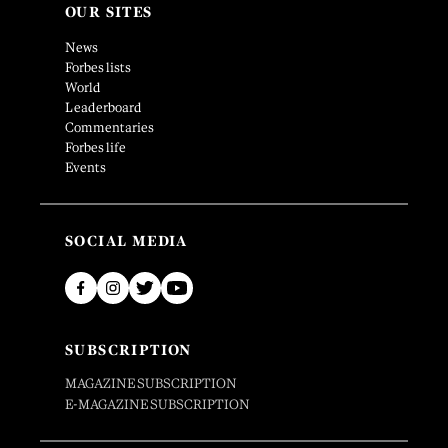
OUR SITES
News
Forbes lists
World
Leaderboard
Commentaries
Forbes life
Events
SOCIAL MEDIA
SUBSCRIPTION
MAGAZINE SUBSCRIPTION
E-MAGAZINE SUBSCRIPTION