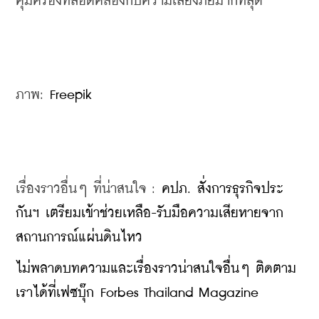
คุ้มครองที่สอดคล้องกับความเสี่ยงภัยมากที่สุด
ภาพ: 
Freepik
เรื่องราวอื่นๆ ที่น่าสนใจ : 
คปภ. สั่งการธุรกิจประ
กันฯ เตรียมเข้าช่วยเหลือ-รับมือความเสียหายจาก
สถานการณ์แผ่นดินไหว
ไม่พลาดบทความและเรื่องราวน่าสนใจอื่นๆ ติดตาม
เราได้ที่เฟซบุ๊ก Forbes Thailand Magazine