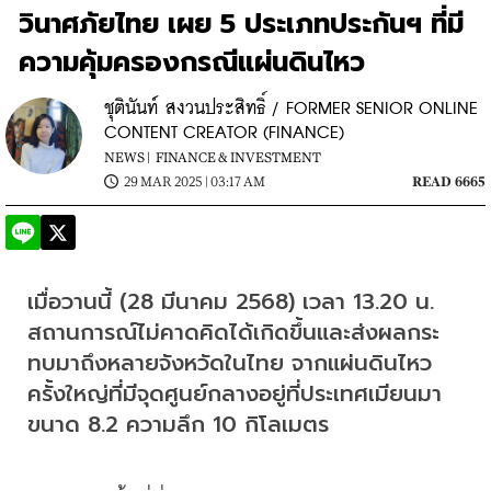
วินาศภัยไทย เผย 5 ประเภทประกันฯ ที่มี
ความคุ้มครองกรณีแผ่นดินไหว
ชุตินันท์ สงวนประสิทธิ์ / FORMER SENIOR ONLINE
CONTENT CREATOR (FINANCE)
NEWS |
FINANCE & INVESTMENT
29 MAR 2025 | 03:17 AM
READ 6665
เมื่อวานนี้ (28 มีนาคม 2568) เวลา 13.20 น. 
สถานการณ์ไม่คาดคิดได้เกิดขึ้นและส่งผลกระ
ทบมาถึงหลายจังหวัดในไทย จากแผ่นดินไหว
ครั้งใหญ่ที่มีจุดศูนย์กลางอยู่ที่ประเทศเมียนมา 
ขนาด 8.2 ความลึก 10 กิโลเมตร