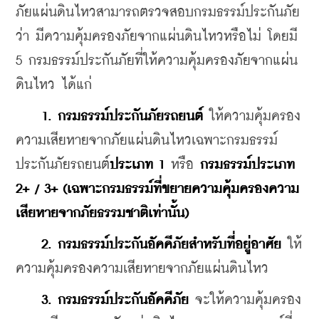
ภัยแผ่นดินไหวสามารถตรวจสอบกรมธรรม์ประกันภัย
ว่า มีความคุ้มครองภัยจากแผ่นดินไหวหรือไม่ โดยมี 
5 กรมธรรม์ประกันภัยที่ให้ความคุ้มครองภัยจากแผ่น
ดินไหว ได้แก่
1. กรมธรรม์ประกันภัยรถยนต์ 
ให้ความคุ้มครอง
ความเสียหายจากภัยแผ่นดินไหวเฉพาะกรมธรรม์
ประกันภัยรถยนต์
ประเภท 1
 หรือ 
กรมธรรม์ประเภท 
2+ / 3+ (เฉพาะกรมธรรม์ที่ขยายความคุ้มครองความ
เสียหายจากภัยธรรมชาติเท่านั้น)
2. กรมธรรม์ประกันอัคคีภัยสำหรับที่อยู่อาศัย 
ให้
ความคุ้มครองความเสียหายจากภัยแผ่นดินไหว
   3. กรมธรรม์ประกันอัคคีภัย
 จะให้ความคุ้มครอง