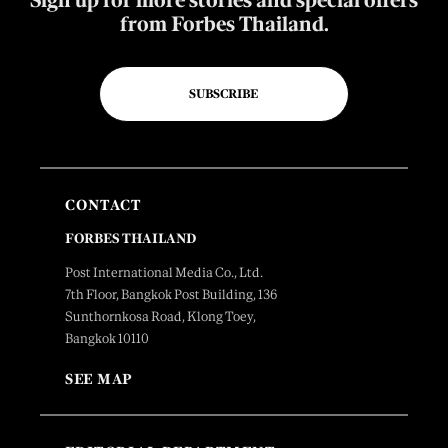
from Forbes Thailand.
SUBSCRIBE
CONTACT
FORBES THAILAND
Post International Media Co., Ltd.
7th Floor, Bangkok Post Building, 136
Sunthornkosa Road, Klong Toey,
Bangkok 10110
SEE MAP