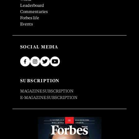
Leaderboard
Commentaries
Forbes life
Events
SOCIAL MEDIA
SUBSCRIPTION
MAGAZINE SUBSCRIPTION
E-MAGAZINE SUBSCRIPTION