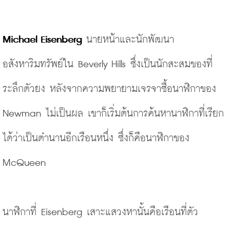
Michael Eisenberg
 นายหน้าและนักพัฒนา
อสังหาริมทรัพย์ใน Beverly Hills ซึ่งเป็นนักสะสมของที่
ระลึกตัวยง หลังจากความพยายามเจรจาซื้อนาฬิกาของ 
Newman ไม่เป็นผล เขาก็เริ่มต้นการค้นหานาฬิกาที่เรียก
ได้ว่าเป็นตำนานอีกเรือนหนึ่ง ซึ่งก็คือนาฬิกาของ 
McQueen 
นาฬิกาที่ Eisenberg เสาะแสวงหานั้นคือเรือนที่ตัว 