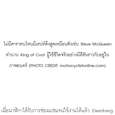
 ไม่มีดาราคนไหนมีเสน่ห์ดึงดูดเหมือนดังเช่น Steve McQueen 
ตำนาน King of Cool ผู้ใช้ชีวิตจริงอย่างมีสีสันราวกับอยู่ใน
ภาพยนตร์ (PHOTO CREDIT: motorcyclistonline.com)
เมื่อนาฬิกาได้รับการซ่อมแซมจนใช้งานได้แล้ว Eisenberg 