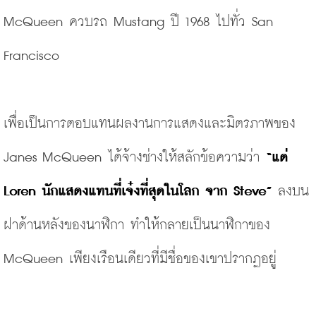
McQueen ควบรถ Mustang ปี 1968 ไปทั่ว San 
Francisco
เพื่อเป็นการตอบแทนผลงานการแสดงและมิตรภาพของ 
Janes McQueen ได้จ้างช่างให้สลักข้อความว่า
“แด่
Loren นักแสดงแทนที่เจ๋งที่สุดในโลก จาก Steve”
 ลงบน
ฝาด้านหลังของนาฬิกา ทำให้กลายเป็นนาฬิกาของ 
McQueen เพียงเรือนเดียวที่มีชื่อของเขาปรากฏอยู่