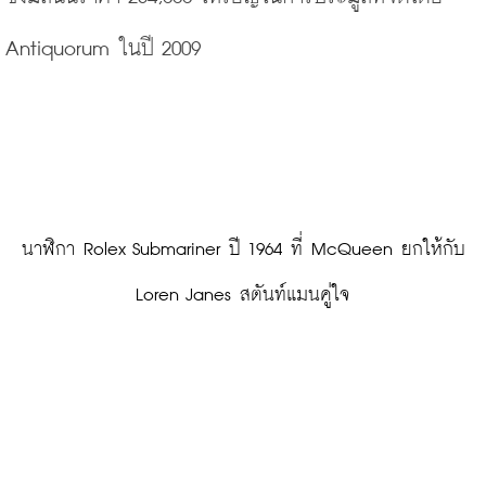
Antiquorum ในปี 2009
 นาฬิกา Rolex Submariner ปี 1964 ที่ McQueen ยกให้กับ 
Loren Janes สตันท์แมนคู่ใจ