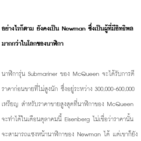
อย่างไรก็ตาม ยังคงเป็น Newman ซึ่งเป็นผู้ที่มีอิทธิพล
มากกว่าในโลกของนาฬิกา
นาฬิการุ่น Submariner ของ McQueen จะได้รับการตี
ราคาก่อนขายที่ไม่สูงนัก ซึ่งอยู่ระหว่าง 300,000-600,000 
เหรียญ สำหรับราคาขายสูงสุดที่นาฬิกาของ McQueen 
จะทำได้ในเดือนตุลาคมนี้ Eisenberg ไม่เชื่อว่าราคานั้น
จะสามารถแซงหน้านาฬิกาของ Newman ได้ แต่เขาก็ยัง