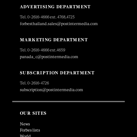
ADVERTISING DEPARTMENT
Tel. 0-2616-4666 ext. 4768,4725
forbesthailand.sales@postintermedia.com
MARKETING DEPARTMENT
Tel. 0-2616-4666 ext.4659
panada_c@postintermedia.com
SUBSCRIPTION DEPARTMENT
Tel. 0-2616-4726
subscription@postintermedia.com
OUR SITES
News
Forbes lists
World