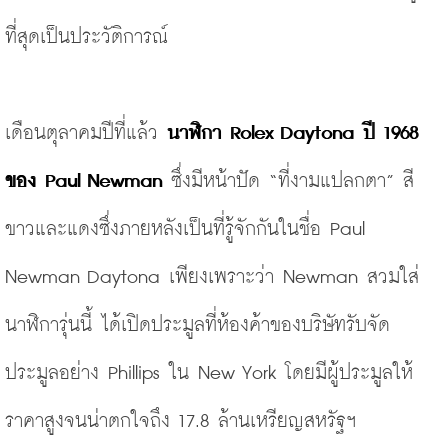
ที่สุดเป็นประวัติการณ์
เดือนตุลาคมปีที่แล้ว 
นาฬิกา Rolex Daytona ปี 1968 
ของ Paul Newman
 ซึ่งมีหน้าปัด
“ที่งามแปลกตา”
 สี
ขาวและแดงซึ่งภายหลังเป็นที่รู้จักกันในชื่อ Paul 
Newman Daytona เพียงเพราะว่า Newman สวมใส่
นาฬิการุ่นนี้ ได้เปิดประมูลที่ห้องค้าของบริษัทรับจัด
ประมูลอย่าง Phillips ใน New York โดยมีผู้ประมูลให้
ราคาสูงจนน่าตกใจถึง 17.8 ล้านเหรียญสหรัฐฯ 