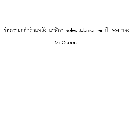
 ข้อความสลักด้านหลัง นาฬิกา Rolex Submariner ปี 1964 ของ 
McQueen