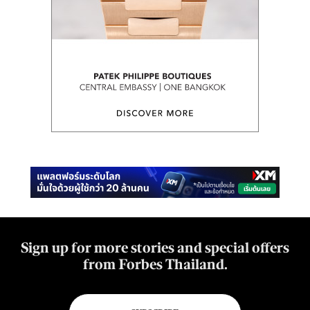
Sign up for more stories and special offers
from Forbes Thailand.