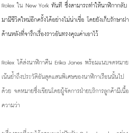
Rolex ใน New York 
ทันที ซึ่งสามารถทำให้นาฬิกากลับ
มามีชีวิตใหม่อีกครั้งได้อย่างไม่น่าเชื่อ โดยยังเก็บรักษาฝา
ด้านหลังที่จารึกเรื่องราวอันทรงคุณค่าเอาไว้

Rolex ได้ส่งนาฬิกาคืน Erika Janes พร้อมแนบจดหมาย
เน้นย้ำถึงประวัติอันสุดแสนพิเศษของนาฬิกาเรือนนั้นไป
ด้วย จดหมายซึ่งเขียนโดยผู้จัดการฝ่ายบริการลูกค้ามีเนื้อ
ความว่า 