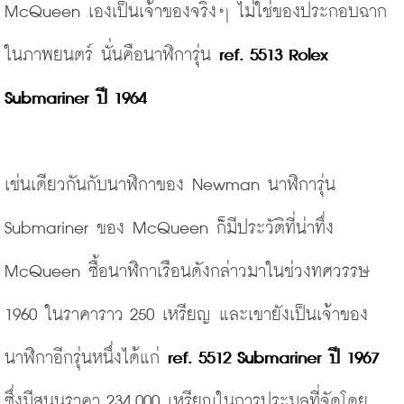
McQueen เองเป็นเจ้าของจริงๆ ไม่ใช่ของประกอบฉาก
ในภาพยนตร์ นั่นคือนาฬิการุ่น 
ref. 5513 Rolex 
Submariner ปี 1964 
เช่นเดียวกันกับนาฬิกาของ Newman นาฬิการุ่น 
Submariner ของ McQueen ก็มีประวัติที่น่าทึ่ง 
McQueen ซื้อนาฬิกาเรือนดังกล่าวมาในช่วงทศวรรษ 
1960 ในราคาราว 250 เหรียญ และเขายังเป็นเจ้าของ
นาฬิกาอีกรุ่นหนึ่งได้แก่ 
ref. 5512 Submariner ปี 1967
ซึ่งมีสนนราคา 234,000 เหรียญในการประมูลที่จัดโดย 