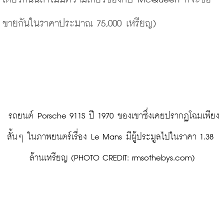
ขายกันในราคาประมาณ 75,000 เหรียญ) 
 รถยนต์ Porsche 911S ปี 1970 ของเขาซึ่งเคยปรากฏโฉมเพียง
สั้นๆ ในภาพยนตร์เรื่อง Le Mans มีผู้ประมูลไปในราคา 1.38 
ล้านเหรียญ (PHOTO CREDIT: rmsothebys.com)