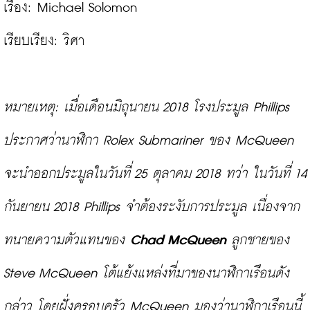
เรื่อง: Michael Solomon

เรียบเรียง: ริศา

หมายเหตุ: เมื่อเดือนมิถุนายน 2018 โรงประมูล Phillips 
ประกาศว่านาฬิกา Rolex Submariner ของ McQueen 
จะนำออกประมูลในวันที่ 25 ตุลาคม 2018 ทว่า ในวันที่ 14 
กันยายน 2018 Phillips จำต้องระงับการประมูล เนื่องจาก
ทนายความตัวแทนของ 
Chad McQueen
 ลูกชายของ 
Steve McQueen โต้แย้งแหล่งที่มาของนาฬิกาเรือนดัง
กล่าว โดยฝั่งครอบครัว McQueen มองว่านาฬิกาเรือนนี้