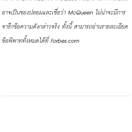
อาจเป็นของปลอมและเชื่อว่า McQueen ไม่น่าจะมีการ
จารึกข้อความดังกล่าวจริง ทั้งนี้ สามารถอ่านรายละเอียด
ข้อพิพาททั้งหมดได้ที่ 
Forbes.com