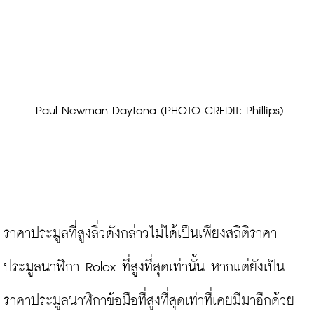
 Paul Newman Daytona (PHOTO CREDIT: Phillips)
ราคาประมูลที่สูงลิ่วดังกล่าวไม่ได้เป็นเพียงสถิติราคา
ประมูลนาฬิกา Rolex ที่สูงที่สุดเท่านั้น หากแต่ยังเป็น
ราคาประมูลนาฬิกาข้อมือที่สูงที่สุดเท่าที่เคยมีมาอีกด้วย
