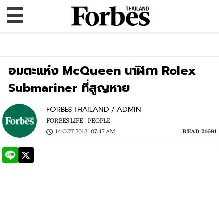
อมตะแห่ง McQueen นาฬิกา Rolex
Submariner ที่สูญหาย
FORBES THAILAND / ADMIN
FORBES LIFE |
PEOPLE
14 OCT 2018 | 07:47 AM
READ 21681