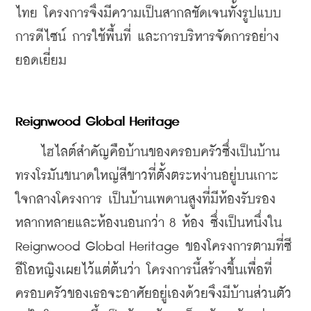
ไทย โครงการจึงมีความเป็นสากลชัดเจนทั้งรูปแบบ
การดีไซน์ การใช้พื้นที่ และการบริหารจัดการอย่าง
ยอดเยี่ยม
Reignwood Global Heritage
    ไฮไลต์สำคัญคือบ้านของครอบครัวซึ่งเป็นบ้าน
ทรงโรมันขนาดใหญ่สีขาวที่ตั้งตระหง่านอยู่บนเกาะ
ใจกลางโครงการ เป็นบ้านเพดานสูงที่มีห้องรับรอง
หลากหลายและห้องนอนกว่า 8 ห้อง ซึ่งเป็นหนึ่งใน 
Reignwood Global Heritage ของโครงการตามที่ซี
อีโอหญิงเผยไว้แต่ต้นว่า โครงการนี้สร้างขึ้นเพื่อที่
ครอบครัวของเธอจะอาศัยอยู่เองด้วยจึงมีบ้านส่วนตัว