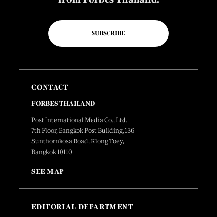
SUBSCRIBE
CONTACT
FORBES THAILAND
Post International Media Co., Ltd.
7th Floor, Bangkok Post Building, 136
Sunthornkosa Road, Klong Toey,
Bangkok 10110
SEE MAP
EDITORIAL DEPARTMENT