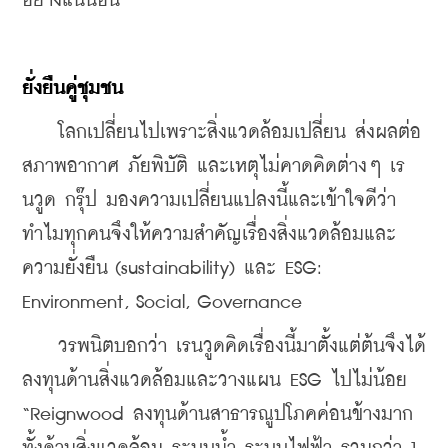
อย่างแน่นอน
ยั่งยืนคู่ชุมชน
    โลกเปลี่ยนไปเพราะสิ่งแวดล้อมเปลี่ยน ส่งผลต่อ
สภาพอากาศ ภัยพิบัติ และเหตุไม่คาดคิดต่างๆ เร
นวูด กรุ๊ป มองความเปลี่ยนแปลงนี้และเข้าใจดีว่า
ทำไมทุกคนจึงให้ความสำคัญเรื่องสิ่งแวดล้อมและ
ความยั่งยืน (sustainability) และ ESG: 
Environment, Social, Governance
    วรพนิตบอกว่า เรนวูดคิดเรื่องนี้มาตั้งแต่ต้นจึงได้
ลงทุนด้านสิ่งแวดล้อมและวางแผน ESG ไปไม่น้อย 
“Reignwood ลงทุนด้านสาธารณูปโภคค่อนข้างมาก 