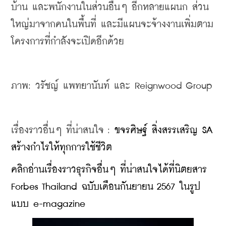
บ้าน และพนักงานในส่วนอื่นๆ อีกหลายแผนก ส่วน
ใหญ่มาจากคนในพื้นที่ และมีแผนจะจ้างงานเพิ่มตาม
โครงการที่กำลังจะเปิดอีกด้วย
ภาพ: วรัชญ์ แพทยานันท์ และ Reignwood Group
เรื่องราวอื่นๆ ที่น่าสนใจ : 
ขจรศิษฐ์ สิ่งสรรเสริญ SA 
สร้างกำไรให้ทุกการใช้ชีวิต
คลิกอ่านเรื่องราวธุรกิจอื่นๆ ที่น่าสนใจได้ที่นิตยสาร 
Forbes Thailand ฉบับเดือนกันยายน 2567 ในรูป
แบบ e-magazine