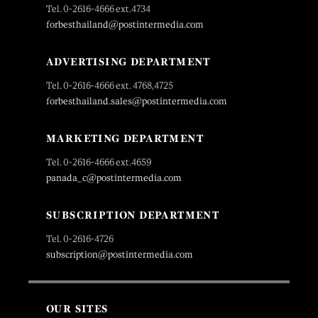
Tel. 0-2616-4666 ext.4734
forbesthailand@postintermedia.com
ADVERTISING DEPARTMENT
Tel. 0-2616-4666 ext. 4768,4725
forbesthailand.sales@postintermedia.com
MARKETING DEPARTMENT
Tel. 0-2616-4666 ext.4659
panada_c@postintermedia.com
SUBSCRIPTION DEPARTMENT
Tel. 0-2616-4726
subscription@postintermedia.com
OUR SITES