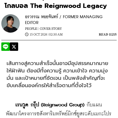
โกลบอล The Reignwood Legacy
อรวรรณ หอยจันทร์ / FORMER MANAGING
EDITOR
PEOPLE |
COVER STORY
15 OCT 2024 | 02:30 AM
READ 11215
เส้นทางสู่ความสำเร็จนั้นอาจมีอุปสรรคมากมาย
ให้ฝ่าฟัน ต้องมีทั้งความรู้ ความเข้าใจ ความมุ่ง
มั่น และเป้าหมายที่ชัดเจน เป็นพลังสำคัญที่จะ
ขับเคลื่อนองค์กรให้สำเร็จตาม​ที่ตั้งใจไว้
เรนวูด กรุ๊ป (Reignwood Group)
 กับแผน
พัฒนาโครงการอสังหาริมทรัพย์มิกซ์ยูสระดับเมกะโปร