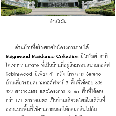
บ้านโรมัน
    ส่วนบ้านที่สร้างขายในโครงการภายใต้ 
Reignwood Residence Collection
 มีไฮไลต์ อาทิ 
โครงการ Estate ที่เป็นบ้านที่อยู่ล้อมรอบสนามกอล์ฟ 
Robinswood มีเพียง 41 หลัง โครงการ Sereno 
บ้านเดี่ยวรอบสนามกอล์ฟพาร์ 3 พื้นที่ใช้สอย 306-
322 ตารางเมตร และโครงการ Sonia พื้นที่ใช้สอย
กว่า 171 ตารางเมตร เป็นบ้านเดี่ยวสไตล์โมเดิร์นที่
ออกแบบพื้นที่ใช้งานภายนอกให้กลมกลืนไปกับ