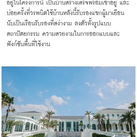
อยู่ในโครงการนี้ เป็นบ้านสร้างเสร็จพร้อมเข้าอยู่ และ
บ่อยครั้งที่วรพนิตใช้บ้านหลังนี้รับรองแขกผู้มาเยือน 
นับเป็นเรือนรับรองที่สง่างาม ลงตัวทั้งรูปแบบ
สถาปัตยกรรม ความสวยงามในการออกแบบและ
ฟังก์ชันพื้นที่ใช้งาน