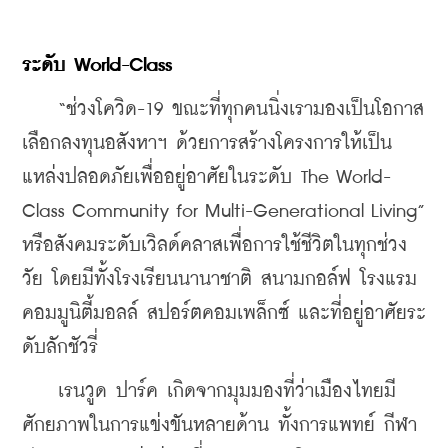
ระดับ World-Class
    “ช่วงโควิด-19 ขณะที่ทุกคนนิ่งเรามองเป็นโอกาส 
เลือกลงทุนอสังหาฯ ด้วยการสร้างโครงการให้เป็น
แหล่งปลอดภัยเพื่ออยู่อาศัยในระดับ The World-
Class Community for Multi-Generational Living” 
หรือสังคมระดับเวิลด์คลาสเพื่อการใช้ชีวิตในทุกช่วง
วัย โดยมีทั้งโรงเรียนนานาชาติ สนามกอล์ฟ โรงแรม 
คอมมูนิตี้มอลล์ สปอร์ตคอมเพล็กซ์ และที่อยู่อาศัยระ
ดับลักชัวรี่
    เรนวูด ปาร์ค เกิดจากมุมมองที่ว่าเมืองไทยมี
ศักยภาพในการแข่งขันหลายด้าน ทั้งการแพทย์ กีฬา 