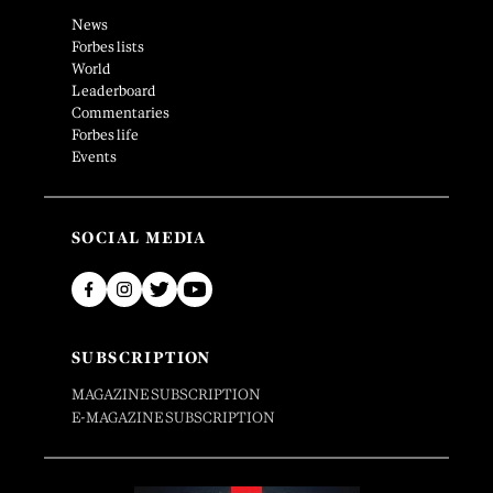
News
Forbes lists
World
Leaderboard
Commentaries
Forbes life
Events
SOCIAL MEDIA
SUBSCRIPTION
MAGAZINE SUBSCRIPTION
E-MAGAZINE SUBSCRIPTION