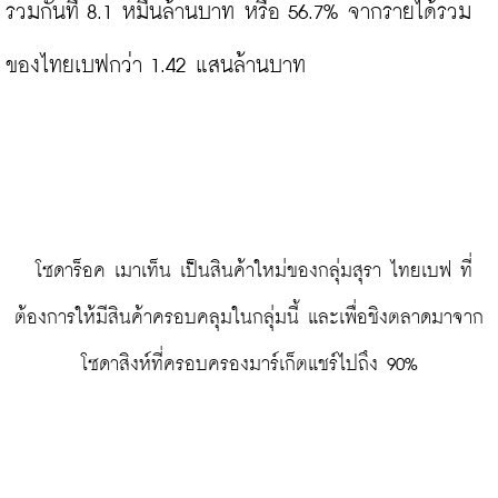
รวมกันที่ 8.1 หมื่นล้านบาท หรือ 56.7% จากรายได้รวม
ของไทยเบฟกว่า 1.42 แสนล้านบาท

 โซดาร็อค เมาเท็น เป็นสินค้าใหม่ของกลุ่มสุรา ไทยเบฟ ที่
ต้องการให้มีสินค้าครอบคลุมในกลุ่มนี้ และเพื่อชิงตลาดมาจาก
โซดาสิงห์ที่ครอบครองมาร์เก็ตแชร์ไปถึง 90%