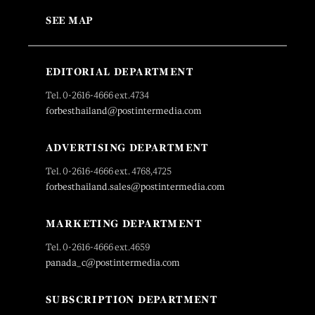
SEE MAP
EDITORIAL DEPARTMENT
Tel. 0-2616-4666 ext.4734
forbesthailand@postintermedia.com
ADVERTISING DEPARTMENT
Tel. 0-2616-4666 ext. 4768,4725
forbesthailand.sales@postintermedia.com
MARKETING DEPARTMENT
Tel. 0-2616-4666 ext.4659
panada_c@postintermedia.com
SUBSCRIPTION DEPARTMENT