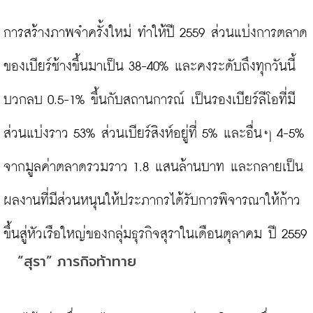
การสร้างภาพจำครั้งใหม่ ทำให้ปี 2559 ส่วนแบ่งการตลาด
ของเบียร์ช้างขึ้นมาเป็น 38-40% และคงระดับถึงทุกวันนี้ 
บวกลบ 0.5-1% ขึ้นกับสถานการณ์ เป็นรองเบียร์ลีโอที่มี
ส่วนแบ่งราว 53% ส่วนเบียร์สิงห์อยู่ที่ 5% และอื่นๆ 4-5% 
จากมูลค่าตลาดรวมราว 1.8 แสนล้านบาท และกลายเป็น
ผลงานที่มีส่วนหนุนให้ประภากรได้รับการพิจารณาให้ก้าว
“สุรา” ภารกิจท้าทาย