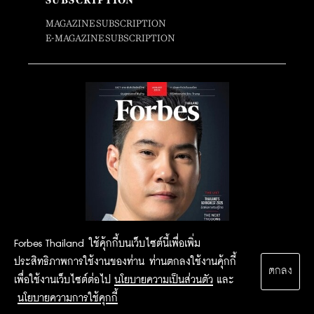
SUBSCRIPTION
MAGAZINE SUBSCRIPTION
E-MAGAZINE SUBSCRIPTION
Forbes Thailand ใช้คุ้กกี้บนเว็บไซต์นี้เพื่อเพิ่ม
ประสิทธิภาพการใช้งานของท่าน ท่านตกลงใช้งานคุ้กกี้
ตกลง
เพื่อใช้งานเว็บไซต์ต่อไป
นโยบายความเป็นส่วนตัว
และ
นโยบายความการใช้คุกกี้
2015 Forbesthailand.com ALL RIGHTS RESERVED