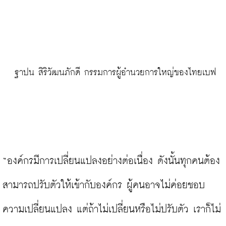
 ฐาปน สิริวัฒนภักดี กรรมการผู้อำนวยการใหญ่ของไทยเบฟ
“องค์กรมีการเปลี่ยนแปลงอย่างต่อเนื่อง ดังนั้นทุกคนต้อง
สามารถปรับตัวให้เข้ากับองค์กร ผู้คนอาจไม่ค่อยชอบ
ความเปลี่ยนแปลง แต่ถ้าไม่เปลี่ยนหรือไม่ปรับตัว เราก็ไม่