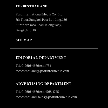
FORBES THAILAND
Post International Media Co., Ltd.
7th Floor, Bangkok Post Building, 136
Sunthornkosa Road, Klong Toey,
Bangkok 10110
SEE MAP
EDITORIAL DEPARTMENT
Tel. 0-2616-4666 ext.4734
forbesthailand@postintermedia.com
ADVERTISING DEPARTMENT
Tel. 0-2616-4666 ext. 4768,4725
forbesthailand.sales@postintermedia.com