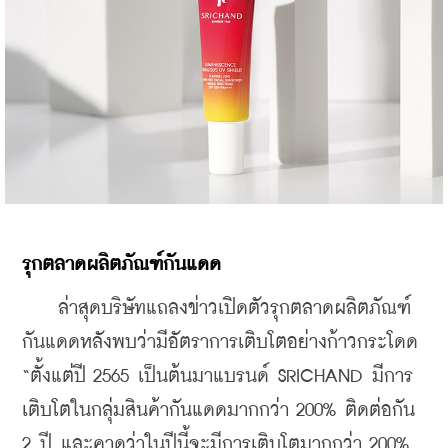
รุกตลาดผลิตภัณฑ์กันแดด
    ล่าสุดบริษัทแถลงข่าวเปิดตัวรุกตลาดผลิตภัณฑ์
กันแดดหลังพบว่ามีอัตราการเติบโตอย่างก้าวกระโดด 
“ตั้งแต่ปี 2565 เป็นต้นมาแบรนด์ SRICHAND มีการ
เติบโตในกลุ่มสินค้ากันแดดมากกว่า 200% ติดต่อกัน 
2 ปี และคาดว่าในปีนี้จะมีการเติบโตมากกว่า 200% 