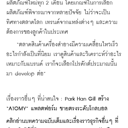
ผลิตภัณฑ์ใหม่ทุก 2 เดือน โดยเกณฑ์ในการเลือก
ผลิตภัณฑ์พิจารณาจากหลายปัจจัย ไม่ว่าจะเป็น
ทิศทางตลาดโลก เทรนด์จากแหล่งต่างๆ และความ
ต้องการของลูกค้าในประเทศ
    “ตลาดสินค้าเครื่องสำอางมีความเคลื่อนไหวเร็ว 
อะไรกำลังเป็นที่นิยม เราดูสินค้าและวิเคราะห์ว่าอะไร
เหมาะกับแบรนด์ เราก็จะเลือกโปรดักต์ประมาณนั้น 
มา develop ต่อ”
เรื่องราวอื่นๆ ที่น่าสนใจ : 
Park Han Gill สร้าง 
“ATOMY” แพลตฟอร์ม ขายตรงระดับโกลบอล
คลิกอ่านบทความฉบับเต็มและเรื่องราวธุรกิจอื่นๆ ที่