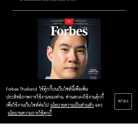
Forbes Thailand ใช้คุ้กกี้บนเว็บไซต์นี้เพื่อเพิ่ม
ประสิทธิภาพการใช้งานของท่าน ท่านตกลงใช้งานคุ้กกี้
ตกลง
เพื่อใช้งานเว็บไซต์ต่อไป
นโยบายความเป็นส่วนตัว
และ
นโยบายความการใช้คุกกี้
2015 Forbesthailand.com ALL RIGHTS RESERVED