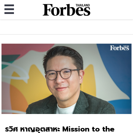
รวิศ หาญอุตสาหะ Mission to the