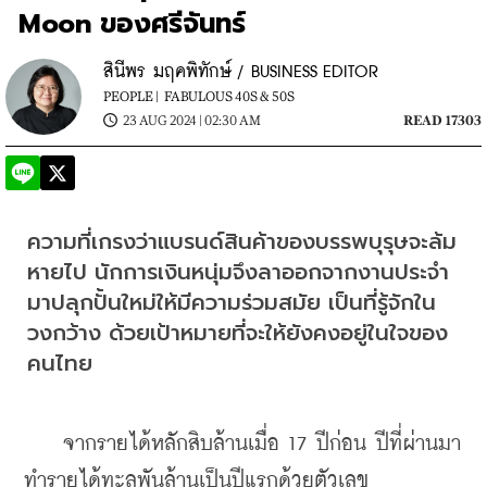
Moon ของศรีจันทร์
สินีพร มฤคพิทักษ์ / BUSINESS EDITOR
PEOPLE |
FABULOUS 40S & 50S
23 AUG 2024 | 02:30 AM
READ 17303
ความที่เกรงว่าแบรนด์สินค้าของบรรพบุรุษจะล้ม
หายไป นักการเงินหนุ่มจึงลาออกจากงานประจำ
มาปลุกปั้นใหม่ให้มีความร่วมสมัย เป็นที่รู้จักใน
วงกว้าง ด้วยเป้าหมายที่จะให้ยังคงอยู่ในใจของ
คนไทย
    จากรายได้หลักสิบล้านเมื่อ 17 ปีก่อน ปีที่ผ่านมา
ทำรายได้ทะลุพันล้านเป็นปีแรกด้วยตัวเลข 