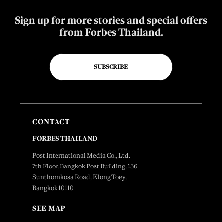
Sign up for more stories and special offers
from Forbes Thailand.
SUBSCRIBE
CONTACT
FORBES THAILAND
Post International Media Co., Ltd.
7th Floor, Bangkok Post Building, 136
Sunthornkosa Road, Klong Toey,
Bangkok 10110
SEE MAP