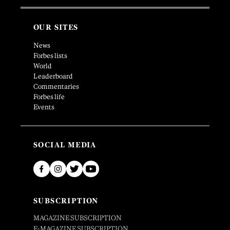
OUR SITES
News
Forbes lists
World
Leaderboard
Commentaries
Forbes life
Events
SOCIAL MEDIA
SUBSCRIPTION
MAGAZINE SUBSCRIPTION
E-MAGAZINE SUBSCRIPTION