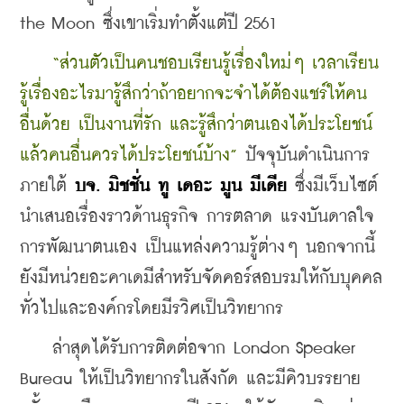
the Moon ซึ่งเขาเริ่มทำตั้งแต่ปี 2561
“ส่วนตัวเป็นคนชอบเรียนรู้เรื่องใหม่ๆ เวลาเรียน
รู้เรื่องอะไรมารู้สึกว่าถ้าอยากจะจำได้ต้องแชร์ให้คน
อื่นด้วย เป็นงานที่รัก และรู้สึกว่าตนเองได้ประโยชน์
แล้วคนอื่นควรได้ประโยชน์บ้าง”
ปัจจุบันดำเนินการ
ภายใต้ 
บจ. มิชชั่น ทู เดอะ มูน มีเดีย
 ซึ่งมีเว็บไซต์
นำเสนอเรื่องราวด้านธุรกิจ การตลาด แรงบันดาลใจ 
การพัฒนาตนเอง เป็นแหล่งความรู้ต่างๆ นอกจากนี้ 
ยังมีหน่วยอะคาเดมีสำหรับจัดคอร์สอบรมให้กับบุคคล
ทั่วไปและองค์กรโดยมีรวิศเป็นวิทยากร
    ล่าสุดได้รับการติดต่อจาก London Speaker 
Bureau ให้เป็นวิทยากรในสังกัด และมีคิวบรรยาย