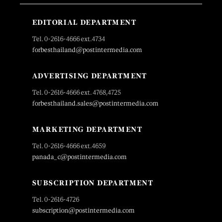
EDITORIAL DEPARTMENT
Tel. 0-2616-4666 ext.4734
forbesthailand@postintermedia.com
ADVERTISING DEPARTMENT
Tel. 0-2616-4666 ext. 4768,4725
forbesthailand.sales@postintermedia.com
MARKETING DEPARTMENT
Tel. 0-2616-4666 ext.4659
panada_c@postintermedia.com
SUBSCRIPTION DEPARTMENT
Tel. 0-2616-4726
subscription@postintermedia.com