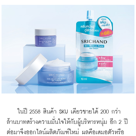
    ในปี 2558 สินค้า SKU เดียวขายได้ 200 กว่า
ล้านบาทสร้างความมั่นใจให้กับผู้บริหารหนุ่ม อีก 2 ปี
ต่อมาจึงออกไลน์ผลิตภัณฑ์ใหม่ ผลคือเสมอตัวหรือ