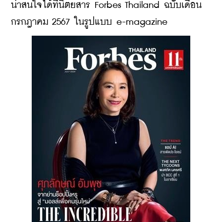
น่าสนใจได้ที่นิตยสาร Forbes Thailand ฉบับเดือน
กรกฎาคม 2567 ในรูปแบบ e-magazine