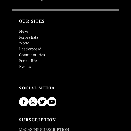
OUR SITES
News
Forbes lists
World
Leaderboard
Commentaries
Forbes life
Events
SOCIAL MEDIA
SUBSCRIPTION
MAGAZINE SUBSCRIPTION