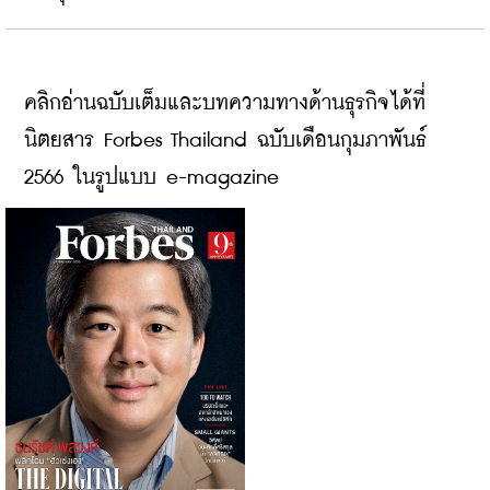
คลิกอ่านฉบับเต็มและบทความทางด้านธุรกิจได้ที่
นิตยสาร Forbes Thailand ฉบับเดือนกุมภาพันธ์ 
2566 ในรูปแบบ e-magazine