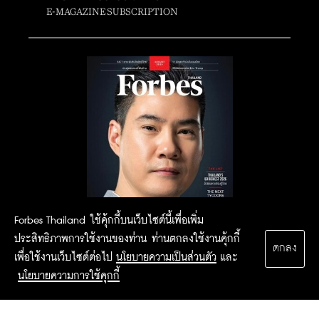
E-MAGAZINE SUBSCRIPTION
Forbes Thailand ใช้คุ้กกี้บนเว็บไซต์นี้เพื่อเพิ่ม
ประสิทธิภาพการใช้งานของท่าน ท่านตกลงใช้งานคุ้กกี้
ตกลง
เพื่อใช้งานเว็บไซต์ต่อไป
นโยบายความเป็นส่วนตัว
และ
นโยบายความการใช้คุกกี้
2015 Forbesthailand.com ALL RIGHTS RESERVED