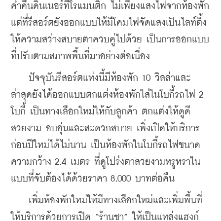
ค่ำคืนดินเนอร์ที่โรแมนติก ไม่เพียงแสงไฟจากห้องพัก
แต่ที่รีสอร์ตยังออกแบบให้มีโคมไฟจัดแสงเป็นไลท์ติ้ง
ให้ความสว่างสบายตาควบคู่ไปด้วย เป็นการออกแบบ
ที่ปรับตามสภาพพื้นที่มาอย่างต่อเนื่อง
    ปัจจุบันรีสอร์ตแห่งนี้มีห้องพัก 10 วิลล่าและ
ล่าสุดยังได้ออกแบบตกแต่งห้องพักใส่ในโบกี้รถไฟ 2 
โบกี้ เป็นทางเลือกใหม่ให้กับลูกค้า ตกแต่งให้ดูดี
สวยงาม อบอุ่นและสะดวกสบาย เพิ่งเปิดให้บริการ
ก่อนปีใหม่ได้ไม่นาน เป็นห้องพักในโบกี้รถไฟขนาด
ความกว้าง 2.4 เมตร ที่ดูโปร่งตาสวยงามหรูหราใน
แบบที่จับต้องได้ด้วยราคา 8,000 บาทต่อคืน
    เพิ่มห้องพักใหม่ให้มีทางเลือกใหม่และเพิ่มพื้นที่
ให้บริการด้วยการเปิด “ร้านชา” ให้เป็นแหล่งแฮงก์