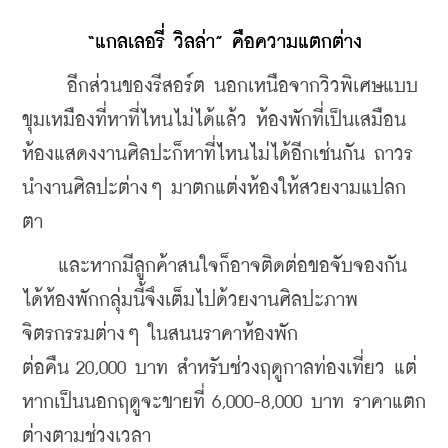
“แกลเลอรี่ วิลล่า” คือความแตกต่าง
     อีกส่วนของรีสอร์ต นอกเหนือจากวิวพิเศษแบบ
ขุมเหมืองที่หาที่ไหนไม่ได้แล้ว ห้องพักที่เป็นเสมือน
ห้องแสดงงานศิลปะก็หาที่ไหนไม่ได้อีกเช่นกัน ถาวร
นำงานศิลปะต่างๆ มาตกแต่งห้องให้สวยงามแปลก
ตา 
    และหากมีลูกค้าสนใจก็อาจติดต่อขอจับจองกัน
ได้ห้องพักกลุ่มนี้จึงเต็มไปด้วยงานศิลปะภาพ
จิตรกรรมต่างๆ ในสนนราคาห้องพัก
ต่อคืน 20,000 บาท สำหรับช่วงฤดูกาลท่องเที่ยว แต่
หากเป็นนอกฤดูจะขายที่ 6,000-8,000 บาท ราคาแตก
ต่างตามช่วงเวลา 