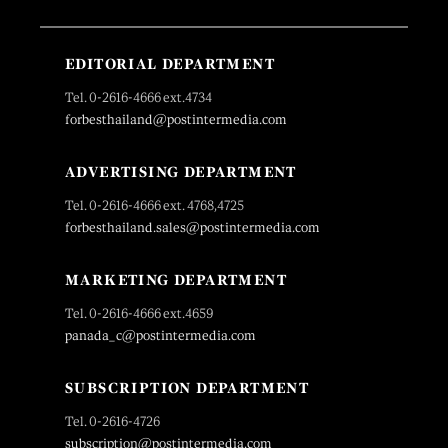
EDITORIAL DEPARTMENT
Tel. 0-2616-4666 ext.4734
forbesthailand@postintermedia.com
ADVERTISING DEPARTMENT
Tel. 0-2616-4666 ext. 4768,4725
forbesthailand.sales@postintermedia.com
MARKETING DEPARTMENT
Tel. 0-2616-4666 ext.4659
panada_c@postintermedia.com
SUBSCRIPTION DEPARTMENT
Tel. 0-2616-4726
subscription@postintermedia.com