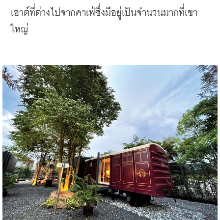
เอาต์ที่ต่างไปจากคาเฟ่ซึ่งมีอยู่เป็นจำนวนมากที่เขา
ใหญ่ 