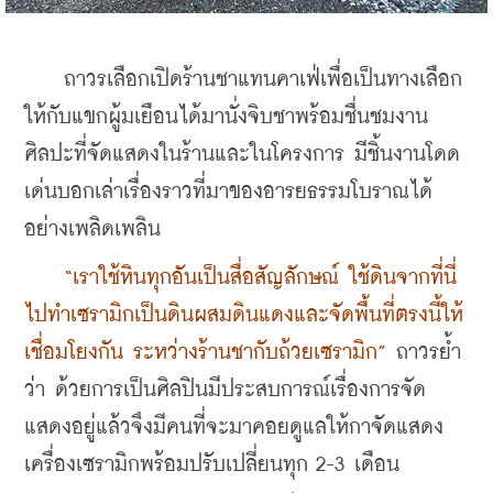
    ถาวรเลือกเปิดร้านชาแทนคาเฟ่เพื่อเป็นทางเลือก
ให้กับแขกผู้มเยือนได้มานั่งจิบชาพร้อมชื่นชมงาน
ศิลปะที่จัดแสดงในร้านและในโครงการ มีชิ้นงานโดด
เด่นบอกเล่าเรื่องราวที่มาของอารยธรรมโบราณได้
อย่างเพลิดเพลิน
 “เราใช้หินทุกอันเป็นสื่อสัญลักษณ์ ใช้ดินจากที่นี่
ไปทำเซรามิกเป็นดินผสมดินแดงและจัดพื้นที่ตรงนี้ให้
เชื่อมโยงกัน ระหว่างร้านชากับถ้วยเซรามิก” 
ถาวรย้ำ
ว่า ด้วยการเป็นศิลปินมีประสบการณ์เรื่องการจัด
แสดงอยู่แล้วจึงมีคนที่จะมาคอยดูแลให้กาจัดแสดง
เครื่องเซรามิกพร้อมปรับเปลี่ยนทุก 2-3 เดือน 