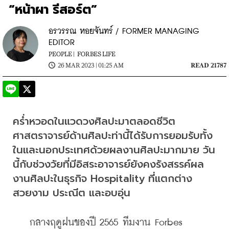
“หน้าผา รีสอร์ต”
อรวรรณ หอยจันทร์ / FORMER MANAGING
EDITOR
PEOPLE |
FORBES LIFE
26 MAR 2023 | 01:25 AM
READ 21787
คร่ำหวอดในแวดวงศิลปะมาตลอดชีวิต 
ศาสตราจารย์ด้านศิลปะท่านี้ได้รับการยอมรับทั้ง
ในและนอกประเทศด้วยผลงานศิลปะมากมาย วัน
นี้กับช่วงวัยที่มีอิสระอาจารย์ยังคงรังสรรค์ผล
งานศิลปะในธุรกิจ Hospitality ที่แตกต่าง 
สวยงาม ประณีต และอบอุ่น
    กลางฤดูฝนของปี 2565 ทีมงาน Forbes 