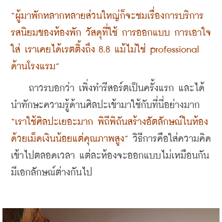
“ผู้มาพักหลากหลายส่วนใหญ่ก็จะชมเรื่องการบริการ 
รสนิยมของห้องพัก วัสดุที่ใช้ การออกแบบ การเอาใจ
ใส่ เราเคยได้เรตติ้งถึง 8.8 แม้ไม่ใช่ professional 
ด้านโรงแรม”
    ถาวรบอกว่า เพิ่งทำรีสอร์ตเป็นครั้งแรก และได้
นำทักษะความรู้ด้านศิลปะเข้ามาใช้กับที่นี่อย่างมาก 
“เราใช้ศิลปะเยอะมาก พิถีพิถันสร้างอัตลักษณ์ในห้อง
ด้วยเม็ดเงินน้อยแต่คุณภาพสูง”
 วิธีการคือใส่ความคิด
เข้าไปตลอดเวลา แต่ละห้องจะออกแบบไม่เหมือนกัน 
มีเอกลักษณ์ต่างกันไป 