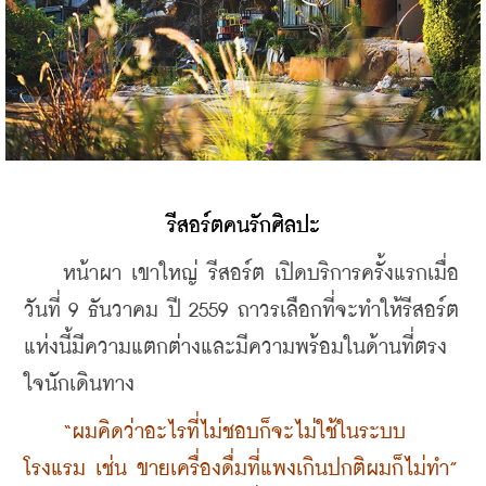
รีสอร์ตคนรักศิลปะ
    หน้าผา เขาใหญ่ รีสอร์ต เปิดบริการครั้งแรกเมื่อ
วันที่ 9 ธันวาคม ปี 2559 ถาวรเลือกที่จะทำให้รีสอร์ต
แห่งนี้มีความแตกต่างและมีความพร้อมในด้านที่ตรง
ใจนักเดินทาง 
“ผมคิดว่าอะไรที่ไม่ชอบก็จะไม่ใช้ในระบบ
โรงแรม เช่น ขายเครื่องดื่มที่แพงเกินปกติผมก็ไม่ทำ”