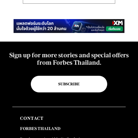
Sign up for more stories and special offers
from Forbes Thailand.
SUBSCRIBE
CONTACT
FORBES THAILAND