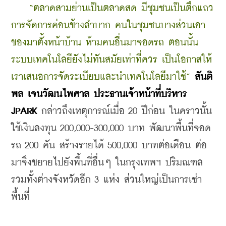
    “ตลาดสามย่านเป็นตลาดสด มีชุมชนเป็นตึกแถว 
การจัดการค่อนข้างลำบาก คนในชุมชนบางส่วนเอา
ของมาตั้งหน้าบ้าน ห้ามคนอื่นมาจอดรถ ตอนนั้น
ระบบเทคโนโลยียังไม่ทันสมัยเท่าที่ควร เป็นโอกาสให้
เราเสนอการจัดระเบียบและนำเทคโนโลยีมาใช้”
สันติ
พล เจนวัฒนไพศาล ประธานเจ้าหน้าที่บริหาร 
JPARK 
กล่าวถึงเหตุการณ์เมื่อ 20 ปีก่อน ในคราวนั้น
ใช้เงินลงทุน 200,000-300,000 บาท พัฒนาพื้นที่จอด
รถ 200 คัน สร้างรายได้ 500,000 บาทต่อเดือน ต่อ
มาจึงขยายไปยังพื้นที่อื่นๆ ในกรุงเทพฯ ปริมณฑล 
รวมทั้งต่างจังหวัดอีก 3 แห่ง ส่วนใหญ่เป็นการเช่า
พื้นที่ 