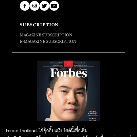
SUBSCRIPTION
MAGAZINE SUBSCRIPTION
E-MAGAZINE SUBSCRIPTION
Forbes Thailand ใช้คุ้กกี้บนเว็บไซต์นี้เพื่อเพิ่ม