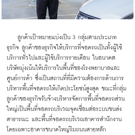
    ลูกค้าเป้าหมายแบ่งเป็น 3 กลุ่มตามประเภท
ธุรกิจ ลูกค้าของธุรกิจให้บริการที่จอดรถเป็นทั้งผู้ใช้
บริการทั่วไปและผู้ใช้บริการรายเดือน ในอนาคต
บริษัทมุ่งเน้นให้บริการในพื้นที่ของโรงพยาบาลและ
ศูนย์การค้า ซึ่งเป็นสถานที่ที่มีความต้องการด้านการ
บริหารพื้นที่จอดรถให้เกิดประโยชน์สูงสุด ขณะที่กลุ่ม
ลูกค้าของธุรกิจรับจ้างบริหารจัดการพื้นที่จอดรถส่วน
ใหญ่เป็นพื้นที่จอดรถบริเวณจุดเชื่อมต่อระบบขนส่ง
สาธารณะ และพื้นที่จอดรถบริเวณอาคารสำนักงาน
โดยเฉพาะอาคารขนาดใหญ่ริมถนนสายหลัก