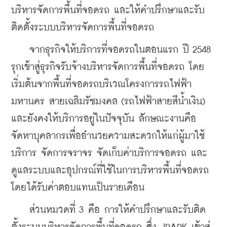
บริหารจัดการพื้นที่จอดรถ และให้คำปรึกษาและรับ
ติดตั้งระบบบริหารจัดการพื้นที่จอดรถ 
    จากธุรกิจให้บริการที่จอดรถในตอนแรก ปี 2548 
รุกเข้าสู่ธุรกิจรับจ้างบริหารจัดการพื้นที่จอดรถ โดย
เริ่มต้นจากพื้นที่จอดรถบริเวณโครงการรถไฟฟ้า
มหานคร สายเฉลิมรัชมงคล (รถไฟฟ้าสายสีน้ำเงิน) 
และยังคงให้บริการอยู่ในปัจจุบัน ลักษณะงานคือ 
จัดหาบุคลากรเพื่ออำนวยความสะดวกให้แก่ผู้มาใช้
บริการ จัดการจราจร จัดเก็บค่าบริการจอดรถ และ
ดูแลระบบและอุปกรณ์ที่ใช้ในการบริหารพื้นที่จอดรถ 
โดยได้รับค่าตอบแทนเป็นรายเดือน 
    ส่วนหมวดที่ 3 คือ การให้คำปรึกษาและรับติด