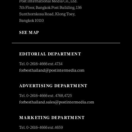
Post International Media Co., Ltd.
7th Floor, Bangkok Post Building, 136
Sunthornkosa Road, Klong Toey,
Bangkok 10110
SEE MAP
EDITORIAL DEPARTMENT
Tel. 0-2616-4666 ext.4734
forbesthailand@postintermedia.com
ADVERTISING DEPARTMENT
Tel. 0-2616-4666 ext. 4768,4725
forbesthailand.sales@postintermedia.com
MARKETING DEPARTMENT
Tel. 0-2616-4666 ext.4659