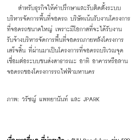
    สำหรับธุรกิจให้คำปรึกษาและรับติดตั้งระบบ
บริหารจัดการพื้นที่จอดรถ บริษัทเน้นรับงานโครงการ
ที่จอดรถขนาดใหญ่ เพราะมีโอกาสที่จะได้รับงาน
รับจ้างบริหารจัดการพื้นที่จอดรถภายหลังโครงการ
เสร็จสิ้น ที่ผ่านมาเป็นโครงการที่จอดรถบริเวณจุด
เชื่อมต่อระบบขนส่งสาธารณะ อาทิ อาคารหรือลาน
จอดรถของโครงการรถไฟฟ้ามหานคร 
ภาพ: วรัชญ์ แพทยานันท์ และ JPARK   