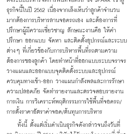
ตั้งระบบบริหารจัดการพื้นที่จอดรถ ซึ่ง JPARK เข้าสู่
ธุรกิจนี้ในปี 2562 เนื่องจากเล็งเห็นว่าลูกค้าจำนวน
มากต้องการบริหารลานจอดรถเอง และต้องการที่
ปรึกษาผู้มีความเชี่ยวชาญ ลักษณะงานคือ ให้คำ
ปรึกษา ออกแบบ จัดหา และติดตั้งอุปกรณ์และระบบ
ต่างๆ ที่เกี่ยวข้องกับการบริหารพื้นที่รถตามความ
ต้องการของลูกค้า โดยทำหน้าที่ออกแบบระบบจราจร 
วางแผนและออกแบบจุดติดตั้งระบบและอุปกรณ์
ควบคุมทางเข้า-ออก วางแผนกำลังพลและการรักษา
ความปลอดภัย จัดทำรายงานและตรวจสอบรายงาน
การเงิน การวิเคราะห์พฤติกรรมการใช้พื้นที่จอดรถ/
การตั้งราคาอัตราค่าจอด/ต้นทุนการบริหาร 
    ทั้งนี้ ตั้งแต่เริ่มดำเนินธุรกิจดังกล่าวจนถึงวันที่ 