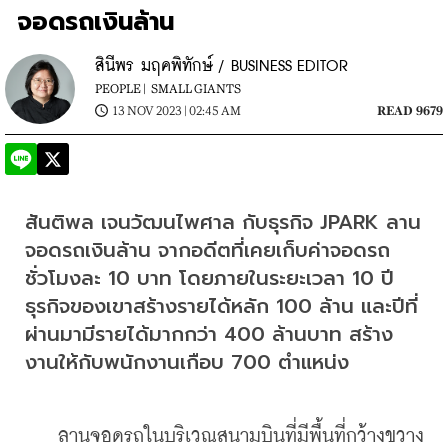
จอดรถเงินล้าน
สินีพร มฤคพิทักษ์ / BUSINESS EDITOR
PEOPLE |
SMALL GIANTS
13 NOV 2023 | 02:45 AM
READ 9679
สันติพล เจนวัฒนไพศาล กับธุรกิจ JPARK ลาน
จอดรถเงินล้าน จากอดีตที่เคยเก็บค่าจอดรถ
ชั่วโมงละ 10 บาท โดยภายในระยะเวลา 10 ปี
ธุรกิจของเขาสร้างรายได้หลัก 100 ล้าน และปีที่
ผ่านมามีรายได้มากกว่า 400 ล้านบาท สร้าง
งานให้กับพนักงานเกือบ 700 ตำแหน่ง
    ลานจอดรถในบริเวณสนามบินที่มีพื้นที่กว้างขวาง 