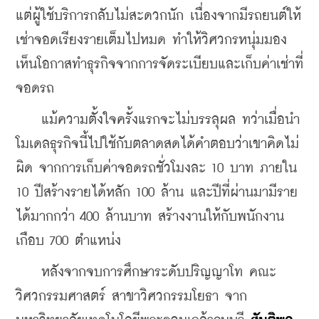
แต่ผู้ใช้บริการกลับไม่สะดวกนัก เนื่องจากมีรถยนต์ให้
เช่าจอดเรียงรายเต็มไปหมด ทำให้วิศวกรหนุ่มมอง
เห็นโอกาสทำธุรกิจจากการจัดระเบียบและเก็บค่าเช่าที่
จอดรถ
    แม้ความตั้งใจครั้งแรกจะไม่บรรลุผล ทว่าเมื่อนำ
โมเดลธุรกิจนี้ไปใช้กับตลาดสดได้คำตอบว่าเขาคิดไม่
ผิด จากการเก็บค่าจอดรถชั่วโมงละ 10 บาท ภายใน 
10 ปีสร้างรายได้หลัก 100 ล้าน และปีที่ผ่านมามีราย
ได้มากกว่า 400 ล้านบาท สร้างงานให้กับพนักงาน
เกือบ 700 ตำแหน่ง
    หลังจากจบการศึกษาระดับปริญญาโท คณะ
วิศวกรรมศาสตร์ สาขาวิศวกรรมโยธา จาก