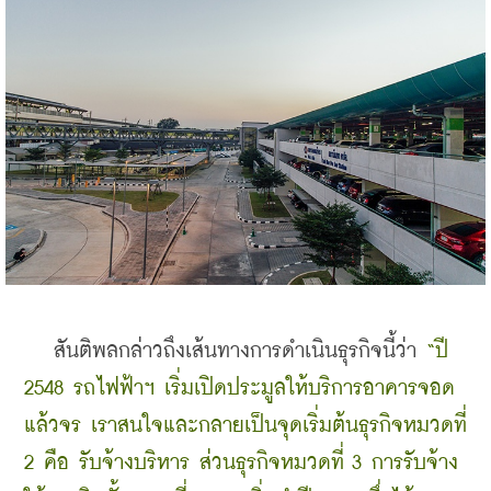
   สันติพลกล่าวถึงเส้นทางการดำเนินธุรกิจนี้ว่า 
“ปี 
2548 รถไฟฟ้าฯ เริ่มเปิดประมูลให้บริการอาคารจอด
แล้วจร เราสนใจและกลายเป็นจุดเริ่มต้นธุรกิจหมวดที่ 
2 คือ รับจ้างบริหาร ส่วนธุรกิจหมวดที่ 3 การรับจ้าง