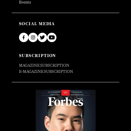
Events
SOCIAL MEDIA
SUBSCRIPTION
MAGAZINE SUBSCRIPTION
E-MAGAZINE SUBSCRIPTION