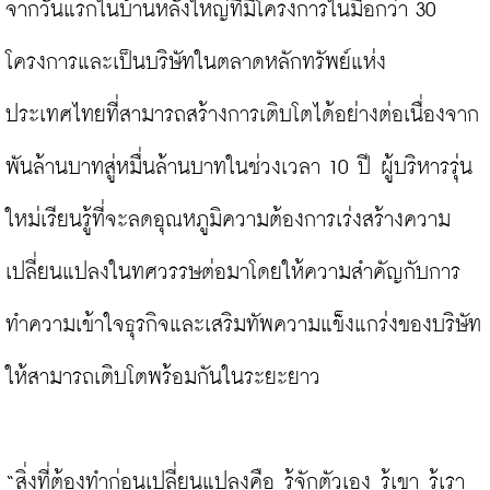
จากวันแรกในบ้านหลังใหญ่ที่มีโครงการในมือกว่า 30 
โครงการและเป็นบริษัทในตลาดหลักทรัพย์แห่ง
ประเทศไทยที่สามารถสร้างการเติบโตได้อย่างต่อเนื่องจาก
พันล้านบาทสู่หมื่นล้านบาทในช่วงเวลา 10 ปี ผู้บริหารรุ่น
ใหม่เรียนรู้ที่จะลดอุณหภูมิความต้องการเร่งสร้างความ
เปลี่ยนแปลงในทศวรรษต่อมาโดยให้ความสำคัญกับการ
ทำความเข้าใจธุรกิจและเสริมทัพความแข็งแกร่งของบริษัท
ให้สามารถเติบโตพร้อมกันในระยะยาว

“สิ่งที่ต้องทำก่อนเปลี่ยนแปลงคือ รู้จักตัวเอง รู้เขา รู้เรา 