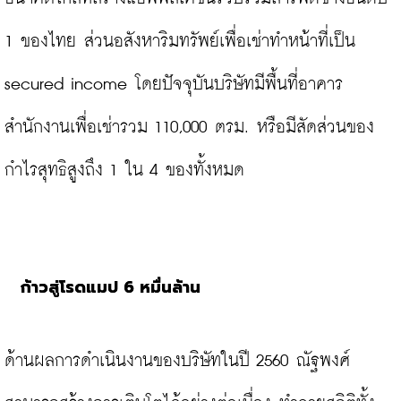
1 ของไทย ส่วนอสังหาริมทรัพย์เพื่อเช่าทำหน้าที่เป็น 
secured income โดยปัจจุบันบริษัทมีพื้นที่อาคาร
สำนักงานเพื่อเช่ารวม 110,000 ตรม. หรือมีสัดส่วนของ
กำไรสุทธิสูงถึง 1 ใน 4 ของทั้งหมด

ก้าวสู่โรดแมป 6 หมื่นล้าน
ด้านผลการดำเนินงานของบริษัทในปี 2560 ณัฐพงศ์