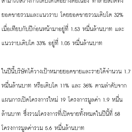
สามารถสร้างการเติบโตได้อย่างต่อเนื่อง ทำลายสถิติทั้ง
ยอดขายรวมและแนวราบ โดยยอดขายรวมเติบโต 32% 
เมื่อเทียบกับปีก่อนหน้ามาอยู่ที่ 1.53 หมื่นล้านบาท และ
แนวราบเติบโต 33% อยู่ที่ 1.05 หมื่นล้านบาท

ในปีนี้บริษัทได้วางเป้าหมายยอดขายและรายได้จำนวน 1.7 
หมื่นล้านบาท หรือเติบโต 11% และ 36% ตามลำดับจาก
แผนการเปิดโครงการใหม่ 19 โครงการมูลค่า 1.9 หมื่น
ล้านบาท ซึ่งรวมโครงการที่เปิดขายทั้งหมดในปีนี้ที่ 58 
โครงการมูลค่ารวม 5.6 หมื่นล้านบาท
