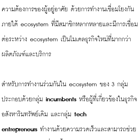
ความต้องการของผู้อยู่อาศัย ด้วยการทำงานเชื่อมโยงกัน
ภายใต้ ecosystem ที่มีสมาชิกหลากหลายและมีการเชื่อม
ต่อระหว่าง ecosystem เป็นโมเดลธุรกิจใหม่ที่มากกว่า
ผลิตภัณฑ์และบริการ

สำหรับการทำงานร่วมกันใน ecosystem ของ 3 กลุ่ม 
ประกอบด้วยกลุ่ม 
incumbents
 หรือผู้ที่เกี่ยวข้องในธุรกิจ
อสังหาริมทรัพย์เดิม และกลุ่ม 
tech 
entrepreneurs
 ทำงานด้วยความรวดเร็วและสามารถช่วย