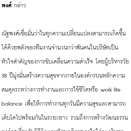
พงศ์ 
กล่าว

ณัฐพงศ์เชื่อมั่นว่าในทุกความเปลี่ยนแปลงสามารถเกิดขึ้น
ได้ด้วยพลังของทีมงานจำนวนกว่าพันคนในบริษัทเป็น
หัวใจสำคัญของการขับเคลื่อนความสำเร็จ โดยผู้บริหารวัย 
38 ปีมุ่งมั่นสร้างความสุขจากภายในองค์กรบนหลักความ
สมดุลระหว่างการทำงานและการใช้ชีวิตหรือ work life 
balance เพื่อให้การทำงานทุกวันมีความสุขและสามารถ
เติบโตไปพร้อมกันในระยะยาว รวมถึงการสร้างวัฒนธรรม