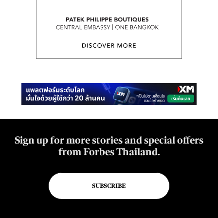
Sign up for more stories and special offers
from Forbes Thailand.
SUBSCRIBE