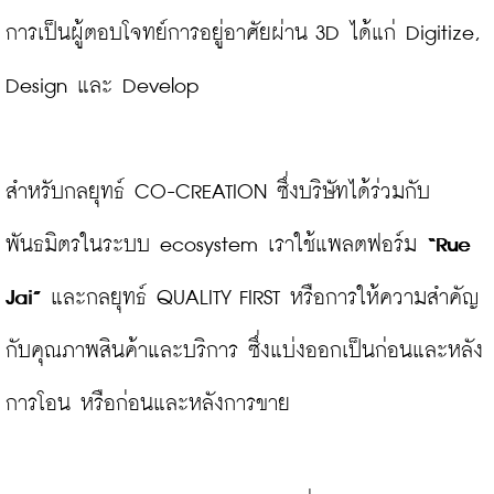
การเป็นผู้ตอบโจทย์การอยู่อาศัยผ่าน 3D ได้แก่ Digitize, 
Design และ Develop

สำหรับกลยุทธ์ CO-CREATION ซึ่งบริษัทได้ร่วมกับ
พันธมิตรในระบบ ecosystem เราใช้แพลตฟอร์ม 
“Rue 
Jai”
 และกลยุทธ์ QUALITY FIRST หรือการให้ความสำคัญ
กับคุณภาพสินค้าและบริการ ซึ่งแบ่งออกเป็นก่อนและหลัง
การโอน หรือก่อนและหลังการขาย
