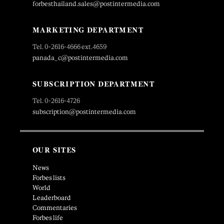
forbesthailand.sales@postintermedia.com
MARKETING DEPARTMENT
Tel. 0-2616-4666 ext.4659
panada_c@postintermedia.com
SUBSCRIPTION DEPARTMENT
Tel. 0-2616-4726
subscription@postintermedia.com
OUR SITES
News
Forbes lists
World
Leaderboard
Commentaries
Forbes life