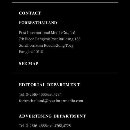
CONTACT
FORBES THAILAND
Post International Media Co., Ltd.
7th Floor, Bangkok Post Building, 136
Sunthornkosa Road, Klong Toey,
Bangkok 10110
SEE MAP
EDITORIAL DEPARTMENT
Tel. 0-2616-4666 ext.4734
forbesthailand@postintermedia.com
ADVERTISING DEPARTMENT
Tel. 0-2616-4666 ext. 4768,4725