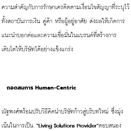
ความสำคัญกับการรักษาเครดิตตามเงื่อนไขสัญญาที่ระบุไว้ 
ทั้งสถาบันการเงิน คู่ค้า หรือผู้อยู่อาศัย ส่งผลให้เกิดการ
แนะนำบอกต่อและความเชื่อมั่นในแบรนด์ที่สร้างการ
เติบโตให้บริษัทได้อย่างแข็งแกร่ง

ถอดสมการ Human-Centric
ณัฐพงศ์พร้อมปรับวิธีคิดนำบริษัทก้าวสู่บริบทใหม่ ซึ่งมุ่ง
เน้นในการเป็น 
“Living Solutions Provider”
ตอบสนอง