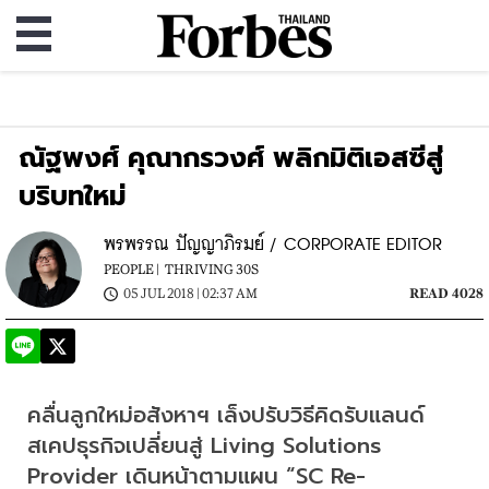
ณัฐพงศ์ คุณากรวงศ์ พลิกมิติเอสซีสู่
บริบทใหม่
พรพรรณ ปัญญาภิรมย์ / CORPORATE EDITOR
PEOPLE |
THRIVING 30S
05 JUL 2018 | 02:37 AM
READ 4028
คลื่นลูกใหม่อสังหาฯ เล็งปรับวิธีคิดรับแลนด์
สเคปธุรกิจเปลี่ยนสู่ Living Solutions 
Provider เดินหน้าตามแผน “SC Re-