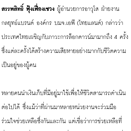
สรรพสิทธิ์ ฟุ้งเฟื่องเชวง 
ผู้อำนวยการอาวุโส ฝ่ายงาน
กลยุทธ์แบรนด์ องค์กร บมจ.เอพี (ไทยแลนด์) กล่าวว่า 
ประเทศไทยเผชิญกับภาวะการล็อกดาวน์มามากถึง 4 ครั้ง 
ซึ่งแต่ละครั้งได้สร้างความเสียหายอย่างมากกับชีวิตความ
เป็นอยู่ของผู้คน

หลายคนนำเงินเก็บที่มีอยู่มาใช้เพื่อให้ชีวิตสามารถดำเนิน
ต่อไปได้ ซึ่งแม้ว่าที่ผ่านมาหลายหน่วยงานจะร่วมมือ
ร่วมใจช่วยเหลือซึ่งกันและกัน แต่เชื่อว่าการช่วยเหลือที่