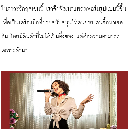
ในภาวะวิกฤตเช่นนี้ เราจึงพัฒนาแพลตฟอร์มรูปแบบนี้ขึ้น 
เพื่อเป็นเครื่องมือที่ช่วยสนับสนุนให้คนขาย-คนซื้อมาเจอ
กัน โดยมีสินค้าที่ไม่ได้เป็นสิ่งของ แต่คือความสามารถ
เฉพาะด้าน”
