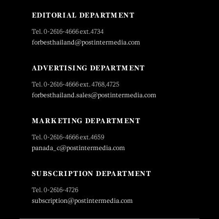
EDITORIAL DEPARTMENT
Tel. 0-2616-4666 ext.4734
forbesthailand@postintermedia.com
ADVERTISING DEPARTMENT
Tel. 0-2616-4666 ext. 4768,4725
forbesthailand.sales@postintermedia.com
MARKETING DEPARTMENT
Tel. 0-2616-4666 ext.4659
panada_c@postintermedia.com
SUBSCRIPTION DEPARTMENT
Tel. 0-2616-4726
subscription@postintermedia.com