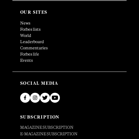
OUR SITES
News
Forbes lists
World
Leaderboard
Commentaries
Forbes life
Events
SOCIAL MEDIA
SUBSCRIPTION
MAGAZINE SUBSCRIPTION
E-MAGAZINE SUBSCRIPTION