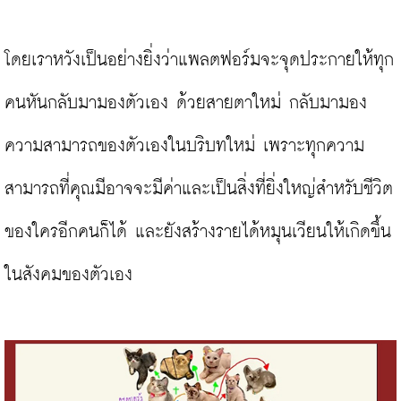
โดยเราหวังเป็นอย่างยิ่งว่าแพลตฟอร์มจะจุดประกายให้ทุก
คนหันกลับมามองตัวเอง ด้วยสายตาใหม่ กลับมามอง
ความสามารถของตัวเองในบริบทใหม่ เพราะทุกความ
สามารถที่คุณมีอาจจะมีค่าและเป็นสิ่งที่ยิ่งใหญ่สำหรับชีวิต
ของใครอีกคนก็ได้ และยังสร้างรายได้หมุนเวียนให้เกิดขึ้น
ในสังคมของตัวเอง
