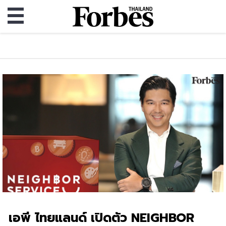
เอพี ไทยแลนด์ เปิดตัว NEIGHBOR