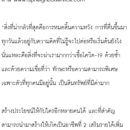
“สิ่งที่น่ากลัวที่สุดคือการหมดสิ้นความหวัง การที่ตื่นขึ้นมา
ทุกวันแล้วอยู่กับความคิดที่ไม่รู้จะไปต่อหรือเริ่มต้นยังไง 
นั่นแหละคือสิ่งที่จะฆ่าเรามากกว่าเชื้อโควิด-19 ด้วยซ้ำ 
และด้วยความเชื่อที่ว่า ทักษะหรือความสามารถพิเศษ
เฉพาะตัวที่ทุกคนมีอยู่นั้น เป็นสินทรัพย์ที่มีค่ามาก

สร้างประโยชน์ให้กับใครอีกหลายคนได้ และที่สำคัญ
สามารถนำมาสร้างให้เกิดเป็นอาชีพที่ 2 เสริมรายได้เพิ่ม