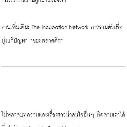
กันให้เกิดขึ้นกับลูกบ้านของเรา”

อ่านเพิ่มเติม: 
The Incubation Network การรวมตัวเพื่อ
มุ่งแก้ปัญหา “ขยะพลาสติก”
ไม่พลาดบทความและเรื่องราวน่าสนใจอื่นๆ ติดตามเราได้