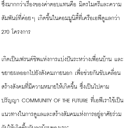
ซึ่งมากกว่าเรื่องของค่าตอบแทนคือ มิตรไมตรีและความ
สัมพันธ์ที่ค่อยๆ เกิดขึ้นในคอมมูนิตี้ที่เครือเอพีดูแลกว่า 
270 โครงการ

เกิดเป็นเฟรนด์ชิพแห่งการแบ่งปันระหว่างเพื่อนบ้าน และ
ขยายผลออกไปยังสังคมภายนอก เพื่อช่วยกันขับเคลื่อน
สร้างสังคมที่มีความหมายให้เกิดขึ้น ซึ่งเป็นไปตาม
ปรัญญา COMMUNITY OF THE FUTURE ที่เอพีเราใช้เป็น
แนวทางในการดูแลและสร้างสัมคมแห่งการอยู่อาศัยร่วม