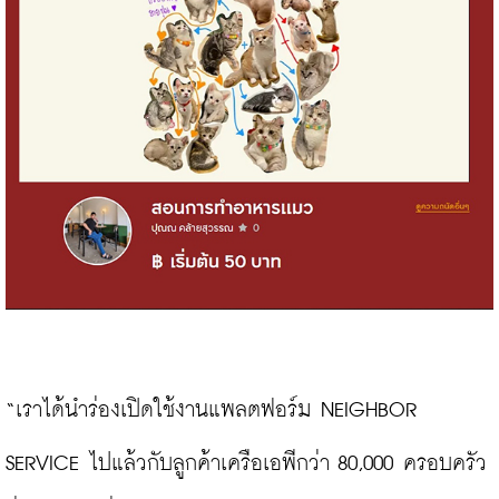
“เราได้นำร่องเปิดใช้งานแพลตฟอร์ม NEIGHBOR 
SERVICE ไปแล้วกับลูกค้าเครือเอพีกว่า 80,000 ครอบครัว 