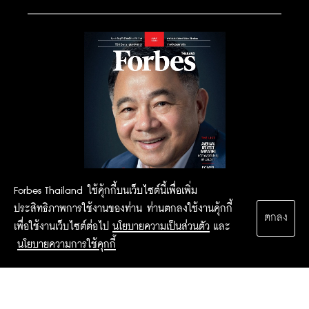
Forbes Thailand ใช้คุ้กกี้บนเว็บไซต์นี้เพื่อเพิ่ม
ประสิทธิภาพการใช้งานของท่าน ท่านตกลงใช้งานคุ้กกี้
ตกลง
เพื่อใช้งานเว็บไซต์ต่อไป
นโยบายความเป็นส่วนตัว
และ
นโยบายความการใช้คุกกี้
2015 Forbesthailand.com ALL RIGHTS RESERVED