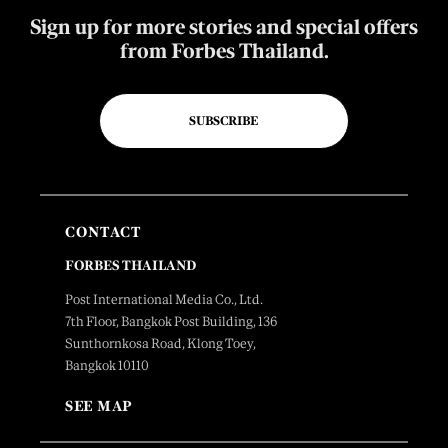
Sign up for more stories and special offers
from Forbes Thailand.
SUBSCRIBE
CONTACT
FORBES THAILAND
Post International Media Co., Ltd.
7th Floor, Bangkok Post Building, 136
Sunthornkosa Road, Klong Toey,
Bangkok 10110
SEE MAP