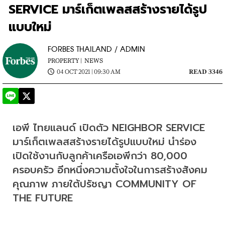
SERVICE มาร์เก็ตเพลสสร้างรายได้รูป
แบบใหม่
FORBES THAILAND / ADMIN
PROPERTY |
NEWS
04 OCT 2021 | 09:30 AM
READ 3346
เอพี ไทยแลนด์ เปิดตัว NEIGHBOR SERVICE 
มาร์เก็ตเพลสสร้างรายได้รูปแบบใหม่ นำร่อง
เปิดใช้งานกับลูกค้าเครือเอพีกว่า 80,000 
ครอบครัว อีกหนึ่งความตั้งใจในการสร้างสังคม
คุณภาพ ภายใต้ปรัชญา COMMUNITY OF 
THE FUTURE