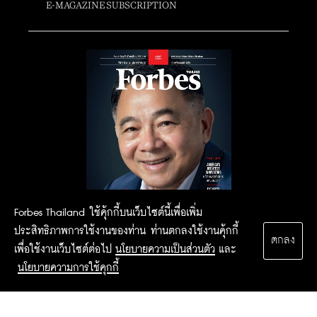
E-MAGAZINE SUBSCRIPTION
Forbes Thailand ใช้คุ้กกี้บนเว็บไซต์นี้เพื่อเพิ่ม
ประสิทธิภาพการใช้งานของท่าน ท่านตกลงใช้งานคุ้กกี้
ตกลง
เพื่อใช้งานเว็บไซต์ต่อไป
นโยบายความเป็นส่วนตัว
และ
นโยบายความการใช้คุกกี้
2015 Forbesthailand.com ALL RIGHTS RESERVED