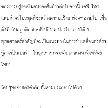
ของการอยู่รอดในอนาคตซึ่งก้าวต่อไปจากนี้ เอพี ไทย
แลนด์ จะไม่หยุดที่จะสร้างความแข็งแกร่งจากภายใน เพื่อ
ตั้งรับกับกฎกติกาโลกที่เปลี่ยนแปลงไป ภายใต้ 3 
ยุทธศาสตร์สำคัญที่จะเป็นแนวทางในการขับเคลื่อนองค์กร
สู่การเป็นเบอร์ 1 ในอุตสาหกรรมพัฒนาอสังหาริมทรัพย์
ไทย”

โดยยุทธศาสตร์สำคัญทั้งสามประกอบไปด้วย
