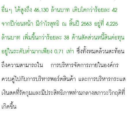
อื่นๆ ได้สูงถึง 46,130 ล้านบาท เติบโตกว่าร้อยละ 42 
จากปีก่อนหน้า มีกำไรสุทธิ ณ สิ้นปี 2563 อยู่ที่ 4,225 
ล้านบาท เพิ่มขึ้นกว่าร้อยละ 38 ด้านสัดส่วนหนี้สินต่อทุน
อยู่ในระดับต่ำมากเพียง 0.71 เท่า
 ซึ่งทั้งหมดล้วนสะท้อน
ถึงความสามารถใน   การบริหารจัดการภายในองค์กร 
ควบคู่ไปกับการบริหารพอร์ตสินค้า และการบริหารกระแส
เงินสดที่รัดกุมและมีประสิทธิภาพท่ามกลางสภาวะวิกฤติที่
เกิดขึ้น
