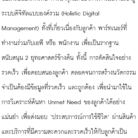
ระบบดิจิทัลแบบองค์รวม (Holistic Digital 
Management) ทั้งที่เกี่ยวเนื่องกับลูกค้า พาร์ทเนอร์ที่
ทำงานร่วมกับเอพี หรือ พนักงาน เพื่อเป็นรากฐาน
สนับสนุน 2 ยุทธศาสตร์ข้างต้น ทั้งนี้ การตัดสินใจอย่าง
รวดเร็ว เพื่อตอบสนองลูกค้า ตลอดจนการสร้างนวัตกรรม
จำเป็นต้องมีข้อมูลที่รวดเร็ว และถูกต้อง เพื่อนำมาใช้ใน
การวิเคราะห์ค้นหา Unmet Need ของลูกค้าได้อย่าง
แม่นยำ เพื่อส่งมอบ ‘ประสบการณ์การใช้ชีวิต’ ผ่านสินค้า
และบริการที่มีความสะดวกและรวดเร็วให้กับลูกค้าเป็น