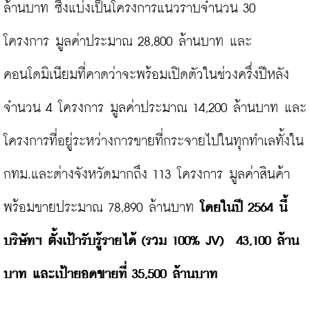
ล้านบาท ซึ่งแบ่งเป็นโครงการแนวราบจำนวน 30 
โครงการ มูลค่าประมาณ 28,800 ล้านบาท และ
คอนโดมิเนียมที่คาดว่าจะพร้อมเปิดตัวในช่วงครึ่งปีหลัง
จำนวน 4 โครงการ มูลค่าประมาณ 14,200 ล้านบาท และ
โครงการที่อยู่ระหว่างการขายที่กระจายไปในทุกทำเลทั้งใน
กทม.และต่างจังหวัดมากถึง 113 โครงการ มูลค่าสินค้า
พร้อมขายประมาณ 78,890 ล้านบาท 
โดยในปี 
2564 นี้ 
บริษัทฯ 
ตั้งเป้ารับรู้รายได้ (รวม 
100% JV)  43,100
 ล้าน
บาท และเป้ายอดขายที่ 
35,500 
ล้านบาท 