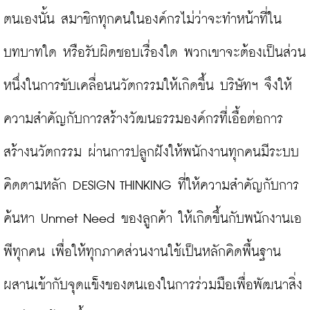
ตนเองนั้น สมาชิกทุกคนในองค์กรไม่ว่าจะทำหน้าที่ใน
บทบาทใด หรือรับผิดชอบเรื่องใด พวกเขาจะต้องเป็นส่วน
หนึ่งในการขับเคลื่อนนวัตกรรมให้เกิดขึ้น บริษัทฯ จึงให้
ความสำคัญกับการสร้างวัฒนธรรมองค์กรที่เอื้อต่อการ
สร้างนวัตกรรม ผ่านการปลูกฝังให้พนักงานทุกคนมีระบบ
คิดตามหลัก DESIGN THINKING ที่ให้ความสำคัญกับการ
ค้นหา Unmet Need ของลูกค้า ให้เกิดขึ้นกับพนักงานเอ
พีทุกคน เพื่อให้ทุกภาคส่วนงานใช้เป็นหลักคิดพื้นฐาน 
ผสานเข้ากับจุดแข็งของตนเองในการร่วมมือเพื่อพัฒนาสิ่ง