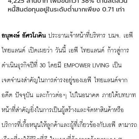
4,225 ล้านบาท เพิ่มขึ้นกว่า 38% ด้านสัดส่วน
หนี้สินต่อทุนอยู่ในระดับต่ำมากเพียง 0.71 เท่า
อนุพงษ์ อัศวโภคิน
 ประธานเจ้าหน้าที่บริหาร บมจ. เอพี 
ไทยแลนด์ เปิดเผยว่า วันนี้ เอพี ไทยแลนด์ ก้าวสู่การ
ดำเนินธุรกิจปีที่ 30 โดยมี EMPOWER LIVING เป็น
เจตจำนงสำคัญในการดำรงอยู่ของเอพี ไทยแลนด์จาก
อดีต ปัจจุบัน และก้าวต่อๆ ไปในอนาคต ภายใต้บทบาท
หน้าที่สำคัญยิ่งในการเป็นผู้สร้างและจัดหาสินค้าหรือ
บริการที่เกื้อหนุนให้ลูกค้าและผู้ที่เกี่ยวข้องกับเอพี สามารถ