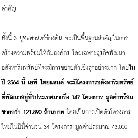
สำคัญ

ทั้งนี้ 3 ยุทธศาสตร์ข้างต้น จะเป็นพื้นฐานสำคัญในการ
สร้างความพร้อมให้กับองค์กร โดยเฉพาะธุรกิจพัฒนา
อสังหาริมทรัพย์ที่จะมีการขยายตัวเชิงรุกอย่างมาก โดย
ใน
ปี 
2564 
นี้
 เอพี ไทยแลนด์ 
จะมีโครงการอสังหาริมทรัพย์
ที่พัฒนาอยู่ทั่วประเทศมากถึง 
147
 โครงการ มูลค่าพร้อม
ขายกว่า
121,890
 ล้านบาท
 โดยเป็นการเปิดตัวโครงการ
ใหม่ในปีนี้จำนวน 34 โครงการ มูลค่าประมาณ 43,000 