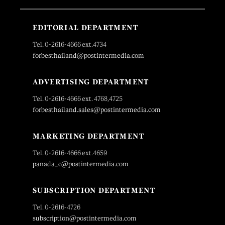
EDITORIAL DEPARTMENT
Tel. 0-2616-4666 ext.4734
forbesthailand@postintermedia.com
ADVERTISING DEPARTMENT
Tel. 0-2616-4666 ext. 4768,4725
forbesthailand.sales@postintermedia.com
MARKETING DEPARTMENT
Tel. 0-2616-4666 ext.4659
panada_c@postintermedia.com
SUBSCRIPTION DEPARTMENT
Tel. 0-2616-4726
subscription@postintermedia.com