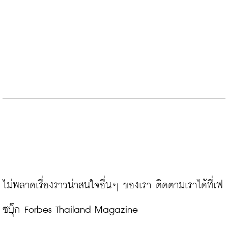
ไม่พลาดเรื่องราวน่าสนใจอื่นๆ ของเรา ติดตามเราได้ที่เฟ
ซบุ๊ก Forbes Thailand Magazine