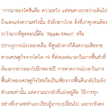
“การมาของวัคซีนคือ ความหวัง แต่หนทางระหว่างเดินไป
ถึงแสงแห่งความหวังนั้น ยังอีกยาวไกล สิ่งที่เราทุกคนต้อง
ระวังมากที่สุดตอนนี้คือ ‘Ripple Effect’ หรือ
ปรากฏการณ์ระลอกคลื่น ที่ศูนย์กลางก็คือความเสียหาย
ทางเศรษฐกิจจากโควิด-19 ที่ส่งผลต่อเวลาในการฟื้นตัวที่
ต้องลากยาวออกไปอีกหลายปี การคาดการณ์เวลาในการ
ฟื้นตัวของเศรษฐกิจไทยถือเป็นเพียงการฟื้นคืนกลับในเชิง
ตัวเลขเท่านั้น แต่ความน่ากลัวที่แฝงอยู่คือ วิธีการทุก
อย่างที่เราเคยทำและเรียนรู้มาจะเปลี่ยนไป และจะยังคง