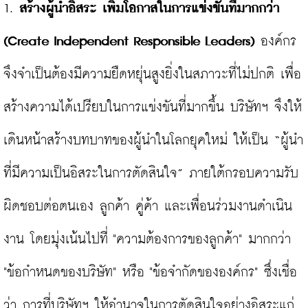
1. 
สร้างผู้นำอิสระ เพิ่มโอกาสในการแข่งขันที่มากกว่า 
(Create Independent Responsible Leaders)
 องค์กร
จึงจำเป็นต้องมีความยืดหยุ่นสูงยิ่งในสภาวะที่ไม่ปกติ เพื่อ
สร้างความได้เปรียบในการแข่งขันที่มากขึ้น บริษัทฯ จึงให้
เดินหน้าสร้างบทบาทของผู้นำในโลกยุคใหม่ ให้เป็น “ผู้นำ
ที่มีความเป็นอิสระในการตัดสินใจ” ภายใต้กรอบความรับ
ผิดชอบต่อตนเอง ลูกค้า คู่ค้า และเพื่อนร่วมงานดำเนิน
งาน โดยมุ่งเน้นไปที่ "ความต้องการของลูกค้า" มากกว่า 
"ข้อกำหนดของบริษัท" หรือ "ข้อจำกัดขององค์กร" ซึ่งเชื่อ
ว่า การที่บริษัทฯ ให้อำนาจในการตัดสินใจอย่างอิสระแก่