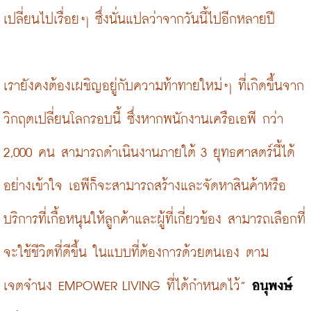
เปลี่ยนไปเรื่อยๆ ซึ่งนั่นแปลว่าจากวันนี้ไปอีกหลายปี
เรายังคงต้องเผชิญอยู่กับความท้าทายใหม่ๆ ที่เกิดขึ้นจาก
วิกฤตเปลี่ยนโลกรอบนี้ ซึ่งหากพนักงานเครือเอพี กว่า 
2,000 คน สามารถดำเนินงานภายใต้ 3 ยุทธศาสตร์นี้ได้
อย่างเข้าใจ เอพีก็จะสามารถสร้างและจัดหาสินค้าหรือ
บริการที่เกื้อหนุนให้ลูกค้าและผู้ที่เกี่ยวข้อง สามารถเลือกที่
จะใช้ชีวิตที่ดีขึ้น ในแบบที่ต้องการด้วยตนเอง ตาม
เจตจำนง EMPOWER LIVING ที่ได้กำหนดไว้”
อนุพงษ์