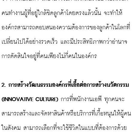
คนทำงานผู้ที่อยู่ใกล้ชิดลูกค้าโดยตรงแล้วนั้น จะทำให้
องค์กรสามารถตอบสนองความต้องการของลูกค้าในโลกที่
เปลี่ยนไปได้อย่างรวดเร็ว และมีประสิทธิภาพกว่าอำนาจ
การตัดสินใจอยู่ที่คนเพียงไม่กี่คนในองค์กร

2. การสร้างวัฒนธรรมองค์กรที่เอื้อต่อการสร้างนวัตกรรม 
(INNOVATIVE CULTURE)
 การที่พนักงานเอพี ทุกคนจะ
สามารถสร้างและจัดหาสินค้าหรือบริการที่เกื้อหนุนให้ผู้คน
ในสังคม สามารถเลือกที่จะใช้ชีวิตในแบบที่ต้องการด้วย