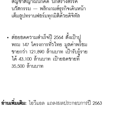
สัญชาตญาณนักคิด นักสร้างสรรค์
นวัตกรรม – พลิกเกมส์ธุรกิจเดินหน้า
เต็มลูปทรานฟอร์มทุกมิติด้วยดิจิทัล
ต่อยอดความสำเร็จปี 2564 ตั้งเป้าปู
พรม 147 โครงการทั่วไทย มูลค่าพร้อม
ขายกว่า 121,890 ล้านบาท เป้ารับรู้ราย
ได้ 43,100 ล้านบาท เป้ายอดขายที่ 
35,500 ล้านบาท
อ่านเพิ่มเติม:
ไอวีแอล แถลงผลประกอบการปี 2563