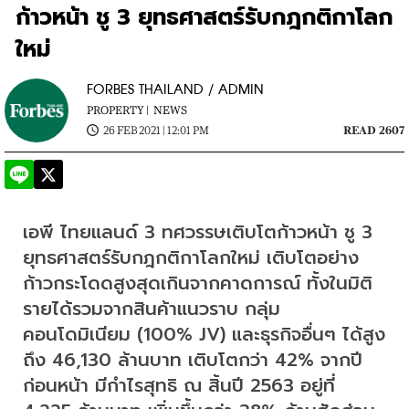
ก้าวหน้า ชู 3 ยุทธศาสตร์รับกฎกติกาโลก
ใหม่
FORBES THAILAND / ADMIN
PROPERTY |
NEWS
26 FEB 2021 | 12:01 PM
READ 2607
เอพี ไทยแลนด์ 3 ทศวรรษเติบโตก้าวหน้า ชู 3 
ยุทธศาสตร์รับกฎกติกาโลกใหม่ เติบโตอย่าง
ก้าวกระโดดสูงสุดเกินจากคาดการณ์ ทั้งในมิติ
รายได้รวมจากสินค้าแนวราบ กลุ่ม
คอนโดมิเนียม (100% JV) และธุรกิจอื่นๆ ได้สูง
ถึง 46,130 ล้านบาท เติบโตกว่า 42% จากปี
ก่อนหน้า มีกำไรสุทธิ ณ สิ้นปี 2563 อยู่ที่ 