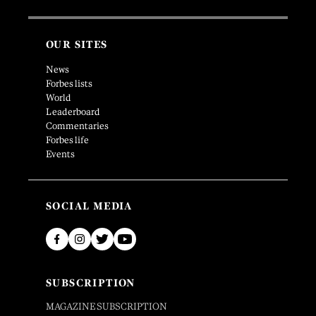
OUR SITES
News
Forbes lists
World
Leaderboard
Commentaries
Forbes life
Events
SOCIAL MEDIA
SUBSCRIPTION
MAGAZINE SUBSCRIPTION