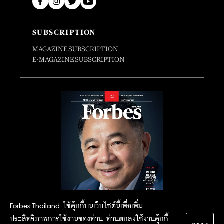
SUBSCRIPTION
MAGAZINE SUBSCRIPTION
E-MAGAZINE SUBSCRIPTION
Forbes Thailand ใช้คุ้กกี้บนเว็บไซต์นี้เพื่อเพิ่ม
ประสิทธิภาพการใช้งานของท่าน ท่านตกลงใช้งานคุ้กกี้