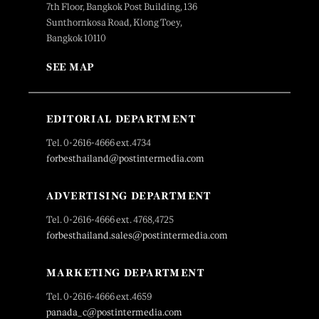
7th Floor, Bangkok Post Building, 136
Sunthornkosa Road, Klong Toey,
Bangkok 10110
SEE MAP
EDITORIAL DEPARTMENT
Tel. 0-2616-4666 ext.4734
forbesthailand@postintermedia.com
ADVERTISING DEPARTMENT
Tel. 0-2616-4666 ext. 4768,4725
forbesthailand.sales@postintermedia.com
MARKETING DEPARTMENT
Tel. 0-2616-4666 ext.4659
panada_c@postintermedia.com