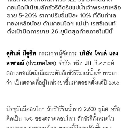
คอนโดมิเนียมลักชัวรีติดริมแม่น้ำเจ้าพระยาเหลือ
ขาย 5-20% ราคาปรับขึ้นปีละ 10% ที่ดินทำเล
ทองเหลือน้อย ด้านคอนโดฯ แม่น้ำ เรสซิเดนท์ 
ตั้งเป้าปิดการขาย 26 ยูนิตสุดท้ายภายในปีนี้
สุพินท์ มีชูชีพ
 กรรมการผู้จัดการ 
บริษัท โจนส์ แลง 
ลาซาลล์
(ประเทศไทย)
 จำกัด หรือ 
JLL
 วิเคราะห์
ตลาดคอนโดมิเนียมระดับลักชัวรีริมแม่น้ำเจ้าพระยา
ว่า เป็นตลาดที่อยู่ในช่วงขาขึ้นมาตลอดตั้งแต่ปี 2555 
ปัจจุบันมีคอนโดฯ ลักชัวรีริมน้ำราว 2,600 ยูนิต หรือ
คิดเป็น 15% ของตลาดคอนโดฯ ลักชัวรีทั้งหมดใน