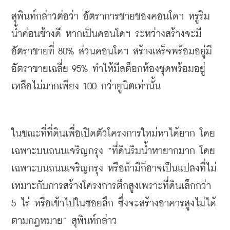
สุพินท์กล่าวต่อว่า อัตราการขายของคอนโดฯ หรูริม
น้ำค่อนข้างดี หากเป็นคอนโดฯ ระหว่างสร้างจะมี
อัตราขายที่ 80% ส่วนคอนโดฯ สร้างเสร็จพร้อมอยู่มี
อัตราขายเฉลี่ย 95% ทำให้มีสต็อกห้องชุดพร้อมอยู่
เหลือไม่มากเพียง 100 กว่ายูนิตเท่านั้น
ในขณะที่ที่ดินเพื่อเปิดตัวโครงการใหม่หาได้ยาก โดย
เฉพาะบนถนนเจริญกรุง
“ที่ดินริมน้ำหายากมาก
 โดย
เฉพาะบนถนนเจริญกรุง หรือถ้ามีก็อาจเป็นแปลงที่ไม่
เหมาะกับการสร้างโครงการตึกสูงเพราะที่ดินเล็กกว่า 
5 ไร่ หรือเข้าไปในซอยลึก ซึ่งจะสร้างอาคารสูงไม่ได้
ตามกฎหมาย” สุพินท์กล่าว