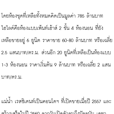
โดยห้องชุดที่เหลือทั้งหมดคิดเป็นมูลค่า 785 ล้านบาท 
ไฮไลต์คือห้องแบบเพ้นท์เฮ้าส์ 2 ชั้น 4 ห้องนอน ที่ยัง
เหลือขายอยู่ 6 ยูนิต ราคาขาย 60-80 ล้านบาท หรือเฉลี่ย 
2.5 แสนบาท/ตร.ม. ส่วนอีก 20 ยูนิตที่เหลือเป็นห้องแบบ 
1-3 ห้องนอน ราคาเริ่มต้น 9 ล้านบาท หรือเฉลี่ย 2 แสน
บาท/ตร.ม.

แม่น้ำ เรสซิเดนท์เป็นคอนโดฯ ที่เปิดขายเมื่อปี 2557 และ
สร้างเสร็จในปี 2560 จากวันเปิดตัวจนถึงปัจจุบัน เดชา