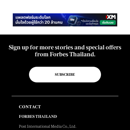
Sign up for more stories and special offers
from Forbes Thailand.
SUBSCRIBE
CONTACT
FORBES THAILAND
Post International Media Co., Ltd.