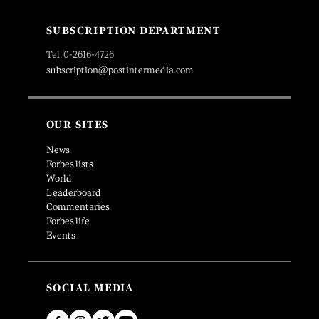
SUBSCRIPTION DEPARTMENT
Tel. 0-2616-4726
subscription@postintermedia.com
OUR SITES
News
Forbes lists
World
Leaderboard
Commentaries
Forbes life
Events
SOCIAL MEDIA