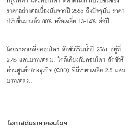
กรุงเทพฯ และคอนโดฯ ตลาดนี้มีการปรับขึ้นของ
ราคาอย่างต่อเนื่องนับจากปี 2555 ถึงปัจจุบัน ราคา
ปรับขึ้นมาแล้ว 80% หรือเฉลี่ย 13-14% ต่อปี
โดยราคาเฉลี่ยคอนโดฯ ลักชัวรีริมน้ำปี 2561 อยู่ที่ 
2.46 แสนบาท/ตร.ม. ใกล้เคียงกับคอนโดฯ ลักชัวรี
ย่านศูนย์กลางธุรกิจ
(CBD)
 ที่มีราคาเฉลี่ย 2.5 แสน
บาท/ตร.ม.
โอกาสดันราคาคอนโดฯ