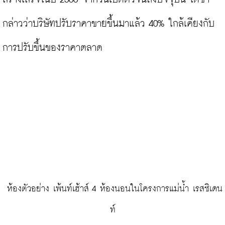
กล่าวว่าบริษัทปรับราคาขายขึ้นมาแล้ว 40% ใกล้เคียงกับ
การปรับขึ้นของราคาตลาด

 ห้องตัวอย่าง เพ้นท์เฮ้าส์ 4 ห้องนอนในโครงการแม่น้ำ เรสซิเดน
ท์