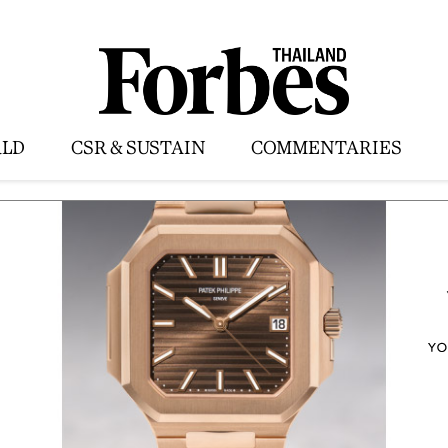
LD
CSR & SUSTAIN
COMMENTARIES