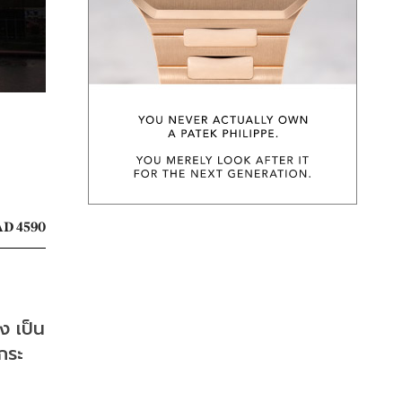
D 4590
ง เป็น
กระ