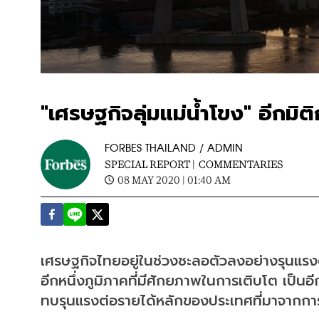
"เศรษฐกิจลุ่มแม่น้ำโขง" อีกม
FORBES THAILAND / ADMIN
SPECIAL REPORT |
COMMENTARIES
08 MAY 2020 | 01:40 AM
เศรษฐกิจไทยอยู่ในช่วงชะลอตัวลงอย่างรุนแรงต
อีกหนึ่งภูมิภาคที่มีศักยภาพในการเติบโต เป
ทบรุนแรงต่อรายได้หลักของประเทศที่มาจากการ