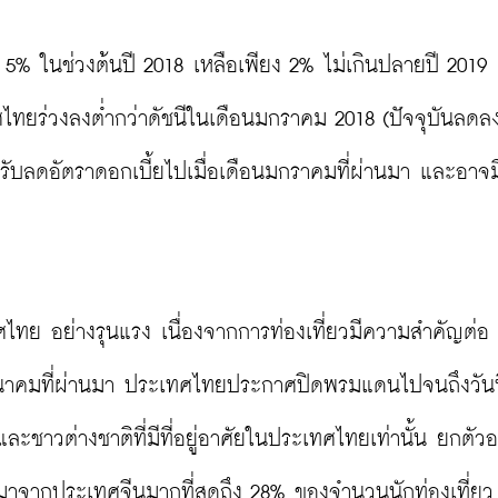
าว 5% ในช่วงต้นปี 2018 เหลือเพียง 2% ไม่เกินปลายปี 2019
เทศไทยร่วงลงต่ำกว่าดัชนีในเดือนมกราคม 2018 (ปัจจุบันลดลง
ับลดอัตราดอกเบี้ยไปเมื่อเดือนมกราคมที่ผ่านมา และอาจม
ย อย่างรุนแรง เนื่องจากการท่องเที่ยวมีความสำคัญต่อ
มีนาคมที่ผ่านมา ประเทศไทยประกาศปิดพรมแดนไปจนถึงวันที
ชาวต่างชาติที่มีที่อยู่อาศัยในประเทศไทยเท่านั้น ยกตัวอ
ทยมาจากประเทศจีนมากที่สุดถึง 28% ของจำนวนนักท่องเที่ยว