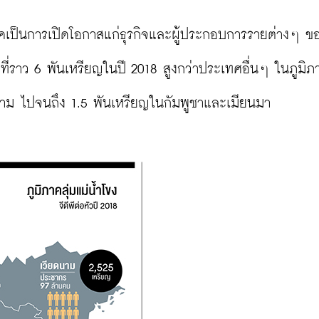
ป็นการเปิดโอกาสแก่ธุรกิจและผู้ประกอบการรายต่างๆ ขอ
ี่ราว 6 พันเหรียญในปี 2018 สูงกว่าประเทศอื่นๆ ในภูมิภา
ดนาม ไปจนถึง 1.5 พันเหรียญในกัมพูชาและเมียนมา
