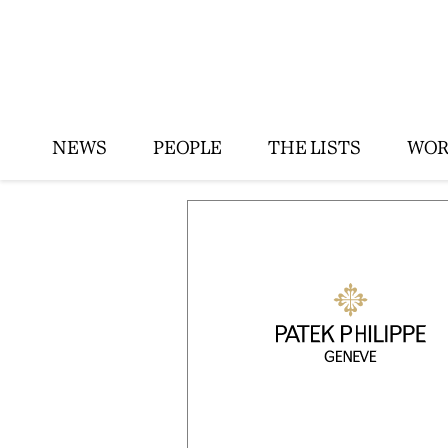
NEWS
PEOPLE
THE LISTS
WOR