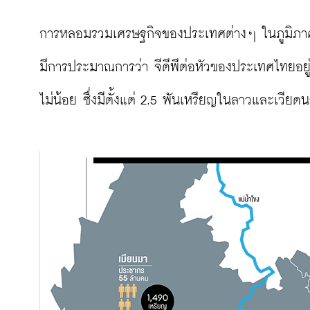
การหลอมรวมเศรษฐกิจของประเทศต่างๆ ในภูมิภาคเ
มีการประมาณการว่า จีดีพีต่อหัวของประเทศไทยอยู่ท
ไม่น้อย ซึ่งมีตั้งแต่ 2.5 พันเหรียญในลาวและเวีย