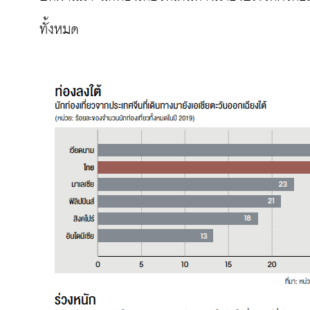
ทั้งหมด
