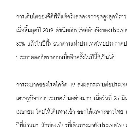
การเติบโตของจีดีพีที่แท้จริงลดลงจากจุดสูงสุดที่ร
เมื่อสิ้นสุดปี 2019 ดัชนีหลักทรัพย์อ้างอิงของประ
30% แล้วในปีนี้) ธนาคารแห่งประเทศไทยประกาศปร
ประกาศลดอัตราดอกเบี้ยอีกครั้งในปีนี้ก็เป็นได้

การระบาดของโรคโควิด-19 ส่งผลกระทบต่อประเทศไท
เศรษฐกิจของประเทศเป็นอย่างมาก เมื่อวันที่ 25 
เมษายน โดยให้เดินทางเข้า-ออกได้เฉพาะชาวไทย และ
ปีที่ผ่านมา นักท่องเที่ยวที่เดินทางมายังประเทศไ