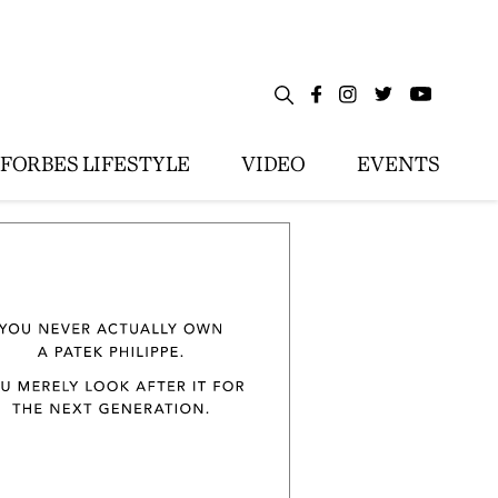
FORBES LIFESTYLE
VIDEO
EVENTS