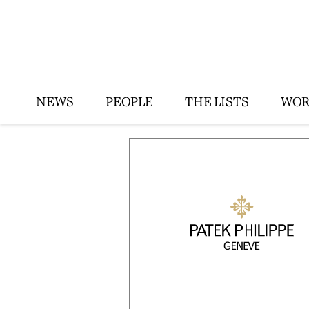
NEWS
PEOPLE
THE LISTS
WOR