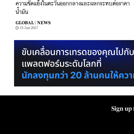
ความขัดแย้งในตะวันออกกลางและผลกระทบต่อราคา
น้ำมัน
GLOBAL |
NEWS
15 Jun 2017
Sign up 