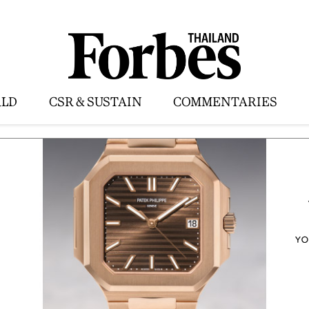
LD
CSR & SUSTAIN
COMMENTARIES