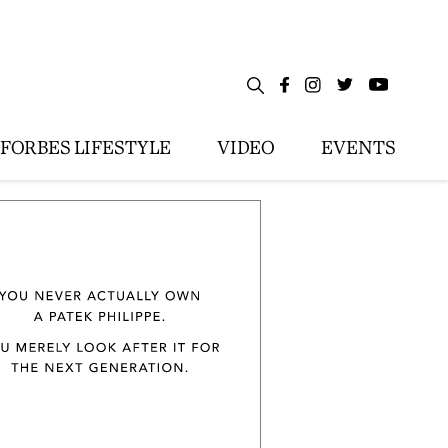
FORBES LIFESTYLE
VIDEO
EVENTS