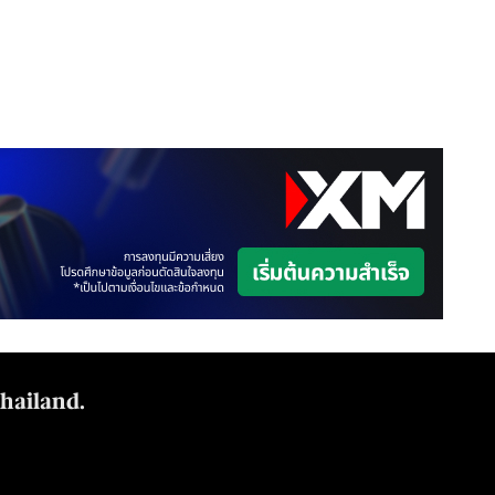
Thailand.