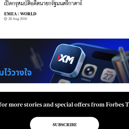
เปิดกรุสมบัติอดีตนายกรัฐมนตรีกาตาร์
EMEA |
WORLD
26 Aug 2016
for more stories and special offers from Forbes 
SUBSCRIBE