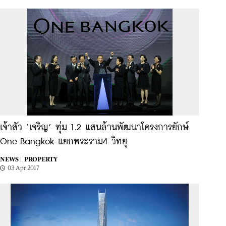
เจ้าสัว ‘เจริญ’ ทุ่ม 1.2 แสนล้านพัฒนาโครงการยักษ์
One Bangkok แยกพระราม4-วิทยุ
NEWS |
PROPERTY
03 Apr 2017