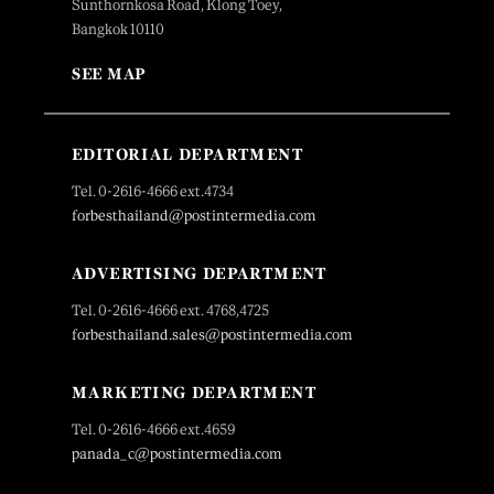
Sunthornkosa Road, Klong Toey,
Bangkok 10110
SEE MAP
EDITORIAL DEPARTMENT
Tel. 0-2616-4666 ext.4734
forbesthailand@postintermedia.com
ADVERTISING DEPARTMENT
Tel. 0-2616-4666 ext. 4768,4725
forbesthailand.sales@postintermedia.com
MARKETING DEPARTMENT
Tel. 0-2616-4666 ext.4659
panada_c@postintermedia.com