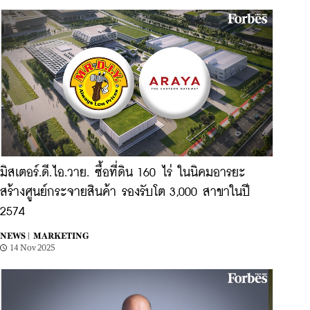
มิสเตอร์.ดี.ไอ.วาย. ซื้อที่ดิน 160 ไร่ ในนิคมอารยะ
สร้างศูนย์กระจายสินค้า รองรับโต 3,000 สาขาในปี
2574
NEWS |
MARKETING
14 Nov 2025