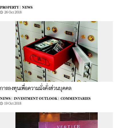
PROPERTY |
NEWS
26 Oct 2018
การลงทุนเพื่อความมั่งคั่งส่วนบุคคล
NEWS |
INVESTMENT OUTLOOK |
COMMENTARIES
19 Oct 2018