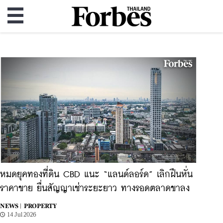
หมดยุคทองที่ดิน CBD แนะ “แลนด์ลอร์ด” เลิกฝืนหั่น
ราคาขาย ยื่นสัญญาเช่าระยะยาว ทางรอดตลาดขาลง
NEWS |
PROPERTY
14 Jul 2026