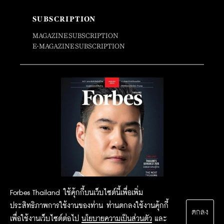
SUBSCRIPTION
MAGAZINE SUBSCRIPTION
E-MAGAZINE SUBSCRIPTION
Forbes Thailand ใช้คุ้กกี้บนเว็บไซต์นี้เพื่อเพิ่ม
ประสิทธิภาพการใช้งานของท่าน ท่านตกลงใช้งานคุ้กกี้
ตกลง
เพื่อใช้งานเว็บไซต์ต่อไป
นโยบายความเป็นส่วนตัว
และ