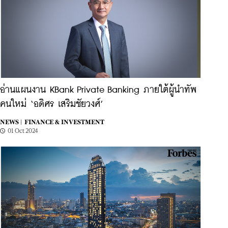
อ่านแผนงาน KBank Private Banking ภายใต้ผู้นำทัพ
คนใหม่ ‘อดิศร เสริมชัยวงศ์’
NEWS |
FINANCE & INVESTMENT
01 Oct 2024