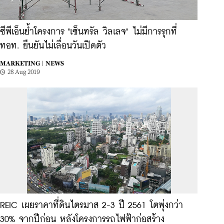
ซีพีเอ็นย้ำโครงการ "เซ็นทรัล วิลเลจ" ไม่มีการรุกที่
ทอท. ยืนยันไม่เลื่อนวันเปิดตัว
MARKETING |
NEWS
28 Aug 2019
REIC เผยราคาที่ดินไตรมาส 2-3 ปี 2561 โตพุ่งกว่า
30% จากปีก่อน หลังโครงการรถไฟฟ้าก่อสร้าง