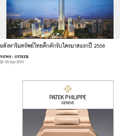
อสังหาริมทรัพย์ไทยคึกคักรับไตรมาสแรกปี 2558
NEWS |
OTHER
09 Apr 2015