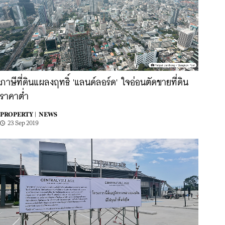
ภาษีที่ดินแผลงฤทธิ์ 'แลนด์ลอร์ด' ใจอ่อนตัดขายที่ดิน
ราคาต่ำ
PROPERTY |
NEWS
23 Sep 2019