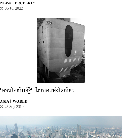
NEWS |
PROPERTY
05 Jul 2022
"คอนโดเก็บอัฐิ" ไฮเทคแห่งโตเกียว
ASIA |
WORLD
25 Sep 2019