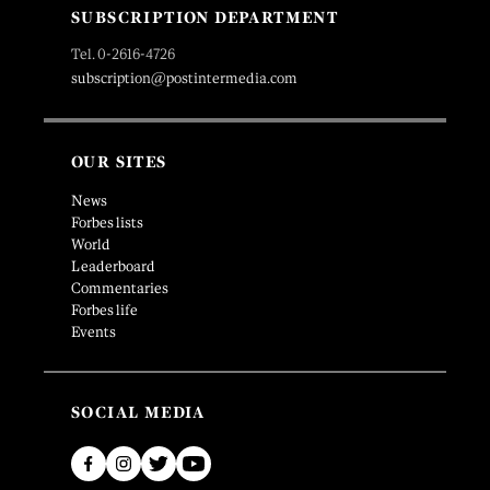
SUBSCRIPTION DEPARTMENT
Tel. 0-2616-4726
subscription@postintermedia.com
OUR SITES
News
Forbes lists
World
Leaderboard
Commentaries
Forbes life
Events
SOCIAL MEDIA