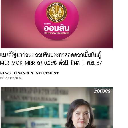
แบงก์รัฐมาก่อน! ออมสินประกาศลดดอกเบี้ยเงินกู้
MLR-MOR-MRR ลง 0.25% ต่อปี มีผล 1 พ.ย. 67
NEWS |
FINANCE & INVESTMENT
18 Oct 2024