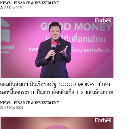
NEWS |
FINANCE & INVESTMENT
03 Dec 2024
ออมสินส่งแอปสินเชื่อของรัฐ ‘GOOD MONEY’ ปักธง
ลดหนี้นอกระบบ ปีแรกปล่อยสินเชื่อ 1-2 แสนล้านบาท
NEWS |
FINANCE & INVESTMENT
05 Nov 2024