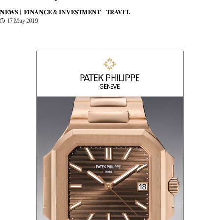
NEWS |
FINANCE & INVESTMENT |
TRAVEL
17 May 2019