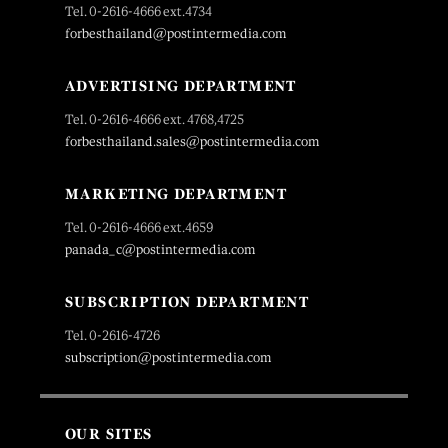
Tel. 0-2616-4666 ext.4734
forbesthailand@postintermedia.com
ADVERTISING DEPARTMENT
Tel. 0-2616-4666 ext. 4768,4725
forbesthailand.sales@postintermedia.com
MARKETING DEPARTMENT
Tel. 0-2616-4666 ext.4659
panada_c@postintermedia.com
SUBSCRIPTION DEPARTMENT
Tel. 0-2616-4726
subscription@postintermedia.com
OUR SITES