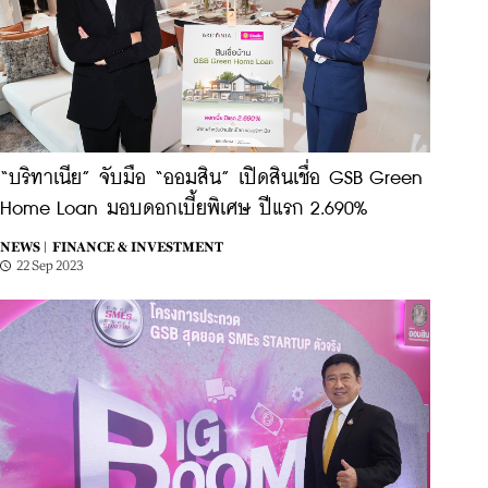
“บริทาเนีย” จับมือ “ออมสิน” เปิดสินเชื่อ GSB Green
Home Loan มอบดอกเบี้ยพิเศษ ปีแรก 2.690%
NEWS |
FINANCE & INVESTMENT
22 Sep 2023