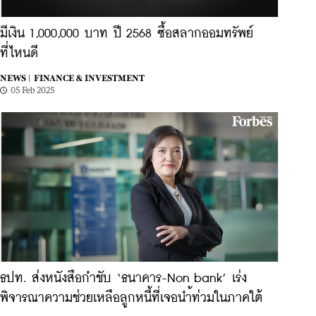
มีเงิน 1,000,000 บาท ปี 2568 ซื้อสลากออมทรัพย์
ที่ไหนดี
NEWS |
FINANCE & INVESTMENT
05 Feb 2025
ธปท. ส่งหนังสือกำชับ ‘ธนาคาร-Non bank’ เร่ง
พิจารณาความช่วยเหลือลูกหนี้ที่เจอนำ้ท่วมในภาคใต้