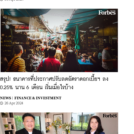
สรุป! ธนาคารที่ประกาศปรับลดอัตราดอกเบี้ยฯ ลง
0.25% นาน 6 เดือน เริ่มเมื่อไรบ้าง
NEWS |
FINANCE & INVESTMENT
26 Apr 2024