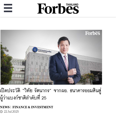
เปิดประวัติ “วิทัย รัตนากร” จากผอ. ธนาคารออมสินสู่
ผู้ว่าแบงก์ชาติลำดับที่ 25
NEWS |
FINANCE & INVESTMENT
22 Jul 2025