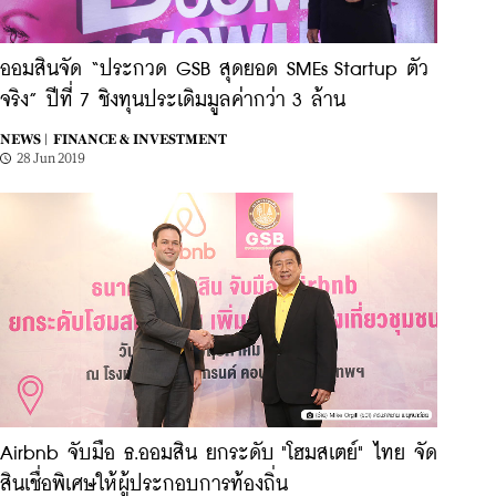
ออมสินจัด “ประกวด GSB สุดยอด SMEs Startup ตัว
จริง” ปีที่ 7 ชิงทุนประเดิมมูลค่ากว่า 3 ล้าน
NEWS |
FINANCE & INVESTMENT
28 Jun 2019
Airbnb จับมือ ธ.ออมสิน ยกระดับ "โฮมสเตย์" ไทย จัด
สินเชื่อพิเศษให้ผู้ประกอบการท้องถิ่น