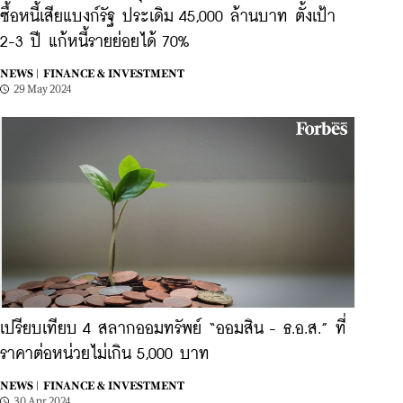
ซื้อหนี้เสียแบงก์รัฐ ประเดิม 45,000 ล้านบาท ตั้งเป้า
2-3 ปี แก้หนี้รายย่อยได้ 70%
NEWS |
FINANCE & INVESTMENT
29 May 2024
เปรียบเทียบ 4 สลากออมทรัพย์ “ออมสิน - ธ.อ.ส.” ที่
ราคาต่อหน่วยไม่เกิน 5,000 บาท
NEWS |
FINANCE & INVESTMENT
30 Apr 2024