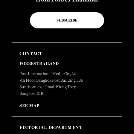
SUBSCRIBE
CONTACT
FORBES THAILAND
Post International Media Co., Ltd.
7th Floor, Bangkok Post Building, 136
Sunthornkosa Road, Klong Toey,
Bangkok 10110
SEE MAP
EDITORIAL DEPARTMENT