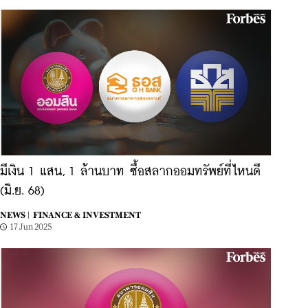
มีเงิน 1 แสน, 1 ล้านบาท ซื้อสลากออมทรัพย์ที่ไหนดี
(มิ.ย. 68)
NEWS |
FINANCE & INVESTMENT
17 Jun 2025