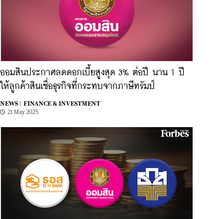
ออมสินประกาศลดดอกเบี้ยสูงสุด 3% ต่อปี นาน 1 ปี
ให้ลูกค้าสินเชื่อธุรกิจที่กระทบจากภาษีทรัมป์
NEWS |
FINANCE & INVESTMENT
21 May 2025