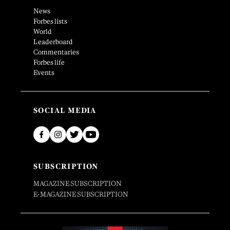
News
Forbes lists
World
Leaderboard
Commentaries
Forbes life
Events
SOCIAL MEDIA
SUBSCRIPTION
MAGAZINE SUBSCRIPTION
E-MAGAZINE SUBSCRIPTION