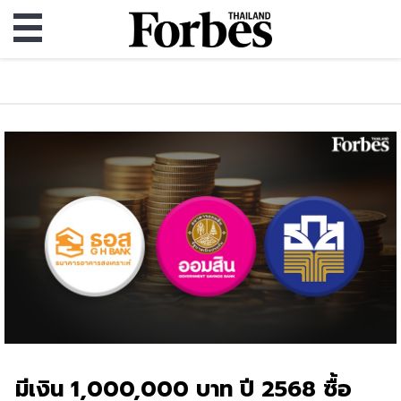
มีเงิน 1,000,000 บาท ปี 2568 ซื้อ