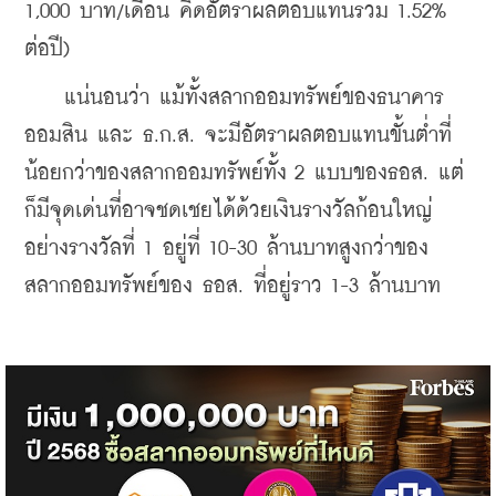
1,000 บาท/เดือน คิดอัตราผลตอบแทนรวม 1.52% 
ต่อปี)
    แน่นอนว่า แม้ทั้งสลากออมทรัพย์ของธนาคาร
ออมสิน และ ธ.ก.ส. จะมีอัตราผลตอบแทนขั้นต่ำที่
น้อยกว่าของสลากออมทรัพย์ทั้ง 2 แบบของธอส. แต่
ก็มีจุดเด่นที่อาจชดเชยได้ด้วยเงินรางวัลก้อนใหญ่ 
อย่างรางวัลที่ 1 อยู่ที่ 10-30 ล้านบาทสูงกว่าของ
สลากออมทรัพย์ของ ธอส. ที่อยู่ราว 1-3 ล้านบาท