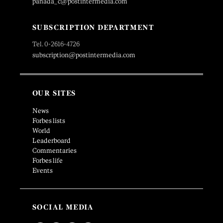
panada_c@postintermedia.com
SUBSCRIPTION DEPARTMENT
Tel. 0-2616-4726
subscription@postintermedia.com
OUR SITES
News
Forbes lists
World
Leaderboard
Commentaries
Forbes life
Events
SOCIAL MEDIA