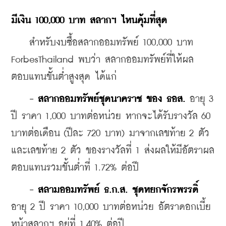
มีเงิน 100,000 บาท สลากฯ ไหนคุ้มที่สุด
    สำหรับงบซื้อสลากออมทรัพย์ 100,000 บาท 
ForbesThailand พบว่า สลากออมทรัพย์ที่ให้ผล
ตอบแทนขั้นต่ำสูงสุด ได้แก่
 - สลากออมทรัพย์ชุดนาคราช ของ ธอส.
 อายุ 3 
ปี ราคา 1,000 บาทต่อหน่วย หากจะได้รับรางวัล 60 
บาทต่อเดือน (ปีละ 720 บาท) มาจากเลขท้าย 2 ตัว 
และเลขท้าย 2 ตัว ของรางวัลที่ 1 ส่งผลให้มีอัตราผล
ตอบแทนรวมขั้นต่ำที่ 1.72% ต่อปี
 - สลามออมทรัพย์ ธ.ก.ส. ชุดหยกจักรพรรดิ์ 
อายุ 2 ปี ราคา 10,000 บาทต่อหน่วย อัตราดอกเบี้ย
หน้าสลากฯ อยู่ที่ 1.40% ต่อปี