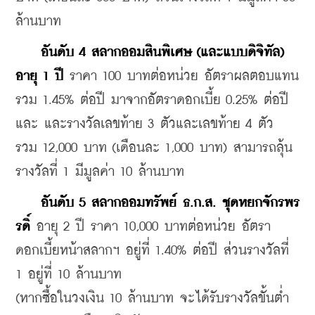
ล้านบาท
อันดับ 4 สลากออมสินพิเศษ (และแบบดิจิทัล) 
อายุ 1 ปี 
ราคา 100 บาทต่อหน่วย อัตราผลตอบแทน
รวม 1.45% ต่อปี มาจากอัตราดอกเบี้ย 0.25% ต่อปี 
และ และรางวัลเลขท้าย 3 ตัวและเลขท้าย 4 ตัว 
รวม 12,000 บาท (เดือนละ 1,000 บาท) สามารถลุ้น
รางวัลที่ 1 มีมูลค่า 10 ล้านบาท
อันดับ 5 สลากออมทรัพย์ ธ.ก.ส. ชุดหยกจักรพร
รดิ์ 
อายุ 2 ปี ราคา 10,000 บาทต่อหน่วย อัตรา
ดอกเบี้ยหน้าสลากฯ อยู่ที่ 1.40% ต่อปี ส่วนรางวัลที่ 
1 อยู่ที่ 10 ล้านบาท  
(หากซื้อในวงเงิน 10 ล้านบาท จะได้รับรางวัลขั้นต่ำ 