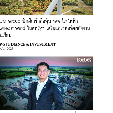
CO Group ปิดดีลเข้าถือหุ้น 49% โรงไฟฟ้า
wneast Wind ในสหรัฐฯ เสริมแกร่งพอร์ตพลังงาน
นเวียน
WS |
FINANCE & INVESTMENT
9 Jun 2025