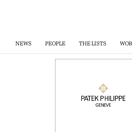
NEWS
PEOPLE
THE LISTS
WOR