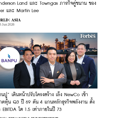
nderson Land และ Towngas ภารกิจคู่ขนาน ของ
ter และ Martin Lee
RLD |
ASIA
5 Jun 2026
านปู” เดินหน้าปรับโครงสร้าง เล็ง NewCo เข้า
ดหุ้น Q3 ปี 69 ดัน 4 แกนหลักธุรกิจพลังงาน ตั้ง
า EBITDA โต 1.5 เท่าภายในปี 73