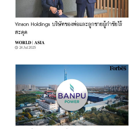
Yinson Holdings บริษัทของพ่อและลูกชายผู้กำชัยไร้
สะดุด
WORLD |
ASIA
24 Jul 2025