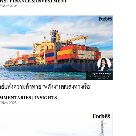
WS |
FINANCE & INVESTMENT
6 Mar 2026
ย์แห่งความท้าทาย 'พลังงานขนส่งทางเรือ'
MMENTARIES |
INSIGHTS
7 Nov 2025