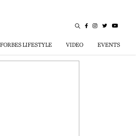
FORBES LIFESTYLE
VIDEO
EVENTS