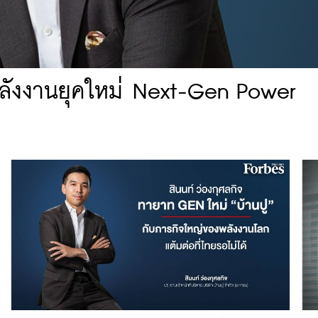
นพลังงานยุคใหม่ Next-Gen Power