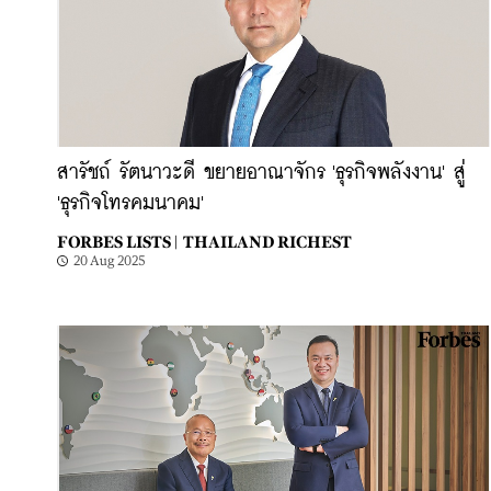
สารัชถ์ รัตนาวะดี ขยายอาณาจักร 'ธุรกิจพลังงาน' สู่
'ธุรกิจโทรคมนาคม'
FORBES LISTS |
THAILAND RICHEST
20 Aug 2025