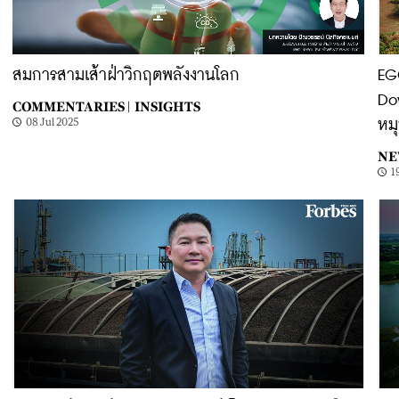
สมการสามเส้าฝ่าวิกฤตพลังงานโลก
EG
Do
COMMENTARIES |
INSIGHTS
08 Jul 2025
หมุ
NE
1