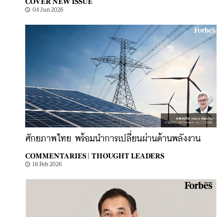
COVER NEW ISSUE
04 Jun 2026
ศักยภาพไทย พร้อมนำการเปลี่ยนผ่านด้านพลังงาน
COMMENTARIES |
THOUGHT LEADERS
16 Feb 2026