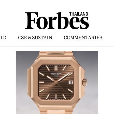
LD
CSR & SUSTAIN
COMMENTARIES