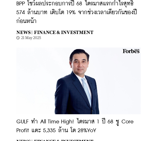
BPP โชว์ผลประกอบการปี 68 ไตรมาสแรกกำไรสุทธิ
574 ล้านบาท เติบโต 19% จากช่วงเวลาเดียวกันของปี
ก่อนหน้า
NEWS |
FINANCE & INVESTMENT
21 May 2025
GULF ทำ All Time High! ไตรมาส 1 ปี 68 ชู Core
Profit แตะ 5,335 ล้าน โต 28%YoY