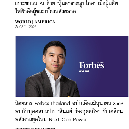
เกาะขบวน AI ด้วย "หุ้นสาธารณูปโภค" เมื่อผู้ผลิต
ไฟฟ้าคือผู้ชนะเบื้องหลังตลาด
WORLD |
AMERICA
08 Jul 2026
นิตยสาร Forbes Thailand ฉบับเดือนมิถุนายน 2569
พบกับบุคคลบนปก “สินนท์ ว่องกุศลกิจ” ขับเคลื่อน
พลังงานยุคใหม่ Next-Gen Power