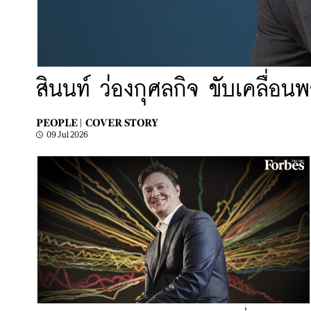
สินนท์ ว่องกุศลกิจ ขับเคลื่อ
PEOPLE |
COVER STORY
09 Jul 2026