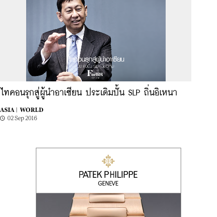
ไทคอนรุกสู่ผู้นำอาเซียน ประเดิมปั้น SLP ถิ่นอิเหนา
ASIA |
WORLD
02 Sep 2016