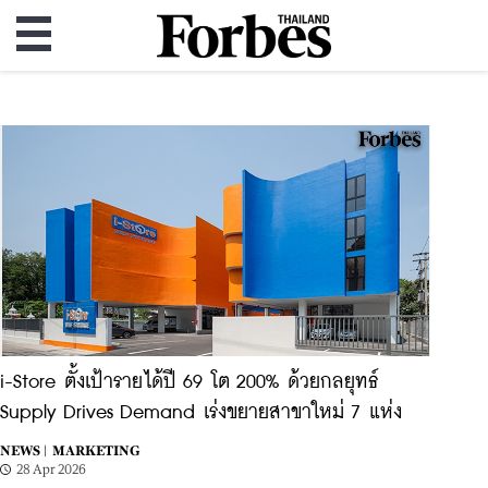
i-Store ตั้งเป้ารายได้ปี 69 โต 200% ด้วยกลยุทธ์
Supply Drives Demand เร่งขยายสาขาใหม่ 7 แห่ง
NEWS |
MARKETING
28 Apr 2026