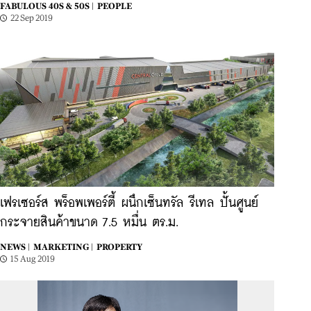
FABULOUS 40S & 50S |
PEOPLE
22 Sep 2019
เฟรเซอร์ส พร็อพเพอร์ตี้ ผนึกเซ็นทรัล รีเทล ปั้นศูนย์
กระจายสินค้าขนาด 7.5 หมื่น ตร.ม.
NEWS |
MARKETING |
PROPERTY
15 Aug 2019