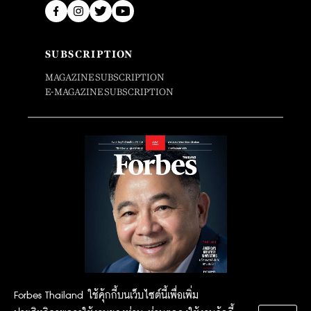
SUBSCRIPTION
MAGAZINE SUBSCRIPTION
E-MAGAZINE SUBSCRIPTION
Forbes Thailand ใช้คุ้กกี้บนเว็บไซต์นี้เพื่อเพิ่ม