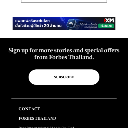
Sign up for more stories and special offers
from Forbes Thailand.
SUBSCRIBE
CONTACT
FORBES THAILAND