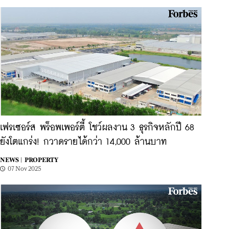
เฟรเซอร์ส พร็อพเพอร์ตี้ โชว์ผลงาน 3 ธุรกิจหลักปี 68
ยังโตแกร่ง! กวาดรายได้กว่า 14,000 ล้านบาท
NEWS |
PROPERTY
07 Nov 2025