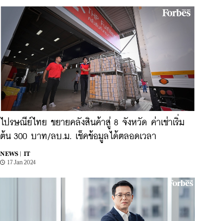
ไปรษณีย์ไทย ขยายคลังสินค้าสู่ 8 จังหวัด ค่าเช่าเริ่ม
ต้น 300 บาท/ลบ.ม. เช็คข้อมูลได้ตลอดเวลา
NEWS |
IT
17 Jan 2024