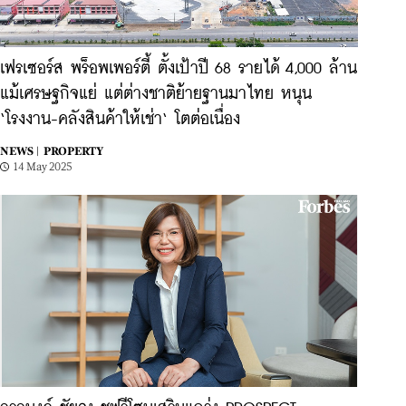
เฟรเซอร์ส พร็อพเพอร์ตี้ ตั้งเป้าปี 68 รายได้ 4,000 ล้าน
แม้เศรษฐกิจแย่ แต่ต่างชาติย้ายฐานมาไทย หนุน
‘โรงงาน-คลังสินค้าให้เช่า‘ โตต่อเนื่อง
NEWS |
PROPERTY
14 May 2025