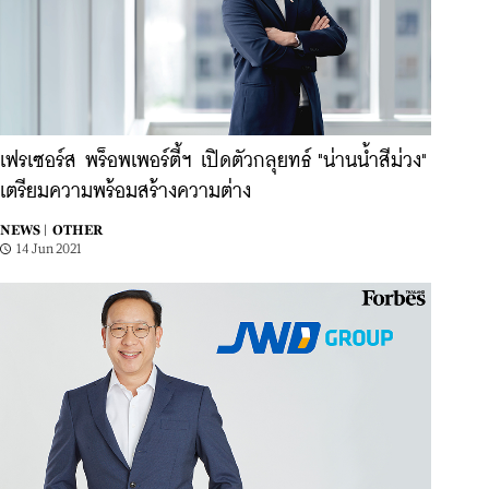
เฟรเซอร์ส พร็อพเพอร์ตี้ฯ เปิดตัวกลุยทธ์ "น่านน้ำสีม่วง"
เตรียมความพร้อมสร้างความต่าง
NEWS |
OTHER
14 Jun 2021