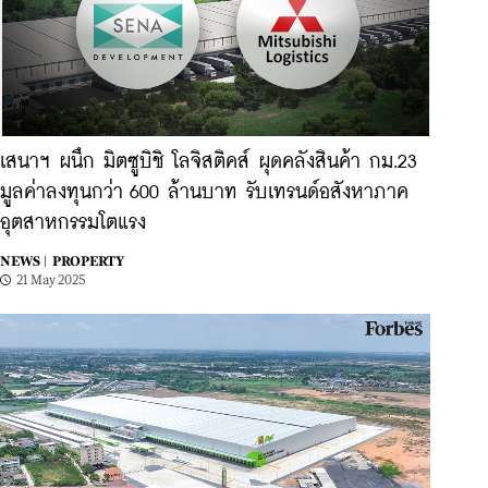
เสนาฯ ผนึก มิตซูบิชิ โลจิสติคส์ ผุดคลังสินค้า กม.23
มูลค่าลงทุนกว่า 600 ล้านบาท รับเทรนด์อสังหาภาค
อุตสาหกรรมโตแรง
NEWS |
PROPERTY
21 May 2025