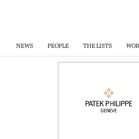
NEWS
PEOPLE
THE LISTS
WOR