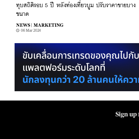
ทุบสถิติรอบ 5 ปี หลังท่องเที่ยวบูม ปรับราคาขายบาง
ขนาด
NEWS |
MARKETING
06 Mar 2024
Sign up 