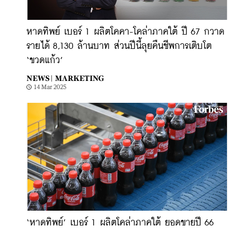
หาดทิพย์ เบอร์ 1 ผลิตโคคา-โคล่าภาคใต้ ปี 67 กวาด
รายได้ 8,130 ล้านบาท ส่วนปีนี้ลุยคืนชีพการเติบโต
‘ขวดแก้ว’
NEWS |
MARKETING
14 Mar 2025
‘หาดทิพย์’ เบอร์ 1 ผลิตโคล่าภาคใต้ ยอดขายปี 66