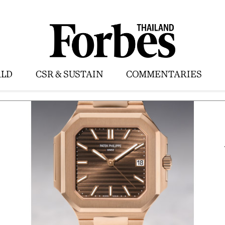
LD
CSR & SUSTAIN
COMMENTARIES