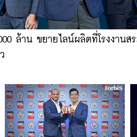
 1,000 ล้าน ขยายไลน์ผลิตที่โรงงานสระ
าว