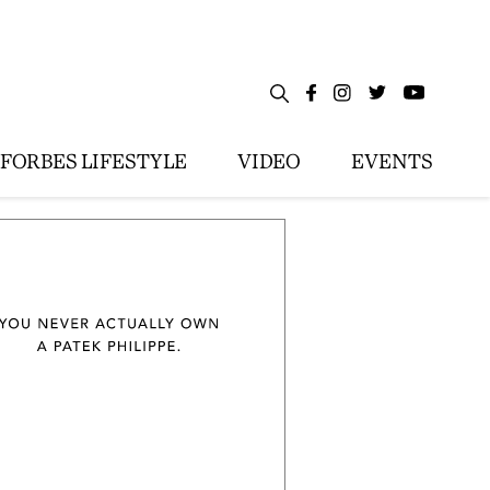
FORBES LIFESTYLE
VIDEO
EVENTS