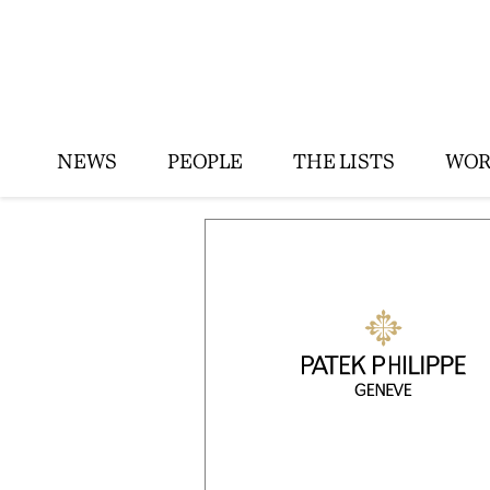
NEWS
PEOPLE
THE LISTS
WOR