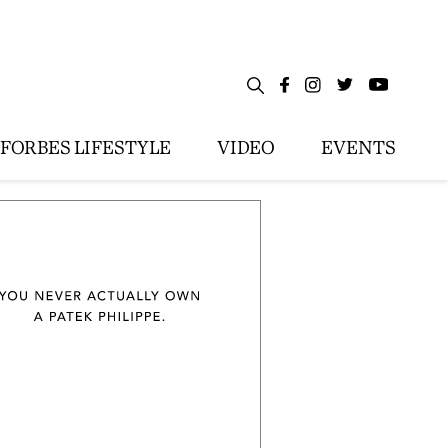
FORBES LIFESTYLE
VIDEO
EVENTS