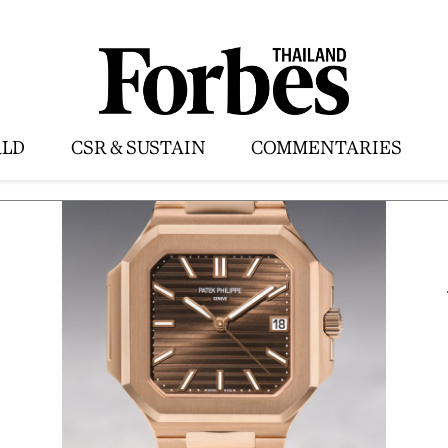
LD
CSR & SUSTAIN
COMMENTARIES