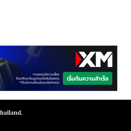
Thailand.