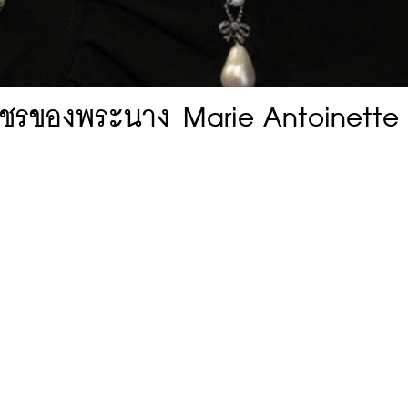
ับเพชรของพระนาง Marie Antoinette