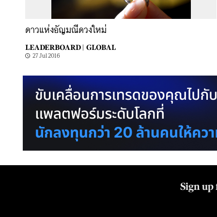
ดาวแห่งอัญมณีดวงใหม่
LEADERBOARD |
GLOBAL
27 Jul 2016
Sign up 