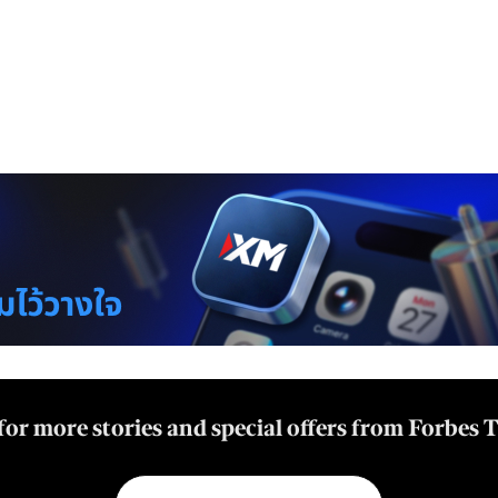
for more stories and special offers from Forbes 