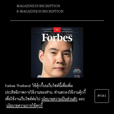
MAGAZINE SUBSCRIPTION
E-MAGAZINE SUBSCRIPTION
Forbes Thailand ใช้คุ้กกี้บนเว็บไซต์นี้เพื่อเพิ่ม
ประสิทธิภาพการใช้งานของท่าน ท่านตกลงใช้งานคุ้กกี้
ตกลง
เพื่อใช้งานเว็บไซต์ต่อไป
นโยบายความเป็นส่วนตัว
และ
นโยบายความการใช้คุกกี้
2015 Forbesthailand.com ALL RIGHTS RESERVED