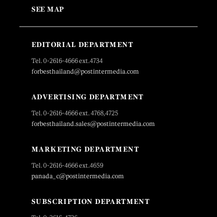
SEE MAP
EDITORIAL DEPARTMENT
Tel. 0-2616-4666 ext.4734
forbesthailand@postintermedia.com
ADVERTISING DEPARTMENT
Tel. 0-2616-4666 ext. 4768,4725
forbesthailand.sales@postintermedia.com
MARKETING DEPARTMENT
Tel. 0-2616-4666 ext.4659
panada_c@postintermedia.com
SUBSCRIPTION DEPARTMENT