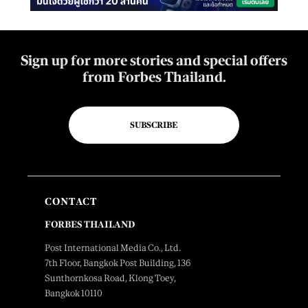
Sign up for more stories and special offers
from Forbes Thailand.
SUBSCRIBE
CONTACT
FORBES THAILAND
Post International Media Co., Ltd.
7th Floor, Bangkok Post Building, 136
Sunthornkosa Road, Klong Toey,
Bangkok 10110