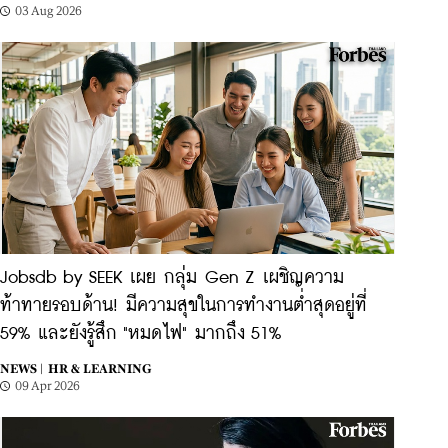
03 Aug 2026
Jobsdb by SEEK เผย กลุ่ม Gen Z เผชิญความ
ท้าทายรอบด้าน! มีความสุขในการทำงานต่ำสุดอยู่ที่
59% และยังรู้สึก "หมดไฟ" มากถึง 51%
NEWS |
HR & LEARNING
09 Apr 2026