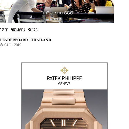
"ค่า" ของคน SCG
LEADERBOARD |
THAILAND
04 Jul 2019