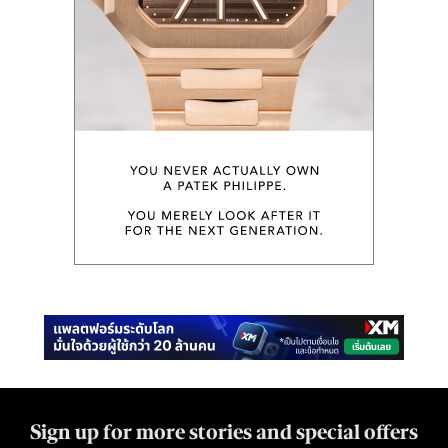
Sign up for more stories and special offers