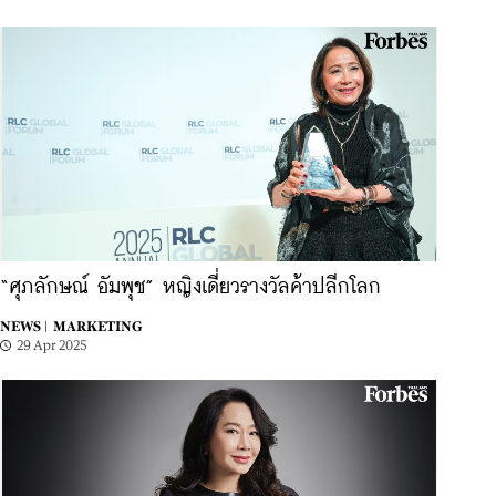
“ศุภลักษณ์ อัมพุช” หญิงเดี่ยวรางวัลค้าปลีกโลก
NEWS |
MARKETING
29 Apr 2025