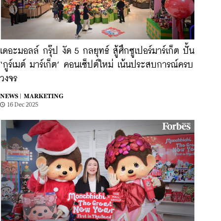
เดอะมอลล์ กรุ๊ป งัด 5 กลยุทธ์ สู้ศึกซูเปอร์มาร์เก็ต ปั้น
‘กูร์เมต์ มาร์เก็ต’ คอนเซ็ปต์ใหม่ เน้นประสบการณ์ครบ
วงจร
NEWS |
MARKETING
16 Dec 2025