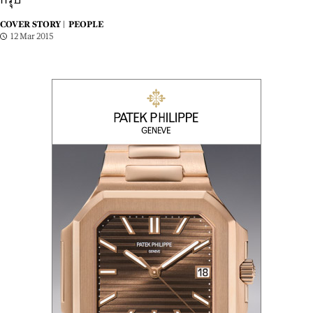
กรุ๊ป
COVER STORY |
PEOPLE
12 Mar 2015