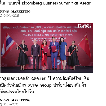
โลก บนเวที Bloomberg Business Summit at Asean
NEWS |
MARKETING
04 Nov 2025
‘กลุ่มเดอะมอลล์’ ฉลอง 50 ปี ความสัมพันธ์ไทย-จีน
เปิดตัวพันธมิตร SCPG Group นำร่องส่งออกสินค้า
วัฒนธรรมไทยไปจีน
NEWS |
MARKETING
25 Jun 2025