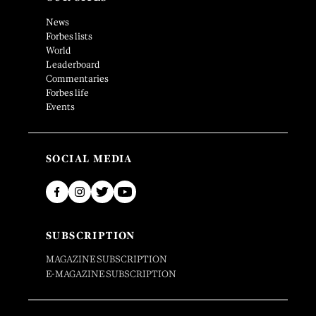
News
Forbes lists
World
Leaderboard
Commentaries
Forbes life
Events
SOCIAL MEDIA
SUBSCRIPTION
MAGAZINE SUBSCRIPTION
E-MAGAZINE SUBSCRIPTION