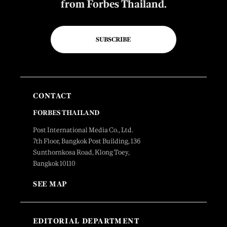
from Forbes Thailand.
SUBSCRIBE
CONTACT
FORBES THAILAND
Post International Media Co., Ltd.
7th Floor, Bangkok Post Building, 136
Sunthornkosa Road, Klong Toey,
Bangkok 10110
SEE MAP
EDITORIAL DEPARTMENT