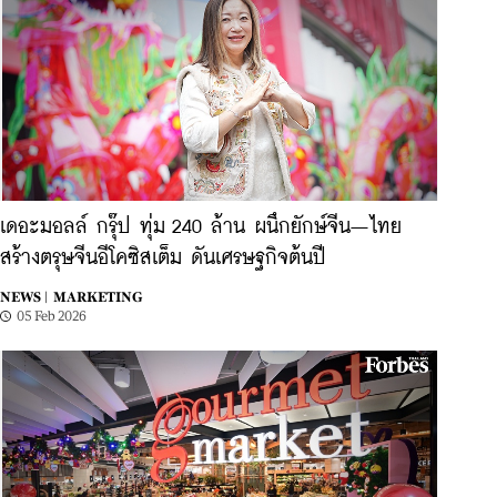
เดอะมอลล์ กรุ๊ป ทุ่ม 240 ล้าน ผนึกยักษ์จีน–ไทย
สร้างตรุษจีนอีโคซิสเต็ม ดันเศรษฐกิจต้นปี
NEWS |
MARKETING
05 Feb 2026