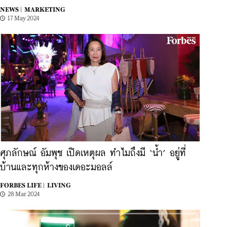
NEWS |
MARKETING
17 May 2024
ศุภลักษณ์ อัมพุช เปิดเหตุผล ทำไมถึงมี ‘น้ำ’ อยู่ที่
บ้านและทุกห้างของเดอะมอลล์
FORBES LIFE |
LIVING
28 Mar 2024