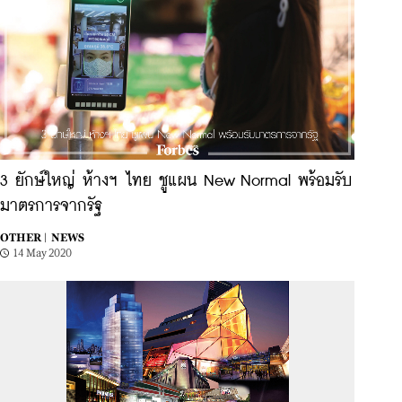
3 ยักษ์ใหญ่ ห้างฯ ไทย ชูแผน New Normal พร้อมรับ
มาตรการจากรัฐ
OTHER |
NEWS
14 May 2020