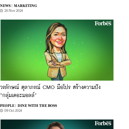
NEWS |
MARKETING
20 Nov 2024
วรลักษณ์ ตุลาภรณ์ CMO มือโปร สร้างความปัง
“กลุ่มเดอะมอลล์”
PEOPLE |
DINE WITH THE BOSS
09 Oct 2024