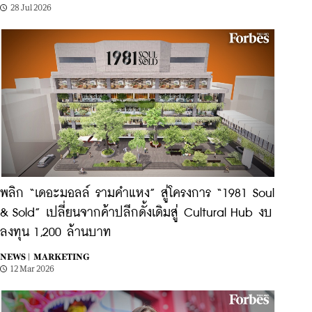
28 Jul 2026
พลิก “เดอะมอลล์ รามคำแหง” สู่โครงการ “1981 Soul
& Sold” เปลี่ยนจากค้าปลีกดั้งเดิมสู่ Cultural Hub งบ
ลงทุน 1,200 ล้านบาท
NEWS |
MARKETING
12 Mar 2026