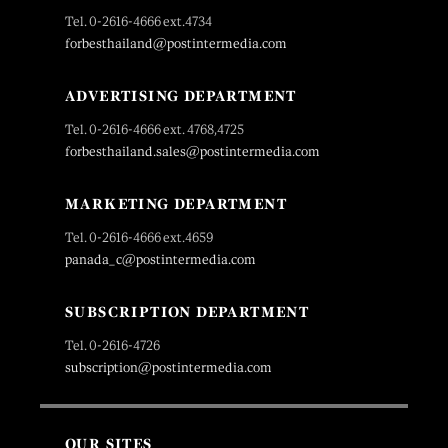
Tel. 0-2616-4666 ext.4734
forbesthailand@postintermedia.com
ADVERTISING DEPARTMENT
Tel. 0-2616-4666 ext. 4768,4725
forbesthailand.sales@postintermedia.com
MARKETING DEPARTMENT
Tel. 0-2616-4666 ext.4659
panada_c@postintermedia.com
SUBSCRIPTION DEPARTMENT
Tel. 0-2616-4726
subscription@postintermedia.com
OUR SITES