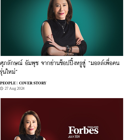
ศุภลักษณ์ อัมพุช จากย่านช็อปปิ้งหรูสู่ “มอลล์เพื่อคน
รุ่นใหม่”
PEOPLE |
COVER STORY
27 Aug 2024