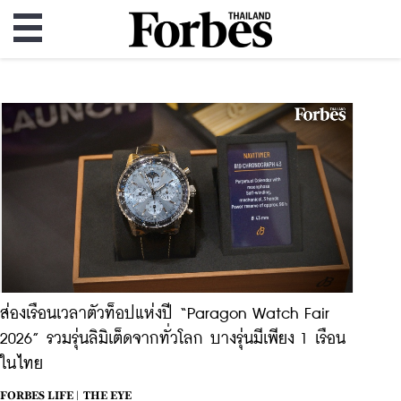
ส่องเรือนเวลาตัวท็อปแห่งปี “Paragon Watch Fair
2026” รวมรุ่นลิมิเต็ดจากทั่วโลก บางรุ่นมีเพียง 1 เรือน
ในไทย
FORBES LIFE |
THE EYE