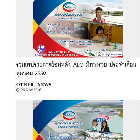
รวมเทปรายการย้อนหลัง AEC มีทางรวย ประจำเดือน
ตุลาคม 2559
OTHER |
NEWS
26 Nov 2016