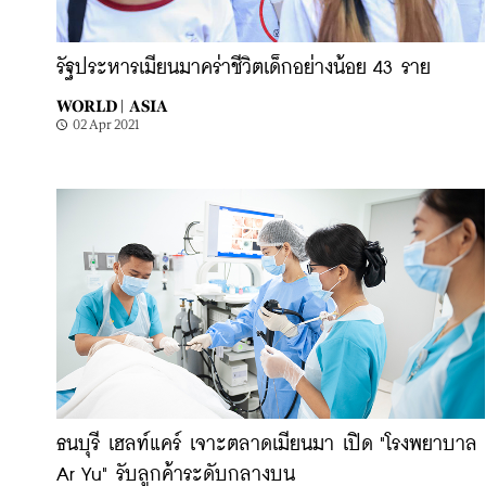
รัฐประหารเมียนมาคร่าชีวิตเด็กอย่างน้อย 43 ราย
WORLD |
ASIA
02 Apr 2021
ธนบุรี เฮลท์แคร์ เจาะตลาดเมียนมา เปิด "โรงพยาบาล
Ar Yu" รับลูกค้าระดับกลางบน