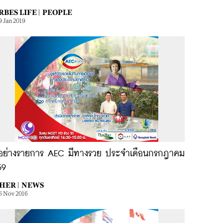
BES LIFE |
PEOPLE
9 Jan 2019
วอย่างรายการ AEC มีทางรวย ประจำเดือนกรกฎาคม
59
HER |
NEWS
6 Nov 2016