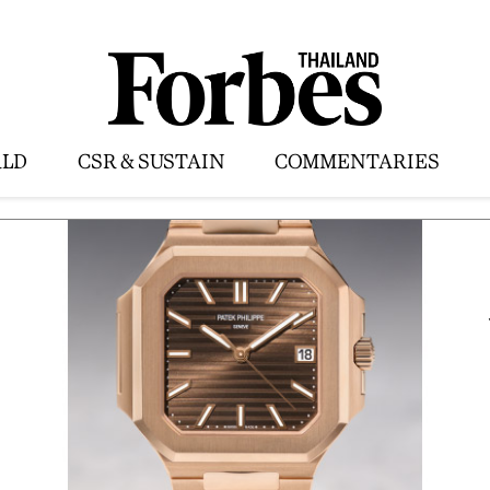
LD
CSR & SUSTAIN
COMMENTARIES