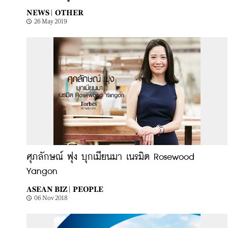
NEWS |
OTHER
26 May 2019
ศุภลักษณ์ ฟุง บุกเมียนมา เนรมิต Rosewood
Yangon
ASEAN BIZ |
PEOPLE
06 Nov 2018