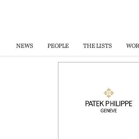
NEWS
PEOPLE
THE LISTS
WOR