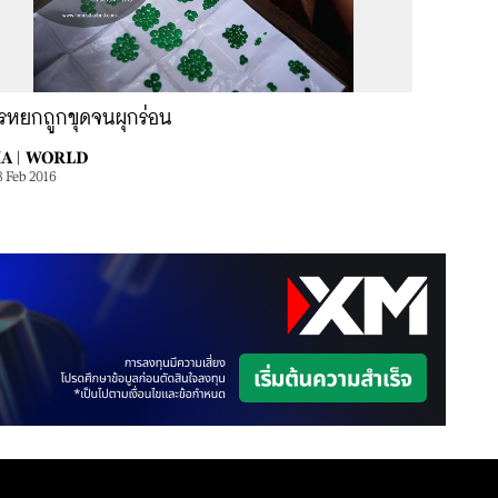
รหยกถูกขุดจนผุกร่อน
A |
WORLD
8 Feb 2016