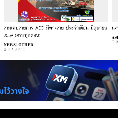
รวมเทปรายการ AEC มีทางรวย ประจำเดือน มิถุนายน
นค
2559 (ครบทุกตอน)
ASI
1
NEWS |
OTHER
01 Aug 2016