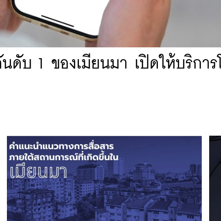
นดับ 1 ของเมียนมา เปิดให้บริการ