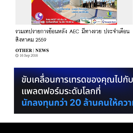
รวมเทปรายการย้อนหลัง AEC มีทางรวย ประจำเดือน
สิงหาคม 2559
OTHER |
NEWS
16 Sep 2016