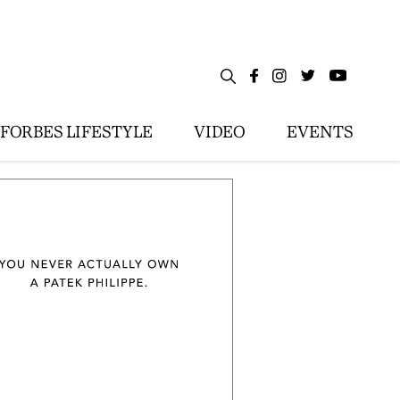
FORBES LIFESTYLE
VIDEO
EVENTS