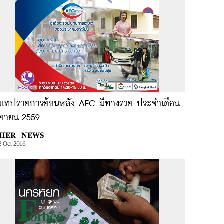
มเทปรายการย้อนหลัง AEC มีทางรวย ประจำเดือน
นยายน 2559
HER |
NEWS
3 Oct 2016