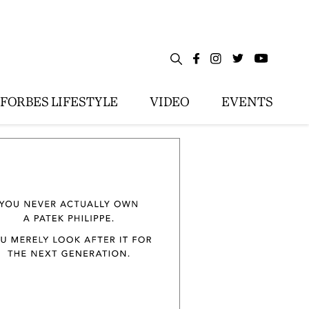
FORBES LIFESTYLE
VIDEO
EVENTS