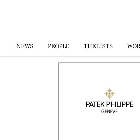
NEWS
PEOPLE
THE LISTS
WOR