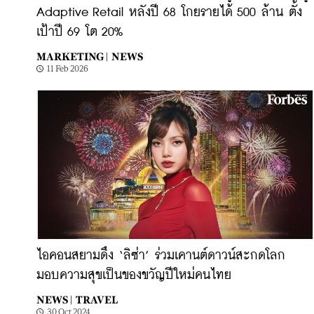
Adaptive Retail หลังปี 68 โกยรายได้ 500 ล้าน ตั้ง
เป้าปี 69 โต 20%
MARKETING |
NEWS
11 Feb 2026
ไอคอนสยามดึง ‘ลิซ่า’ ร่วมเคานต์ดาวน์สะกดโลก
มอบความสุขเป็นของขวัญปีใหม่คนไทย
NEWS |
TRAVEL
30 Oct 2024