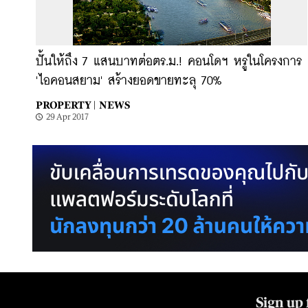
ปั้นให้ถึง 7 แสนบาทต่อตร.ม.! คอนโดฯ หรูในโครงการ
'ไอคอนสยาม' สร้างยอดขายทะลุ 70%
PROPERTY |
NEWS
29 Apr 2017
Sign up 