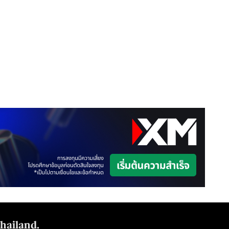
Thailand.