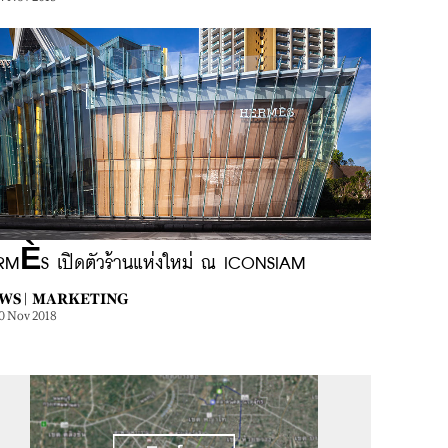
RMÈS เปิดตัวร้านแห่งใหม่ ณ ICONSIAM
WS |
MARKETING
0 Nov 2018