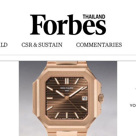
LD
CSR & SUSTAIN
COMMENTARIES