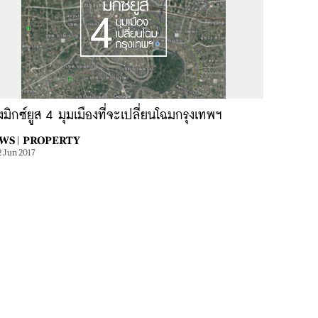
งมิกซ์ยูส 4 มุมเมืองที่จะเปลี่ยนโฉมกรุงเทพฯ
WS |
PROPERTY
2 Jun 2017