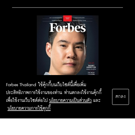
Forbes Thailand ใช้คุ้กกี้บนเว็บไซต์นี้เพื่อเพิ่ม
ประสิทธิภาพการใช้งานของท่าน ท่านตกลงใช้งานคุ้กกี้
ตกลง
เพื่อใช้งานเว็บไซต์ต่อไป
นโยบายความเป็นส่วนตัว
และ
นโยบายความการใช้คุกกี้
2015 Forbesthailand.com ALL RIGHTS RESERVED