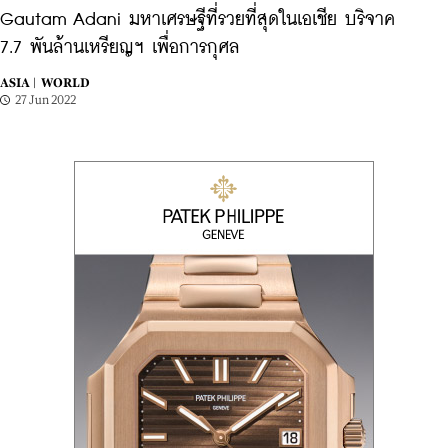
Gautam Adani มหาเศรษฐีที่รวยที่สุดในเอเชีย บริจาค
7.7 พันล้านเหรียญฯ เพื่อการกุศล
ASIA |
WORLD
27 Jun 2022