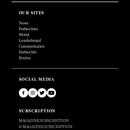
OUR SITES
News
Forbes lists
World
Leaderboard
Commentaries
Forbes life
Events
SOCIAL MEDIA
SUBSCRIPTION
MAGAZINE SUBSCRIPTION
E-MAGAZINE SUBSCRIPTION