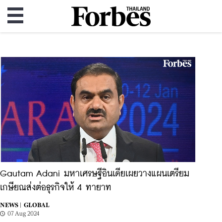
Gautam Adani มหาเศรษฐีอินเดียเผยวางแผนเตรียม
เกษียณส่งต่อธุรกิจให้ 4 ทายาท
NEWS |
GLOBAL
07 Aug 2024