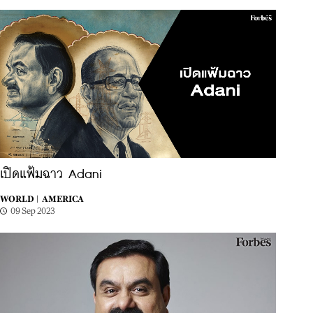
เปิดแฟ้มฉาว Adani
WORLD |
AMERICA
09 Sep 2023