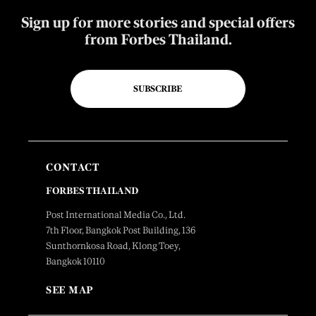
Sign up for more stories and special offers
from Forbes Thailand.
SUBSCRIBE
CONTACT
FORBES THAILAND
Post International Media Co., Ltd.
7th Floor, Bangkok Post Building, 136
Sunthornkosa Road, Klong Toey,
Bangkok 10110
SEE MAP