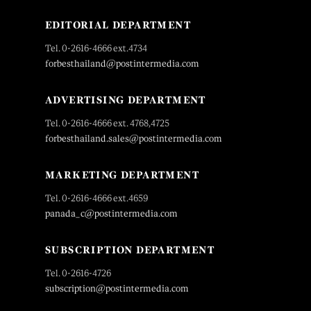
EDITORIAL DEPARTMENT
Tel. 0-2616-4666 ext.4734
forbesthailand@postintermedia.com
ADVERTISING DEPARTMENT
Tel. 0-2616-4666 ext. 4768,4725
forbesthailand.sales@postintermedia.com
MARKETING DEPARTMENT
Tel. 0-2616-4666 ext.4659
panada_c@postintermedia.com
SUBSCRIPTION DEPARTMENT
Tel. 0-2616-4726
subscription@postintermedia.com