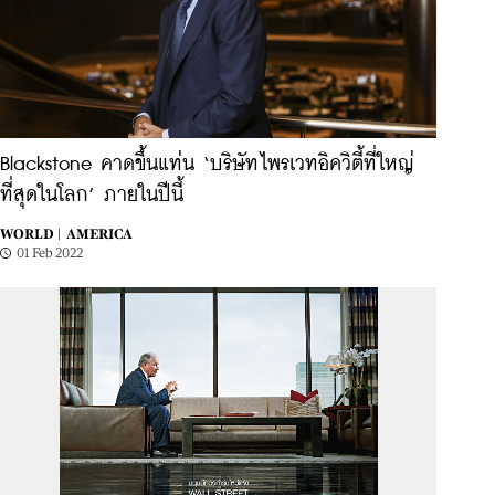
Blackstone คาดขึ้นแท่น ‘บริษัทไพรเวทอิควิตี้ที่ใหญ่
ที่สุดในโลก’ ภายในปีนี้
WORLD |
AMERICA
01 Feb 2022