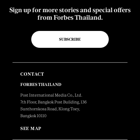
Sign up for more stories and special offers
from Forbes Thailand.
SUBSCRIBE
CONTACT
FORBES THAILAND
Post International Media Co., Ltd.
7th Floor, Bangkok Post Building, 136
Sunthornkosa Road, Klong Toey,
Bangkok 10110
SEE MAP