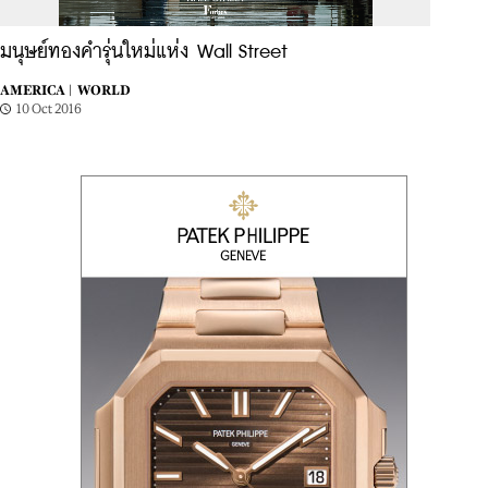
มนุษย์ทองคำรุ่นใหม่แห่ง Wall Street
AMERICA |
WORLD
10 Oct 2016