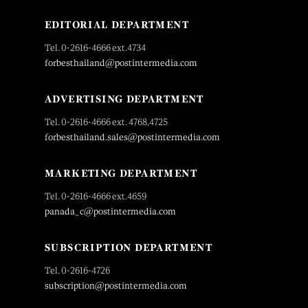
EDITORIAL DEPARTMENT
Tel. 0-2616-4666 ext.4734
forbesthailand@postintermedia.com
ADVERTISING DEPARTMENT
Tel. 0-2616-4666 ext. 4768,4725
forbesthailand.sales@postintermedia.com
MARKETING DEPARTMENT
Tel. 0-2616-4666 ext.4659
panada_c@postintermedia.com
SUBSCRIPTION DEPARTMENT
Tel. 0-2616-4726
subscription@postintermedia.com