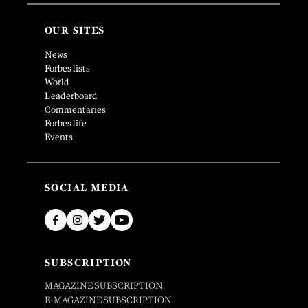
OUR SITES
News
Forbes lists
World
Leaderboard
Commentaries
Forbes life
Events
SOCIAL MEDIA
SUBSCRIPTION
MAGAZINE SUBSCRIPTION
E-MAGAZINE SUBSCRIPTION