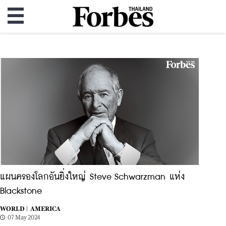
แผนครองโลกอันยิ่งใหญ่ Steve Schwarzman แห่ง
Blackstone
WORLD |
AMERICA
07 May 2024