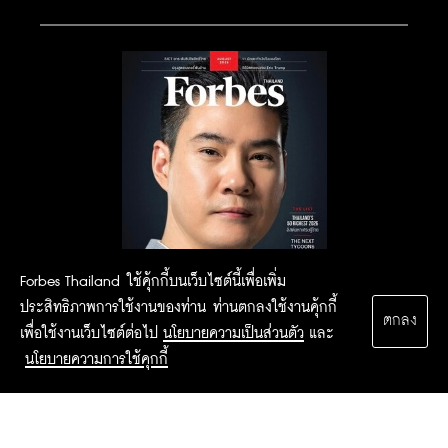
Forbes Thailand ใช้คุ้กกี้บนเว็บไซต์นี้เพื่อเพิ่ม
ประสิทธิภาพการใช้งานของท่าน ท่านตกลงใช้งานคุ้กกี้
ตกลง
เพื่อใช้งานเว็บไซต์ต่อไป
นโยบายความเป็นส่วนตัว
และ
นโยบายความการใช้คุกกี้
2015 Forbesthailand.com ALL RIGHTS RESERVED