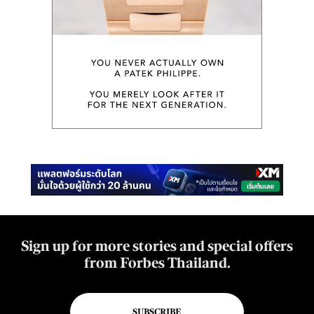
Sign up for more stories and special offers
from Forbes Thailand.
SUBSCRIBE