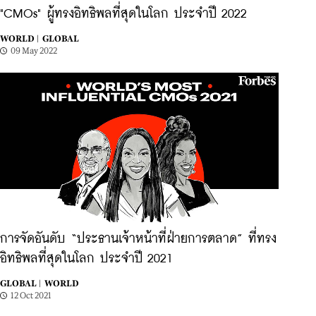
"CMOs" ผู้ทรงอิทธิพลที่สุดในโลก ประจำปี 2022
WORLD |
GLOBAL
09 May 2022
การจัดอันดับ “ประธานเจ้าหน้าที่ฝ่ายการตลาด” ที่ทรง
อิทธิพลที่สุดในโลก ประจำปี 2021
GLOBAL |
WORLD
12 Oct 2021