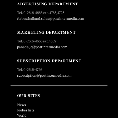
ADVERTISING DEPARTMENT
Tel. 0-2616-4666 ext. 4768,4725
forbesthailand.sales@postintermedia.com
MARKETING DEPARTMENT
Tel. 0-2616-4666 ext.4659
panada_c@postintermedia.com
SUBSCRIPTION DEPARTMENT
Tel. 0-2616-4726
subscription@postintermedia.com
OUR SITES
News
Forbes lists
World