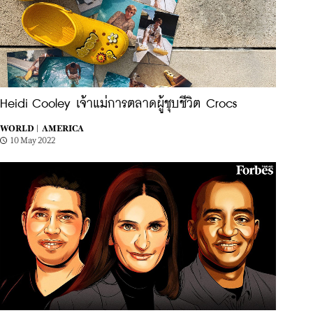
Heidi Cooley เจ้าแม่การตลาดผู้ชุบชีวิต Crocs
WORLD |
AMERICA
10 May 2022