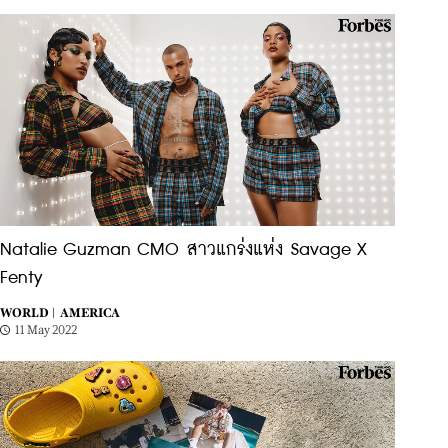
Natalie Guzman CMO สาวแกร่งแห่ง Savage X
Fenty
WORLD |
AMERICA
11 May 2022