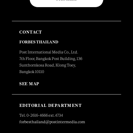
CONTACT
FORBES THAILAND
Post International Media Co., Ltd.
7th Floor, Bangkok Post Building, 136
Sunthornkosa Road, Klong Toey,
Bangkok 10110
SEE MAP
EDITORIAL DEPARTMENT
Tel. 0-2616-4666 ext.4734
forbesthailand@postintermedia.com