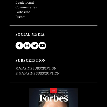
Leaderboard
Commentaries
Forbes life
Events
SOCIAL MEDIA
SUBSCRIPTION
MAGAZINE SUBSCRIPTION
E-MAGAZINE SUBSCRIPTION