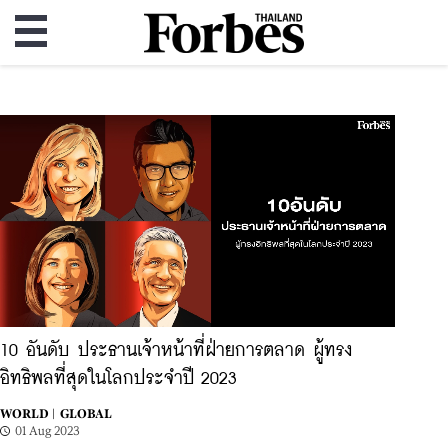
10 อันดับ ประธานเจ้าหน้าที่ฝ่ายการตลาด ผู้ทรง
อิทธิพลที่สุดในโลกประจำปี 2023
WORLD |
GLOBAL
01 Aug 2023