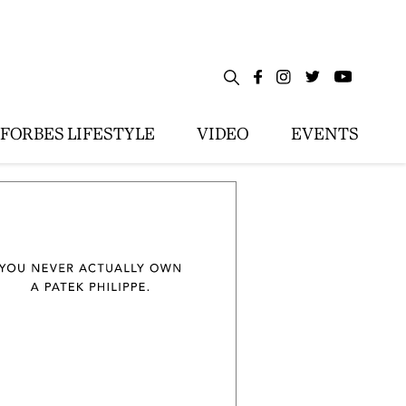
FORBES LIFESTYLE
VIDEO
EVENTS