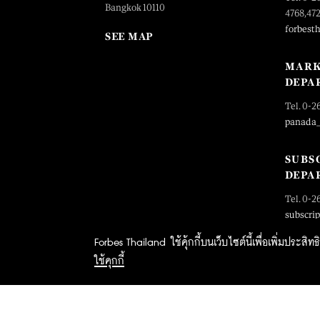
Bangkok 10110
4768,47
forbest
SEE MAP
MARK
DEPA
Tel. 0-2
panada
SUBS
DEPA
Tel. 0-2
subscri
Forbes Thailand ใช้คุ้กกี้บนเว็บไซต์นี้เพื่อเพิ่มประส
ใช้คุกกี้