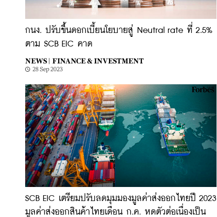
กนง. ปรับขึ้นดอกเบี้ยนโยบายสู่ Neutral rate ที่ 2.5%
ตาม SCB EIC คาด
NEWS |
FINANCE & INVESTMENT
28 Sep 2023
SCB EIC เตรียมปรับลดมุมมองมูลค่าส่งออกไทยปี 2023
มูลค่าส่งออกสินค้าไทยเดือน ก.ค. หดตัวต่อเนื่องเป็น