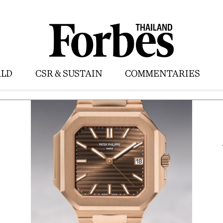
LD
CSR & SUSTAIN
COMMENTARIES