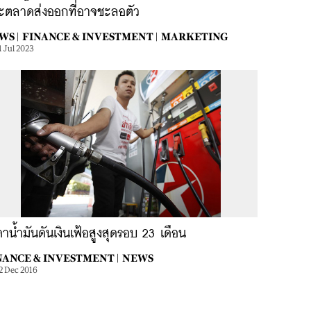
ะตลาดส่งออกที่อาจชะลอตัว
WS |
FINANCE & INVESTMENT |
MARKETING
1 Jul 2023
าน้ำมันดันเงินเฟ้อสูงสุดรอบ 23 เดือน
NANCE & INVESTMENT |
NEWS
2 Dec 2016