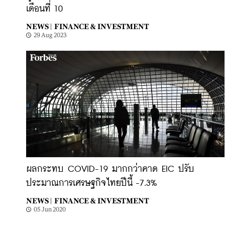
เดือนที่ 10
NEWS |
FINANCE & INVESTMENT
29 Aug 2023
ผลกระทบ COVID-19 มากกว่าคาด EIC ปรับ
ประมาณการเศรษฐกิจไทยปีนี้ -7.3%
NEWS |
FINANCE & INVESTMENT
05 Jun 2020