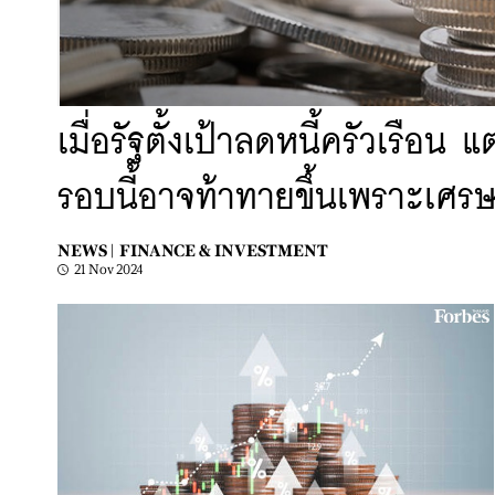
เมื่อรัฐตั้งเป้าลดหนี้ครัวเรือ
รอบนี้อาจท้าทายขึ้นเพราะเศรษ
NEWS |
FINANCE & INVESTMENT
21 Nov 2024