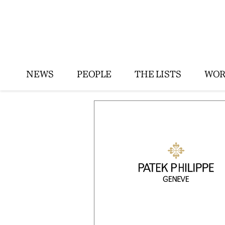
NEWS
PEOPLE
THE LISTS
WOR