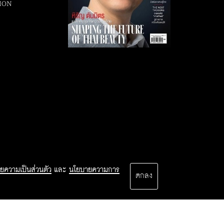
ION
ยความเป็นส่วนตัว
และ
นโยบายความการ
ตกลง