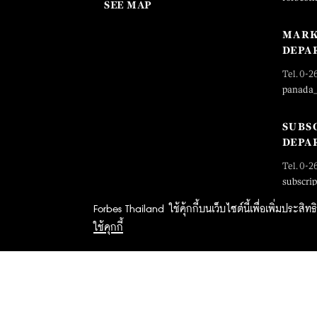
SEE MAP
MARK
DEPA
Tel. 0-2
panada
SUBS
DEPA
Tel. 0-2
subscri
Forbes Thailand ใช้คุ้กกี้บนเว็บไซต์นี้เพื่อเพิ่มประส
ใช้คุกกี้