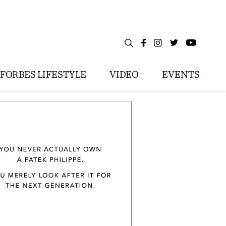
FORBES LIFESTYLE
VIDEO
EVENTS