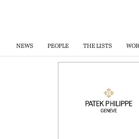
NEWS
PEOPLE
THE LISTS
WOR