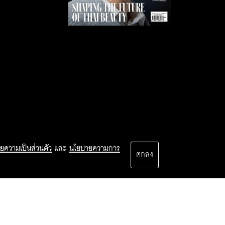
ยความเป็นส่วนตัว
และ
นโยบายความการ
ตกลง