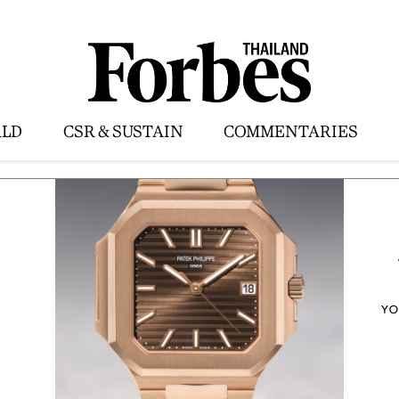
LD
CSR & SUSTAIN
COMMENTARIES