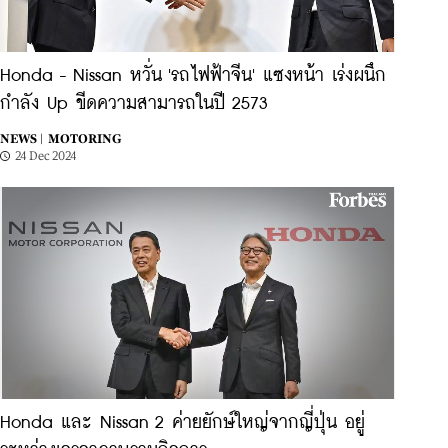
Honda - Nissan หวั่น 'รถไฟฟ้าจีน' แซงหน้า เร่งผนึก
กำลัง Up ขีดความสามารถในปี 2573
NEWS |
MOTORING
24 Dec 2024
Honda และ Nissan 2 ค่ายยักษ์ใหญ่จากญี่ปุ่น อยู่