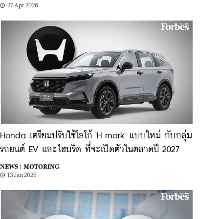
27 Apr 2026
Honda เตรียมปรับใช้โลโก้ 'H mark' แบบใหม่ กับกลุ่ม
รถยนต์ EV และไฮบริด ที่จะเปิดตัวในตลาดปี 2027
NEWS |
MOTORING
13 Jan 2026