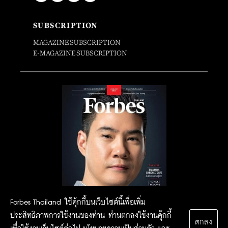
SUBSCRIPTION
MAGAZINE SUBSCRIPTION
E-MAGAZINE SUBSCRIPTION
Forbes Thailand ใช้คุ้กกี้บนเว็บไซต์นี้เพื่อเพิ่ม
ประสิทธิภาพการใช้งานของท่าน ท่านตกลงใช้งานคุ้กกี้
ตกลง