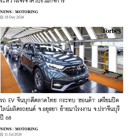
ระหว่างเจรจาควบรวมกิจการ
NEWS |
MOTORING
18 Dec 2024
รถ EV จีนบุกตีตลาดไทย กระทบ 'ฮอนด้า' เตรียมปิด
ไลน์ผลิตรถยนต์ จ.อยุธยา ย้ายมาโรงงาน จ.ปราจีนบุรี
ปี 68
NEWS |
MOTORING
11 Jul 2024