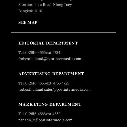
Sunthornkosa Road, Klong Toey,
Bangkok 10110
SEE MAP
EDITORIAL DEPARTMENT
Tel. 0-2616-4666 ext.4734
forbesthailand@postintermedia.com
ADVERTISING DEPARTMENT
Tel. 0-2616-4666 ext. 4768,4725
forbesthailand.sales@postintermedia.com
MARKETING DEPARTMENT
Tel. 0-2616-4666 ext.4659
panada_c@postintermedia.com