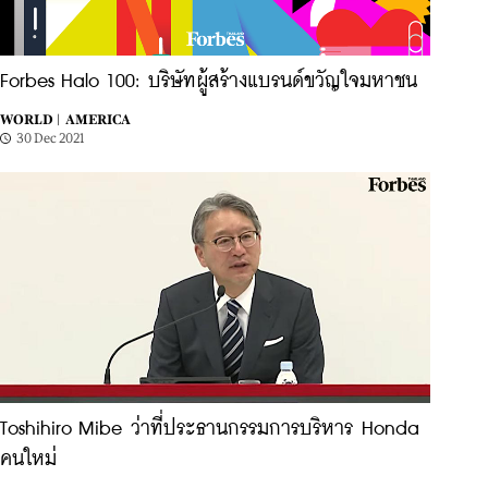
Forbes Halo 100: บริษัทผู้สร้างแบรนด์ขวัญใจมหาชน
WORLD |
AMERICA
30 Dec 2021
Toshihiro Mibe ว่าที่ประธานกรรมการบริหาร Honda
คนใหม่