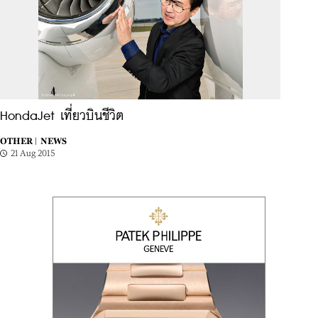
HondaJet เที่ยวบินชีวิต
OTHER |
NEWS
21 Aug 2015