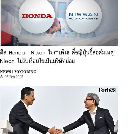
ดีล Honda - Nissan ไม่ราบรื่น! สื่อญี่ปุ่นชี้ส่อล่มเหตุ
Nissan ไม่รับเงื่อนไขเป็นบริษัทย่อย
NEWS |
MOTORING
05 Feb 2025