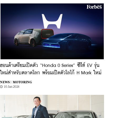
ฮอนด้าเตรียมเปิดตัว “Honda 0 Series” ซีรีส์ EV รุ่น
ใหม่สำหรับตลาดโลก พร้อมเปิดตัวโลโก้ H Mark ใหม่
NEWS |
MOTORING
10 Jan 2024