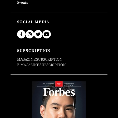
Events
SOCIAL MEDIA
SUBSCRIPTION
MAGAZINE SUBSCRIPTION
E-MAGAZINE SUBSCRIPTION