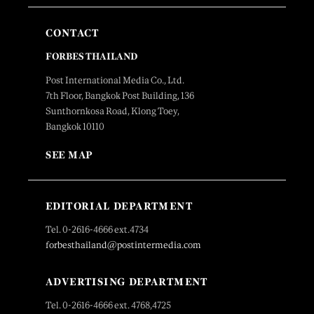
CONTACT
FORBES THAILAND
Post International Media Co., Ltd.
7th Floor, Bangkok Post Building, 136
Sunthornkosa Road, Klong Toey,
Bangkok 10110
SEE MAP
EDITORIAL DEPARTMENT
Tel. 0-2616-4666 ext.4734
forbesthailand@postintermedia.com
ADVERTISING DEPARTMENT
Tel. 0-2616-4666 ext. 4768,4725