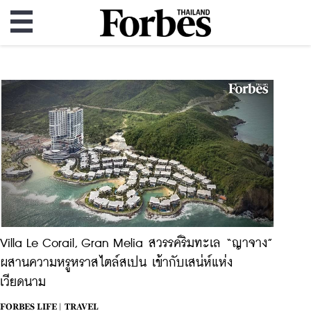
Villa Le Corail, Gran Melia สวรรค์ริมทะเล “ญาจาง”
ผสานความหรูหราสไตล์สเปน เข้ากับเสน่ห์แห่ง
เวียดนาม
FORBES LIFE |
TRAVEL