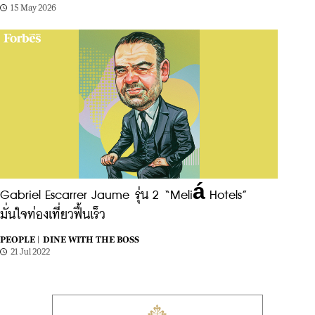
15 May 2026
Gabriel Escarrer Jaume รุ่น 2 “Meliá Hotels”
มั่นใจท่องเที่ยวฟื้นเร็ว
PEOPLE |
DINE WITH THE BOSS
21 Jul 2022