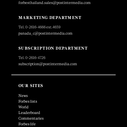
forbesthailand.sales@postintermedia.com
MARKETING DEPARTMENT
Tel. 0-2616-4666 ext.4659
panada_c@postintermedia.com
SUBSCRIPTION DEPARTMENT
Tel. 0-2616-4726
subscription@postintermedia.com
OUR SITES
News
Forbes lists
World
Leaderboard
Commentaries
Forbes life