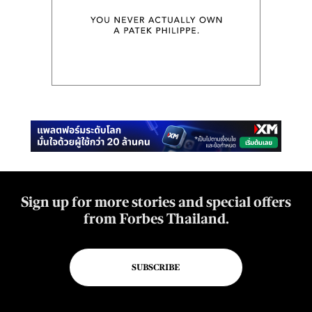
Sign up for more stories and special offers
from Forbes Thailand.
SUBSCRIBE