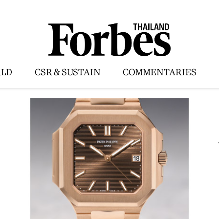
LD
CSR & SUSTAIN
COMMENTARIES