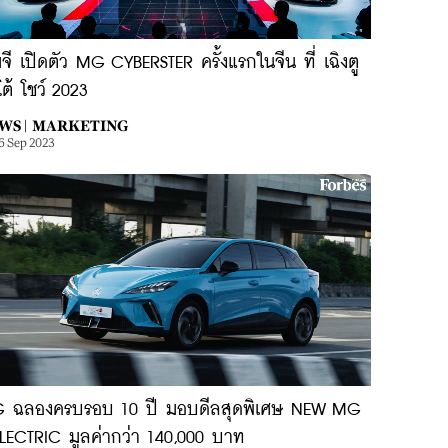
มจี เปิดตัว MG CYBERSTER ครั้งแรกในจีน ที่ เฉิงตู
ต้ โชว์ 2023
WS |
MARKETING
6 Sep 2023
 ฉลองครบรอบ 10 ปี มอบดีลสุดพิเศษ NEW MG
ELECTRIC มูลค่ากว่า 140,000 บาท