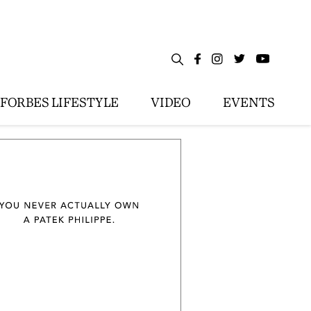
FORBES LIFESTYLE
VIDEO
EVENTS