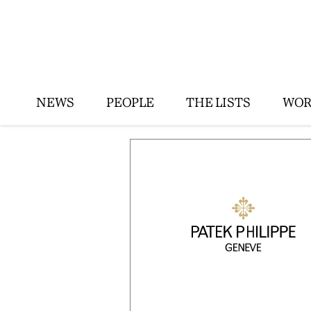
NEWS
PEOPLE
THE LISTS
WOR