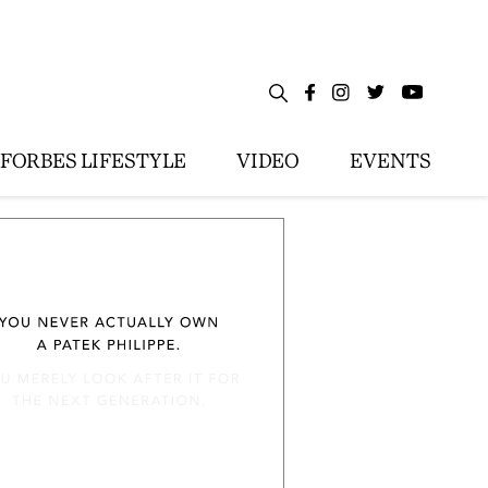
FORBES LIFESTYLE
VIDEO
EVENTS