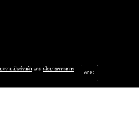
ยความเป็นส่วนตัว
และ
นโยบายความการ
ตกลง