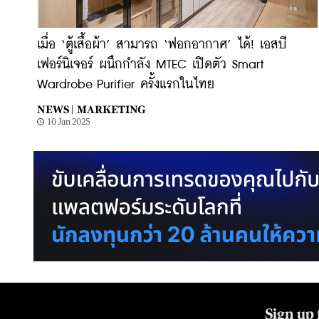
เมื่อ ‘ตู้เสื้อผ้า’ สามารถ ‘ฟอกอากาศ’ ได้! เอสบี
เฟอร์นิเจอร์ ผนึกกำลัง MTEC เปิดตัว Smart
Wardrobe Purifier ครั้งแรกในไทย
NEWS |
MARKETING
10 Jan 2025
Sign up 