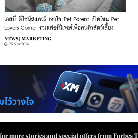
เอสบี ดีไซน์สแควร์ เอาใจ Pet Parent เปิดโซน Pet
Lovers Corner รวมเฟอร์นิเจอร์เพื่อคนรักสัตว์เลี้ยง
NEWS |
MARKETING
26 Nov 2024
for more stories and special offers from Forbes 