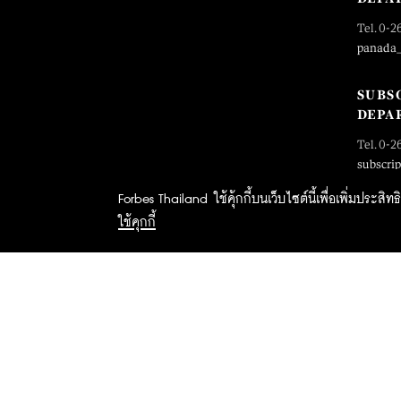
Tel. 0-2
panada
SUBS
DEPA
Tel. 0-2
subscri
Forbes Thailand ใช้คุ้กกี้บนเว็บไซต์นี้เพื่อเพิ่มประส
ใช้คุกกี้