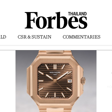
LD
CSR & SUSTAIN
COMMENTARIES