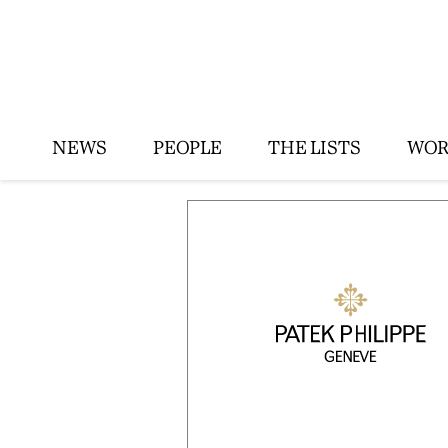
NEWS
PEOPLE
THE LISTS
WOR