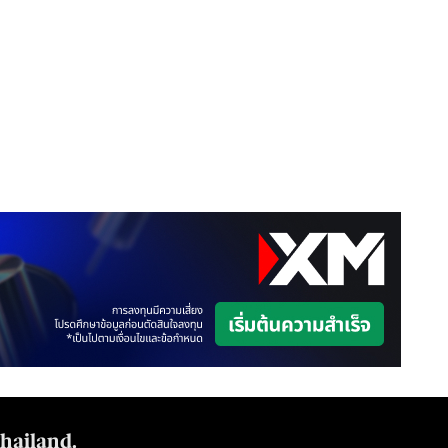
Thailand.