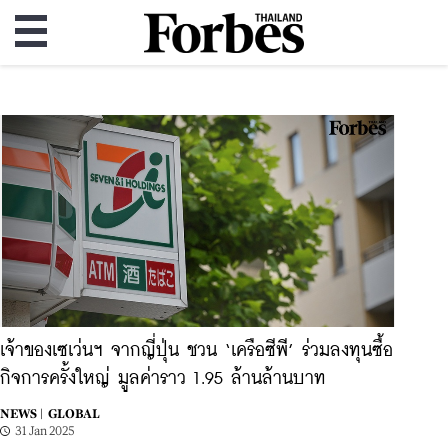
เจ้าของเซเว่นฯ จากญี่ปุ่น ชวน ‘เครือซีพี’ ร่วมลงทุนซื้อ
กิจการครั้งใหญ่ มูลค่าราว 1.95 ล้านล้านบาท
NEWS |
GLOBAL
31 Jan 2025