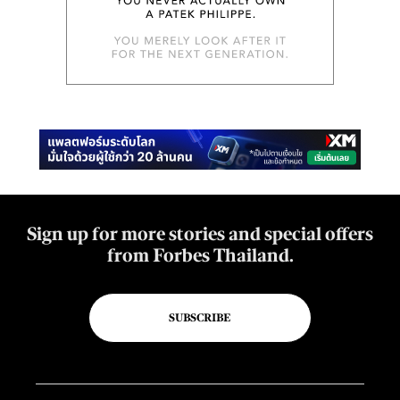
Sign up for more stories and special offers
from Forbes Thailand.
SUBSCRIBE