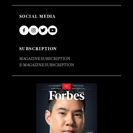
SOCIAL MEDIA
SUBSCRIPTION
MAGAZINE SUBSCRIPTION
E-MAGAZINE SUBSCRIPTION