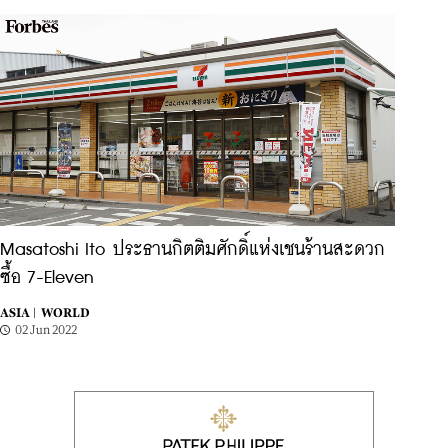
Masatoshi Ito ประธานกิตติมศักดิ์แห่งเชนร้านสะดวก
ซื้อ 7-Eleven
ASIA |
WORLD
02 Jun 2022