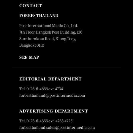
CONTACT
FORBES THAILAND
Post International Media Co., Ltd.
7th Floor, Bangkok Post Building, 136
Sunthornkosa Road, Klong Toey,
Bangkok 10110
SEE MAP
EDITORIAL DEPARTMENT
Tel. 0-2616-4666 ext.4734
forbesthailand@postintermedia.com
ADVERTISING DEPARTMENT
Tel. 0-2616-4666 ext. 4768,4725
forbesthailand.sales@postintermedia.com