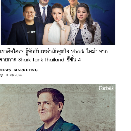
เขาคือใคร? รู้จักกับเหล่านักธุรกิจ "shark ใหม่" จาก
รายการ Shark Tank Thailand ซีซั่น 4
NEWS |
MARKETING
10 Feb 2024