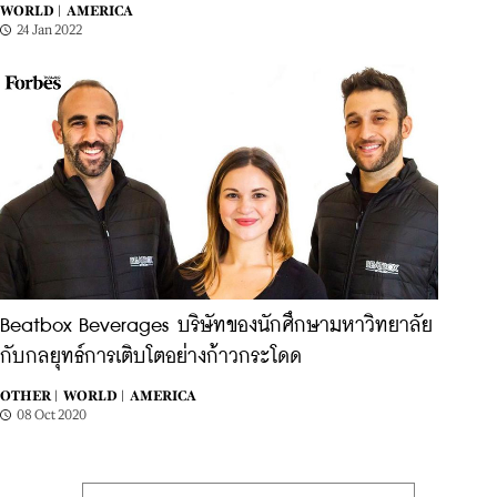
WORLD |
AMERICA
24 Jan 2022
Beatbox Beverages บริษัทของนักศึกษามหาวิทยาลัย
กับกลยุทธ์การเติบโตอย่างก้าวกระโดด
OTHER |
WORLD |
AMERICA
08 Oct 2020