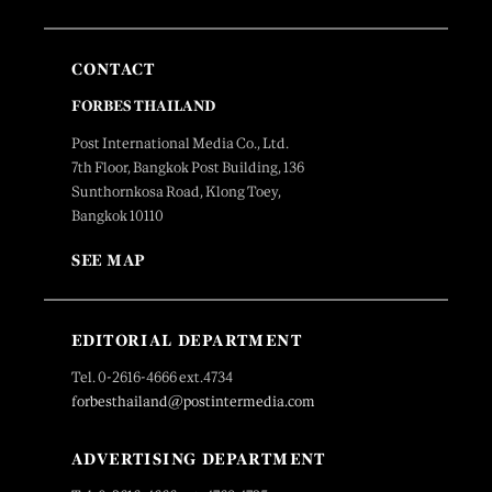
CONTACT
FORBES THAILAND
Post International Media Co., Ltd.
7th Floor, Bangkok Post Building, 136
Sunthornkosa Road, Klong Toey,
Bangkok 10110
SEE MAP
EDITORIAL DEPARTMENT
Tel. 0-2616-4666 ext.4734
forbesthailand@postintermedia.com
ADVERTISING DEPARTMENT