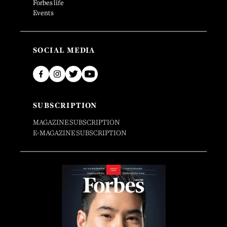
Forbes life
Events
SOCIAL MEDIA
SUBSCRIPTION
MAGAZINE SUBSCRIPTION
E-MAGAZINE SUBSCRIPTION