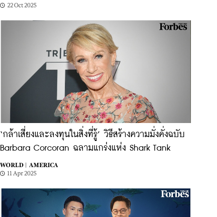
22 Oct 2025
‘กล้าเสี่ยงและลงทุนในสิ่งที่รู้’ วิธีสร้างความมั่งคั่งฉบับ
Barbara Corcoran ฉลามแกร่งแห่ง Shark Tank
WORLD |
AMERICA
11 Apr 2025