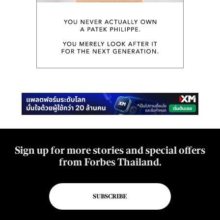
Sign up for more stories and special offers
from Forbes Thailand.
SUBSCRIBE