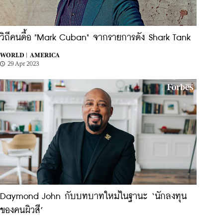
วิถีคนดื้อ "Mark Cuban" จากรายการดัง Shark Tank
WORLD |
AMERICA
29 Apr 2023
Daymond John กับบทบาทใหม่ในฐานะ ‘นักลงทุน
ของคนผิวสี’