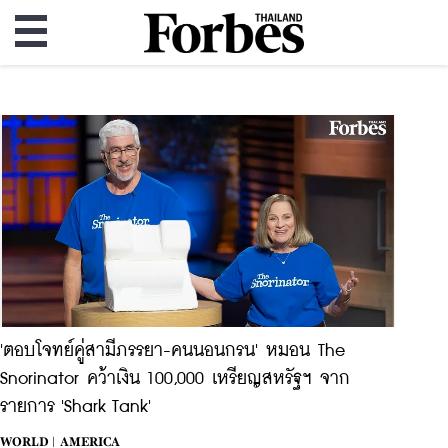
'ตอบโจทย์คู่สามีภรรยา-คนนอนกรน' หมอน The
Snorinator คว้าเงิน 100,000 เหรียญสหรัฐฯ จาก
รายการ 'Shark Tank'
WORLD |
AMERICA