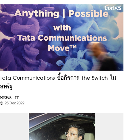
Tata Communications ซื้อกิจการ The Switch ใน
สหรัฐ
NEWS |
IT
26 Dec 2022