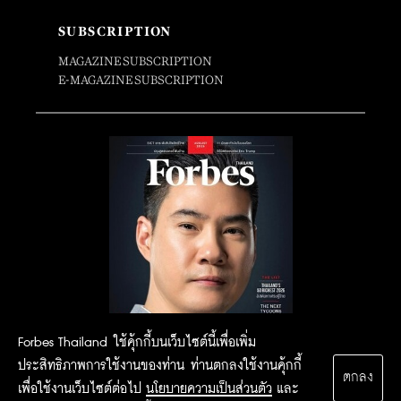
SUBSCRIPTION
MAGAZINE SUBSCRIPTION
E-MAGAZINE SUBSCRIPTION
Forbes Thailand ใช้คุ้กกี้บนเว็บไซต์นี้เพื่อเพิ่ม
ประสิทธิภาพการใช้งานของท่าน ท่านตกลงใช้งานคุ้กกี้
ตกลง
เพื่อใช้งานเว็บไซต์ต่อไป
นโยบายความเป็นส่วนตัว
และ