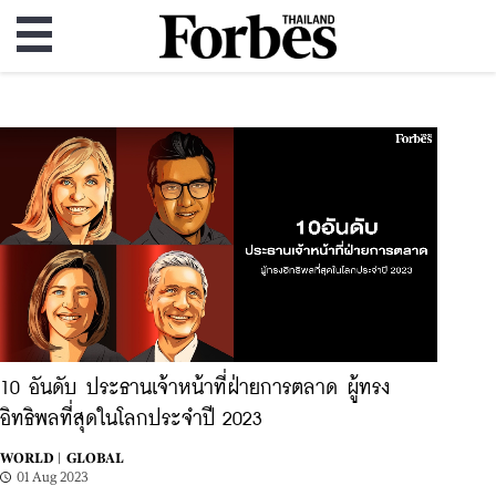
10 อันดับ ประธานเจ้าหน้าที่ฝ่ายการตลาด ผู้ทรง
อิทธิพลที่สุดในโลกประจำปี 2023
WORLD |
GLOBAL
01 Aug 2023