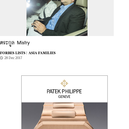
ตระกูล Mistry
FORBES LISTS |
ASIA FAMILIES
28 Dec 2017