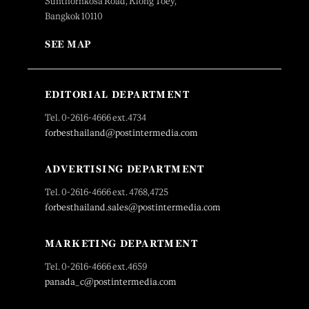
Sunthornkosa Road, Klong Toey,
Bangkok 10110
SEE MAP
EDITORIAL DEPARTMENT
Tel. 0-2616-4666 ext.4734
forbesthailand@postintermedia.com
ADVERTISING DEPARTMENT
Tel. 0-2616-4666 ext. 4768,4725
forbesthailand.sales@postintermedia.com
MARKETING DEPARTMENT
Tel. 0-2616-4666 ext.4659
panada_c@postintermedia.com