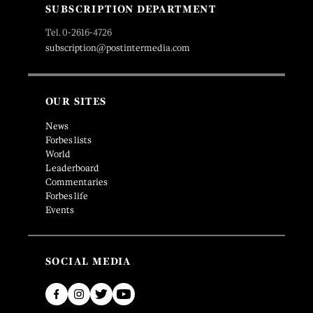
SUBSCRIPTION DEPARTMENT
Tel. 0-2616-4726
subscription@postintermedia.com
OUR SITES
News
Forbes lists
World
Leaderboard
Commentaries
Forbes life
Events
SOCIAL MEDIA