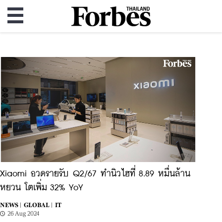
Xiaomi อวดรายรับ Q2/67 ทำนิวไฮที่ 8.89 หมื่นล้าน
หยวน โตเพิ่ม 32% YoY
NEWS |
GLOBAL |
IT
26 Aug 2024