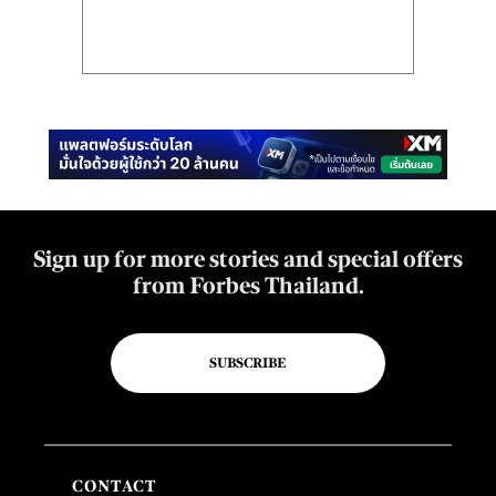
Sign up for more stories and special offers
from Forbes Thailand.
SUBSCRIBE
CONTACT