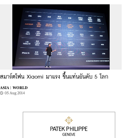
สมาร์ตโฟน Xiaomi มาแรง ขึ้นแท่นอันดับ 5 โลก
ASIA |
WORLD
05 Aug 2014