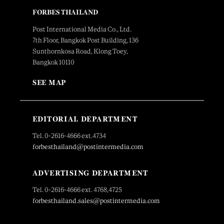
FORBES THAILAND
Post International Media Co., Ltd.
7th Floor, Bangkok Post Building, 136
Sunthornkosa Road, Klong Toey,
Bangkok 10110
SEE MAP
EDITORIAL DEPARTMENT
Tel. 0-2616-4666 ext.4734
forbesthailand@postintermedia.com
ADVERTISING DEPARTMENT
Tel. 0-2616-4666 ext. 4768,4725
forbesthailand.sales@postintermedia.com