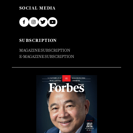
SOCIAL MEDIA
SUBSCRIPTION
MAGAZINE SUBSCRIPTION
E-MAGAZINE SUBSCRIPTION